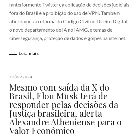
(anteriormente Twitter), a aplicação de decisões judiciais
fora do Brasil e a proibição do uso de VPN. Também
abordamos a reforma do Código Civil no Direito Digital,
o novo departamento de IA no IAMG, e temas de
cibersegurança, proteção de dados e golpes na internet.
Leia mais
19/08/2024
Mesmo com saída da X do
Brasil, Elon Musk terá de
responder pelas decisões da
Justiça brasileira, alerta
Alexandre Atheniense para o
Valor Econômico