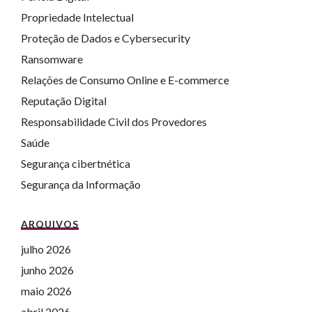
Propriedade Intelectual
Proteção de Dados e Cybersecurity
Ransomware
Relações de Consumo Online e E-commerce
Reputação Digital
Responsabilidade Civil dos Provedores
Saúde
Segurança cibertnética
Segurança da Informação
ARQUIVOS
julho 2026
junho 2026
maio 2026
abril 2026