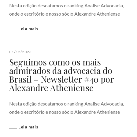
Nesta edição descatamos o ranking Analise Advocacia,
onde o escritório e nosso sócio Alexandre Atheniense
Leia mais
01/12/2023
Seguimos como os mais
admirados da advocacia do
Brasil – Newsletter #40 por
Alexandre Atheniense
Nesta edição descatamos o ranking Analise Advocacia,
onde o escritório e nosso sócio Alexandre Atheniense
Leia mais