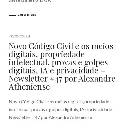
Leia mais
20/05/2024
Novo Código Civil e os meios
digitais, propriedade
intelectual, provas e golpes
digitais, IA e privacidade –
Newsletter #47 por Alexandre
Atheniense
Novo Código Civil e os meios digitais, propriedade
intelectual, provas e golpes digitais, IA e privacidade –
Newsletter #47 por Alexandre Atheniense