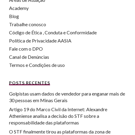
Academy
Blog
Trabalhe conosco
Código de Ética , Conduta e Conformidade
Política de Privacidade AASIA
Fale com o DPO
Canal de Denúncias
Termos e Condições de uso
POSTS RECENTES
Golpistas usam dados de vendedor para enganar mais de
30 pessoas em Minas Gerais
Artigo 19 do Marco Civil da Internet: Alexandre
Atheniense analisa a decisão do STF sobre a
responsabilidade das plataformas
O STF finalmente tirou as plataformas da zona de