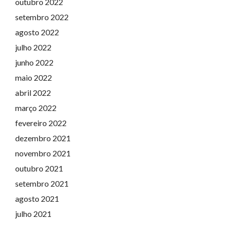
outubro 2022
setembro 2022
agosto 2022
julho 2022
junho 2022
maio 2022
abril 2022
março 2022
fevereiro 2022
dezembro 2021
novembro 2021
outubro 2021
setembro 2021
agosto 2021
julho 2021