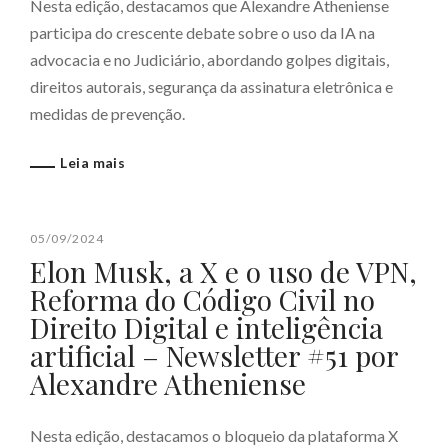
Nesta edição, destacamos que Alexandre Atheniense
participa do crescente debate sobre o uso da IA na
advocacia e no Judiciário, abordando golpes digitais,
direitos autorais, segurança da assinatura eletrônica e
medidas de prevenção.
Leia mais
05/09/2024
Elon Musk, a X e o uso de VPN,
Reforma do Código Civil no
Direito Digital e inteligência
artificial – Newsletter #51 por
Alexandre Atheniense
Nesta edição, destacamos o bloqueio da plataforma X