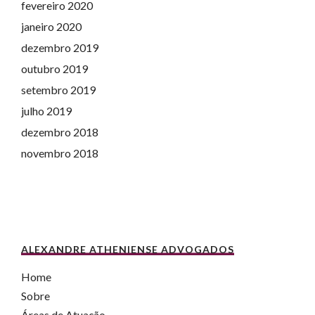
fevereiro 2020
janeiro 2020
dezembro 2019
outubro 2019
setembro 2019
julho 2019
dezembro 2018
novembro 2018
ALEXANDRE ATHENIENSE ADVOGADOS
Home
Sobre
Áreas de Atuação