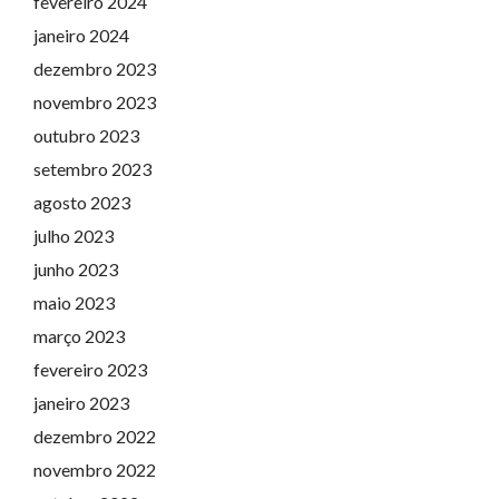
fevereiro 2024
janeiro 2024
dezembro 2023
novembro 2023
outubro 2023
setembro 2023
agosto 2023
julho 2023
junho 2023
maio 2023
março 2023
fevereiro 2023
janeiro 2023
dezembro 2022
novembro 2022