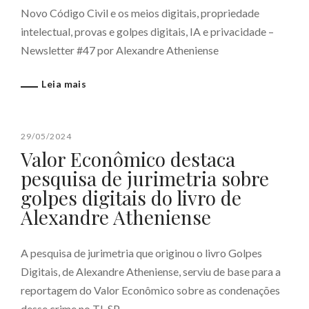
Novo Código Civil e os meios digitais, propriedade
intelectual, provas e golpes digitais, IA e privacidade –
Newsletter #47 por Alexandre Atheniense
Leia mais
29/05/2024
Valor Econômico destaca
pesquisa de jurimetria sobre
golpes digitais do livro de
Alexandre Atheniense
A pesquisa de jurimetria que originou o livro Golpes
Digitais, de Alexandre Atheniense, serviu de base para a
reportagem do Valor Econômico sobre as condenações
desse crime no TJ-SP.