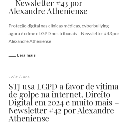
– Newsletter #43 por
Alexandre Atheniense
Proteção digital nas clínicas médicas, cyberbullying
agora é crime e LGPD nos tribunais – Newsletter #43 por
Alexandre Atheniense
Leia mais
22/01/2024
STJ usa LGPD a favor de vítima
de golpe na internet, Direito
Digital em 2024 e muito mais –
Newsletter #42 por Alexandre
Atheniense