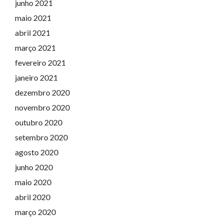
junho 2021
maio 2021
abril 2021
março 2021
fevereiro 2021
janeiro 2021
dezembro 2020
novembro 2020
outubro 2020
setembro 2020
agosto 2020
junho 2020
maio 2020
abril 2020
março 2020