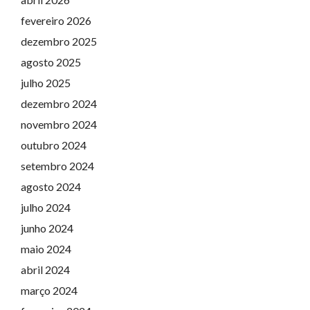
fevereiro 2026
dezembro 2025
agosto 2025
julho 2025
dezembro 2024
novembro 2024
outubro 2024
setembro 2024
agosto 2024
julho 2024
junho 2024
maio 2024
abril 2024
março 2024