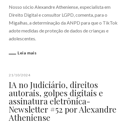
Nosso sócio Alexandre Atheniense, especialista em
Direito Digital e consultor LGPD, comenta, para o
Migalhas, a determinação da ANPD para que o TikTok
adote medidas de proteção de dados de crianças e
adolescentes.
Leia mais
21/10/2024
IA no Judiciário, direitos
autorais, golpes digitais e
assinatura eletrônica-
Newsletter #52 por Alexandre
Atheniense