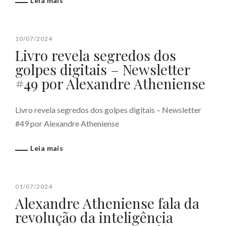
Leia mais
10/07/2024
Livro revela segredos dos
golpes digitais – Newsletter
#49 por Alexandre Atheniense
Livro revela segredos dos golpes digitais – Newsletter
#49 por Alexandre Atheniense
Leia mais
01/07/2024
Alexandre Atheniense fala da
revolução da inteligência