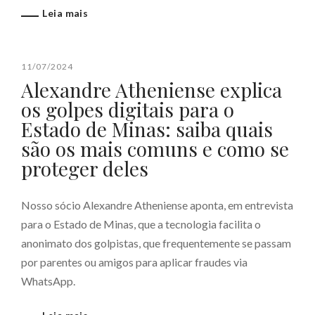
Leia mais
11/07/2024
Alexandre Atheniense explica
os golpes digitais para o
Estado de Minas: saiba quais
são os mais comuns e como se
proteger deles
Nosso sócio Alexandre Atheniense aponta, em entrevista
para o Estado de Minas, que a tecnologia facilita o
anonimato dos golpistas, que frequentemente se passam
por parentes ou amigos para aplicar fraudes via
WhatsApp.