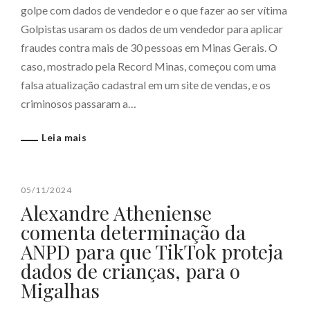
golpe com dados de vendedor e o que fazer ao ser vítima
Golpistas usaram os dados de um vendedor para aplicar
fraudes contra mais de 30 pessoas em Minas Gerais. O
caso, mostrado pela Record Minas, começou com uma
falsa atualização cadastral em um site de vendas, e os
criminosos passaram a…
Leia mais
05/11/2024
Alexandre Atheniense
comenta determinação da
ANPD para que TikTok proteja
dados de crianças, para o
Migalhas