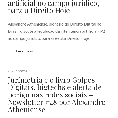
artificial no campo jurídico,
para a Direito Hoje
Alexandre Atheniense, pioneiro do Direito Digital no
Brasil, discute a revolução da inteligência artificial (IA)
no campo jurídico, para a revista Direito Hoje.
Leia mais
21/06/2024
Jurimetria e o livro Golpes
Digitais, bigtechs e alerta de
perigo nas redes sociais –
Newsletter #48 por Alexandre
Atheniense