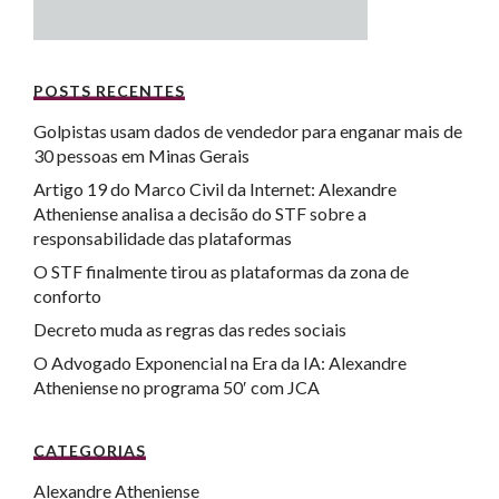
POSTS RECENTES
Golpistas usam dados de vendedor para enganar mais de
30 pessoas em Minas Gerais
Artigo 19 do Marco Civil da Internet: Alexandre
Atheniense analisa a decisão do STF sobre a
responsabilidade das plataformas
O STF finalmente tirou as plataformas da zona de
conforto
Decreto muda as regras das redes sociais
O Advogado Exponencial na Era da IA: Alexandre
Atheniense no programa 50′ com JCA
CATEGORIAS
Alexandre Atheniense