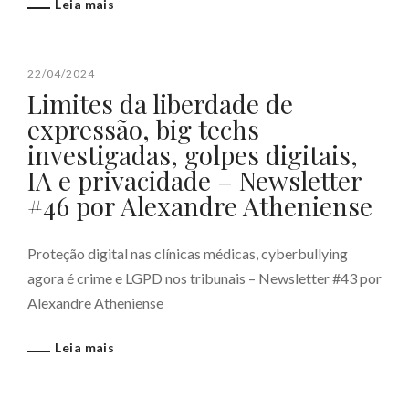
Leia mais
22/04/2024
Limites da liberdade de
expressão, big techs
investigadas, golpes digitais,
IA e privacidade – Newsletter
#46 por Alexandre Atheniense
Proteção digital nas clínicas médicas, cyberbullying
agora é crime e LGPD nos tribunais – Newsletter #43 por
Alexandre Atheniense
Leia mais