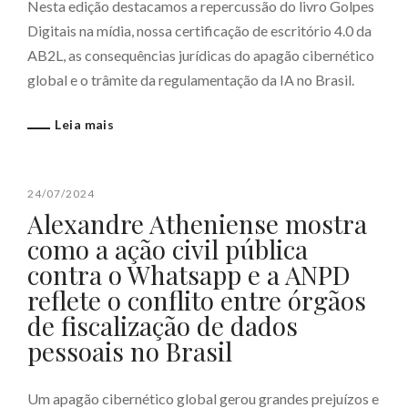
Nesta edição destacamos a repercussão do livro Golpes
Digitais na mídia, nossa certificação de escritório 4.0 da
AB2L, as consequências jurídicas do apagão cibernético
global e o trâmite da regulamentação da IA no Brasil.
Leia mais
24/07/2024
Alexandre Atheniense mostra
como a ação civil pública
contra o Whatsapp e a ANPD
reflete o conflito entre órgãos
de fiscalização de dados
pessoais no Brasil
Um apagão cibernético global gerou grandes prejuízos e