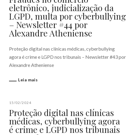
eletrônico, judicialização da
LGPD, multa por cyberbullying
– Newsletter #44 por
Alexandre Atheniense
Proteção digital nas clínicas médicas, cyberbullying
agora é crime e LGPD nos tribunais – Newsletter #43 por
Alexandre Atheniense
Leia mais
15/02/2024
Proteção digital nas clínicas
médicas, cyberbullying agora
é crime e LGPD nos tribunais