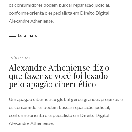
os consumidores podem buscar reparação judicial,
conforme orienta o especialista em Direito Digital,
Alexandre Atheniense.
Leia mais
19/07/2024
Alexandre Atheniense diz o
que fazer se você foi lesado
pelo apagão cibernético
Um apagão cibernético global gerou grandes prejuízos e
os consumidores podem buscar reparação judicial,
conforme orienta o especialista em Direito Digital,
Alexandre Atheniense.