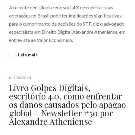
A recente decisão da rede social X de encerrar suas
operações no Brasil pode ter implicações significativas
para o cumprimento de decisões do STF. diz o advogado
especialista em Direito Digital Alexandre Atheniense, em
entrevista ao Valor Econômico.
Leia mais
01/08/2024
Livro Golpes Digitais,
escritório 4.0, como enfrentar
os danos causados pelo apagao
global – Newsletter #50 por
Alexandre Atheniense