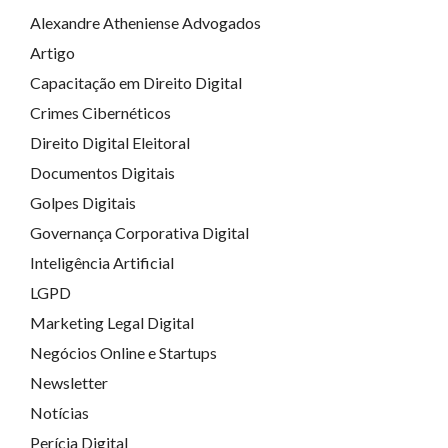
Alexandre Atheniense Advogados
Artigo
Capacitação em Direito Digital
Crimes Cibernéticos
Direito Digital Eleitoral
Documentos Digitais
Golpes Digitais
Governança Corporativa Digital
Inteligência Artificial
LGPD
Marketing Legal Digital
Negócios Online e Startups
Newsletter
Notícias
Perícia Digital