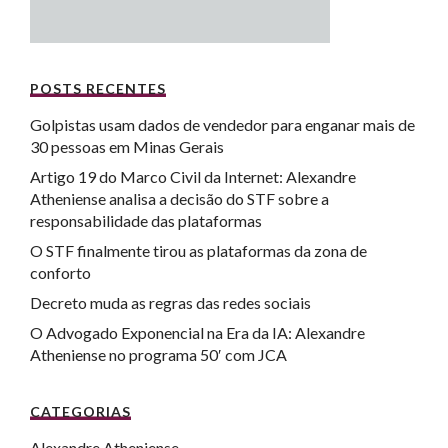
POSTS RECENTES
Golpistas usam dados de vendedor para enganar mais de
30 pessoas em Minas Gerais
Artigo 19 do Marco Civil da Internet: Alexandre
Atheniense analisa a decisão do STF sobre a
responsabilidade das plataformas
O STF finalmente tirou as plataformas da zona de
conforto
Decreto muda as regras das redes sociais
O Advogado Exponencial na Era da IA: Alexandre
Atheniense no programa 50′ com JCA
CATEGORIAS
Alexandre Atheniense