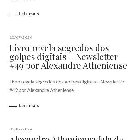
Leia mais
10/07/2024
Livro revela segredos dos
golpes digitais – Newsletter
#49 por Alexandre Atheniense
Livro revela segredos dos golpes digitais – Newsletter
#49 por Alexandre Atheniense
Leia mais
01/07/2024
Alexandre Atheniense fala da