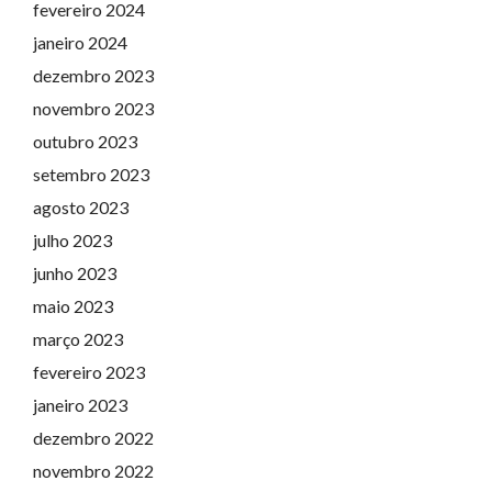
fevereiro 2024
janeiro 2024
dezembro 2023
novembro 2023
outubro 2023
setembro 2023
agosto 2023
julho 2023
junho 2023
maio 2023
março 2023
fevereiro 2023
janeiro 2023
dezembro 2022
novembro 2022