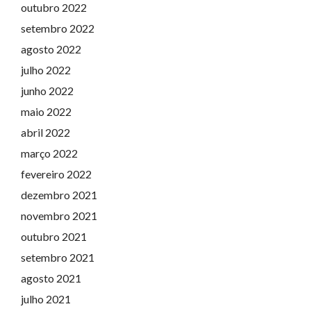
outubro 2022
setembro 2022
agosto 2022
julho 2022
junho 2022
maio 2022
abril 2022
março 2022
fevereiro 2022
dezembro 2021
novembro 2021
outubro 2021
setembro 2021
agosto 2021
julho 2021