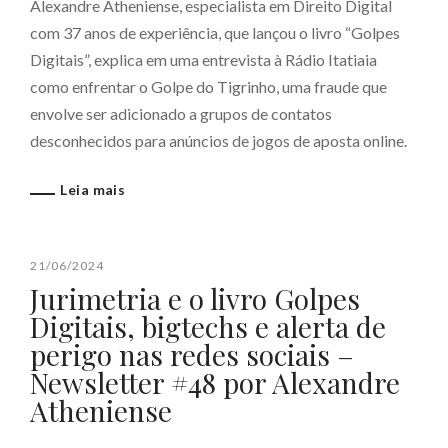
Alexandre Atheniense, especialista em Direito Digital
com 37 anos de experiência, que lançou o livro “Golpes
Digitais”, explica em uma entrevista à Rádio Itatiaia
como enfrentar o Golpe do Tigrinho, uma fraude que
envolve ser adicionado a grupos de contatos
desconhecidos para anúncios de jogos de aposta online.
Leia mais
21/06/2024
Jurimetria e o livro Golpes
Digitais, bigtechs e alerta de
perigo nas redes sociais –
Newsletter #48 por Alexandre
Atheniense