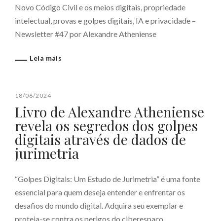
Novo Código Civil e os meios digitais, propriedade
intelectual, provas e golpes digitais, IA e privacidade –
Newsletter #47 por Alexandre Atheniense
Leia mais
18/06/2024
Livro de Alexandre Atheniense
revela os segredos dos golpes
digitais através de dados de
jurimetria
“Golpes Digitais: Um Estudo de Jurimetria” é uma fonte
essencial para quem deseja entender e enfrentar os
desafios do mundo digital. Adquira seu exemplar e
proteja-se contra os perigos do ciberespaço