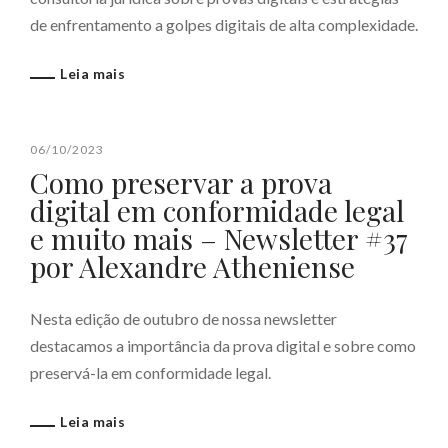
de enfrentamento a golpes digitais de alta complexidade.
Leia mais
06/10/2023
Como preservar a prova
digital em conformidade legal
e muito mais – Newsletter #37
por Alexandre Atheniense
Nesta edição de outubro de nossa newsletter
destacamos a importância da prova digital e sobre como
preservá-la em conformidade legal.
Leia mais