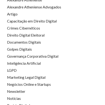
Alexandre Atheniense Advogados
Artigo
Capacitação em Direito Digital
Crimes Cibernéticos
Direito Digital Eleitoral
Documentos Digitais
Golpes Digitais
Governança Corporativa Digital
Inteligência Artificial
LGPD
Marketing Legal Digital
Negócios Online e Startups
Newsletter
Notícias