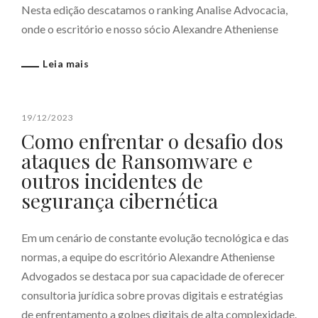
Nesta edição descatamos o ranking Analise Advocacia,
onde o escritório e nosso sócio Alexandre Atheniense
Leia mais
19/12/2023
Como enfrentar o desafio dos
ataques de Ransomware e
outros incidentes de
segurança cibernética
Em um cenário de constante evolução tecnológica e das
normas, a equipe do escritório Alexandre Atheniense
Advogados se destaca por sua capacidade de oferecer
consultoria jurídica sobre provas digitais e estratégias
de enfrentamento a golpes digitais de alta complexidade.