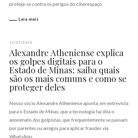
proteja-se contra os perigos do ciberespaço
Leia mais
11/07/2024
Alexandre Atheniense explica
os golpes digitais para o
Estado de Minas: saiba quais
são os mais comuns e como se
proteger deles
Nosso sócio Alexandre Atheniense aponta, em entrevista
para o Estado de Minas, que a tecnologia facilita o
anonimato dos golpistas, que frequentemente se passam
por parentes ou amigos para aplicar fraudes via
WhatsApp.