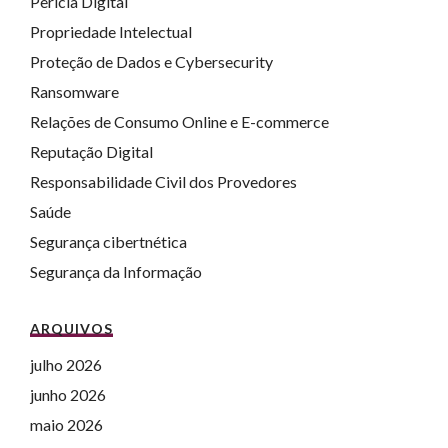
Perícia Digital
Propriedade Intelectual
Proteção de Dados e Cybersecurity
Ransomware
Relações de Consumo Online e E-commerce
Reputação Digital
Responsabilidade Civil dos Provedores
Saúde
Segurança cibertnética
Segurança da Informação
ARQUIVOS
julho 2026
junho 2026
maio 2026