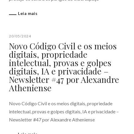
Leia mais
20/05/2024
Novo Código Civil e os meios
digitais, propriedade
intelectual, provas e golpes
digitais, IA e privacidade –
Newsletter #47 por Alexandre
Atheniense
Novo Código Civil e os meios digitais, propriedade
intelectual, provas e golpes digitais, IA e privacidade –
Newsletter #47 por Alexandre Atheniense