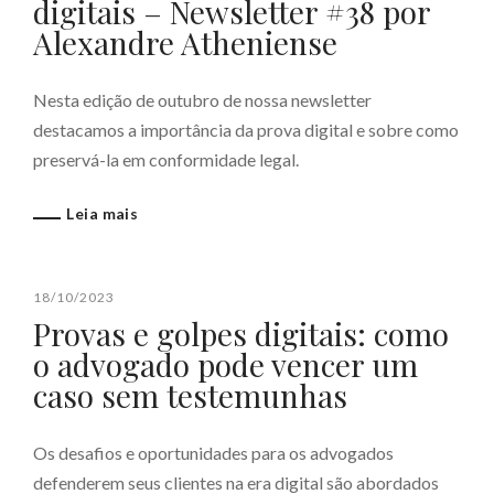
digitais – Newsletter #38 por
Alexandre Atheniense
Nesta edição de outubro de nossa newsletter
destacamos a importância da prova digital e sobre como
preservá-la em conformidade legal.
Leia mais
18/10/2023
Provas e golpes digitais: como
o advogado pode vencer um
caso sem testemunhas
Os desafios e oportunidades para os advogados
defenderem seus clientes na era digital são abordados