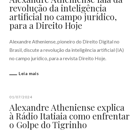
revolução da inteligência
artificial no campo jurídico,
para a Direito Hoje
Alexandre Atheniense, pioneiro do Direito Digital no
Brasil, discute a revolução da inteligência artificial (IA)
no campo jurídico, para a revista Direito Hoje.
Leia mais
01/07/2024
Alexandre Atheniense explica
à Rádio Itatiaia como enfrentar
o Golpe do Tigrinho