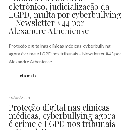
eletrônico, judicialização da
LGPD, multa por cyberbullying
– Newsletter #44 por
Alexandre Atheniense
Proteção digital nas clínicas médicas, cyberbullying
agora é crime e LGPD nos tribunais – Newsletter #43 por
Alexandre Atheniense
Leia mais
15/02/2024
Proteção digital nas clínicas
médicas, cyberbullying agora
é crime e LGPD nos tribunais