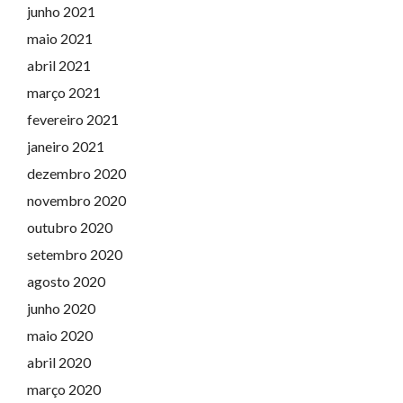
junho 2021
maio 2021
abril 2021
março 2021
fevereiro 2021
janeiro 2021
dezembro 2020
novembro 2020
outubro 2020
setembro 2020
agosto 2020
junho 2020
maio 2020
abril 2020
março 2020