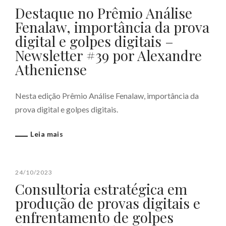
Destaque no Prêmio Análise
Fenalaw, importância da prova
digital e golpes digitais –
Newsletter #39 por Alexandre
Atheniense
Nesta edição Prêmio Análise Fenalaw, importância da
prova digital e golpes digitais.
Leia mais
24/10/2023
Consultoria estratégica em
produção de provas digitais e
enfrentamento de golpes