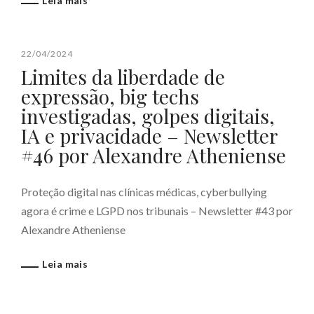
Leia mais
22/04/2024
Limites da liberdade de
expressão, big techs
investigadas, golpes digitais,
IA e privacidade – Newsletter
#46 por Alexandre Atheniense
Proteção digital nas clínicas médicas, cyberbullying
agora é crime e LGPD nos tribunais – Newsletter #43 por
Alexandre Atheniense
Leia mais