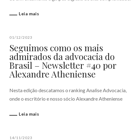
Leia mais
01/12/2023
Seguimos como os mais
admirados da advocacia do
Brasil – Newsletter #40 por
Alexandre Atheniense
Nesta edição descatamos o ranking Analise Advocacia,
onde o escritório e nosso sócio Alexandre Atheniense
Leia mais
14/11/2023