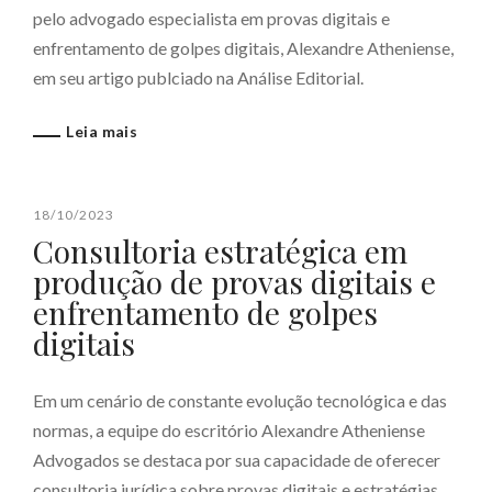
pelo advogado especialista em provas digitais e
enfrentamento de golpes digitais, Alexandre Atheniense,
em seu artigo publciado na Análise Editorial.
Leia mais
18/10/2023
Consultoria estratégica em
produção de provas digitais e
enfrentamento de golpes
digitais
Em um cenário de constante evolução tecnológica e das
normas, a equipe do escritório Alexandre Atheniense
Advogados se destaca por sua capacidade de oferecer
consultoria jurídica sobre provas digitais e estratégias