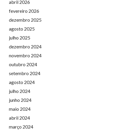
abril 2026
fevereiro 2026
dezembro 2025
agosto 2025
julho 2025
dezembro 2024
novembro 2024
outubro 2024
setembro 2024
agosto 2024
julho 2024
junho 2024
maio 2024
abril 2024
março 2024