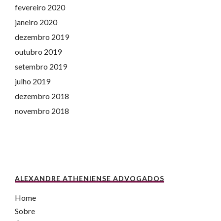
fevereiro 2020
janeiro 2020
dezembro 2019
outubro 2019
setembro 2019
julho 2019
dezembro 2018
novembro 2018
ALEXANDRE ATHENIENSE ADVOGADOS
Home
Sobre