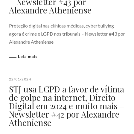
– Newsletter #43 por
Alexandre Atheniense
Proteção digital nas clínicas médicas, cyberbullying
agora é crime e LGPD nos tribunais – Newsletter #43 por
Alexandre Atheniense
Leia mais
22/01/2024
STJ usa LGPD a favor de vítima
de golpe na internet, Direito
Digital em 2024 e muito mais –
Newsletter #42 por Alexandre
Atheniense