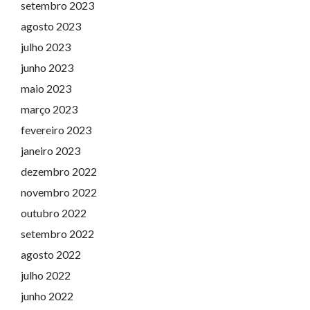
setembro 2023
agosto 2023
julho 2023
junho 2023
maio 2023
março 2023
fevereiro 2023
janeiro 2023
dezembro 2022
novembro 2022
outubro 2022
setembro 2022
agosto 2022
julho 2022
junho 2022