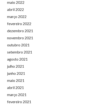
maio 2022
abril 2022
março 2022
fevereiro 2022
dezembro 2021
novembro 2021
outubro 2021
setembro 2021
agosto 2021
julho 2021
junho 2021
maio 2021
abril 2021
março 2021
fevereiro 2021