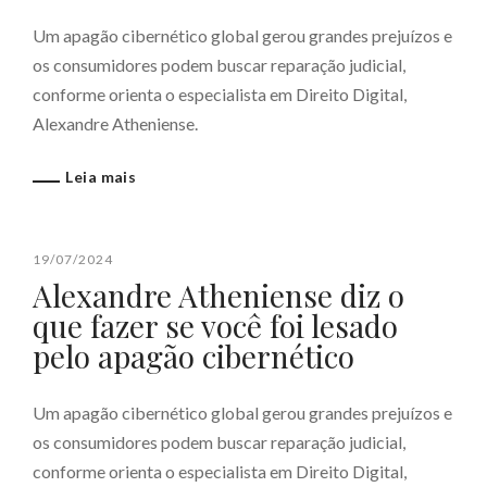
Um apagão cibernético global gerou grandes prejuízos e
os consumidores podem buscar reparação judicial,
conforme orienta o especialista em Direito Digital,
Alexandre Atheniense.
Leia mais
19/07/2024
Alexandre Atheniense diz o
que fazer se você foi lesado
pelo apagão cibernético
Um apagão cibernético global gerou grandes prejuízos e
os consumidores podem buscar reparação judicial,
conforme orienta o especialista em Direito Digital,