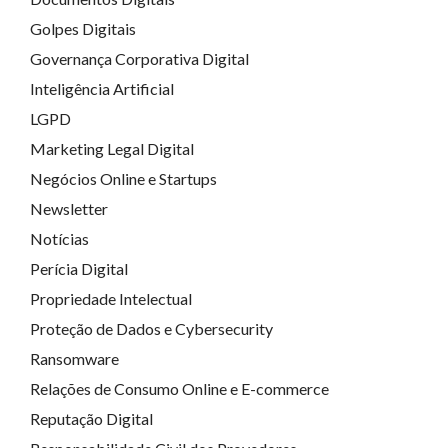
Golpes Digitais
Governança Corporativa Digital
Inteligência Artificial
LGPD
Marketing Legal Digital
Negócios Online e Startups
Newsletter
Notícias
Perícia Digital
Propriedade Intelectual
Proteção de Dados e Cybersecurity
Ransomware
Relações de Consumo Online e E-commerce
Reputação Digital