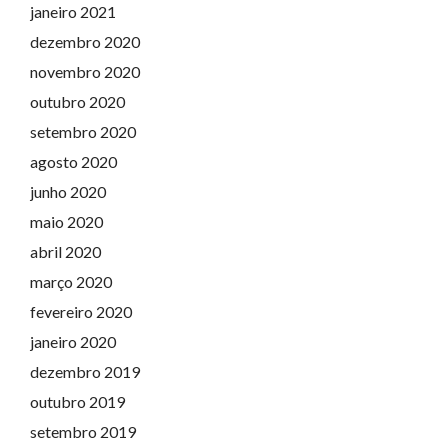
janeiro 2021
dezembro 2020
novembro 2020
outubro 2020
setembro 2020
agosto 2020
junho 2020
maio 2020
abril 2020
março 2020
fevereiro 2020
janeiro 2020
dezembro 2019
outubro 2019
setembro 2019