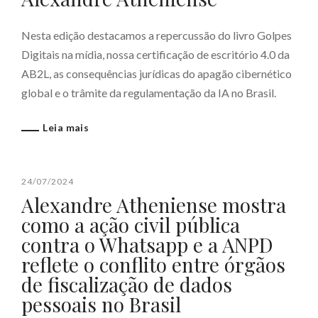
Nesta edição destacamos a repercussão do livro Golpes
Digitais na mídia, nossa certificação de escritório 4.0 da
AB2L, as consequências jurídicas do apagão cibernético
global e o trâmite da regulamentação da IA no Brasil.
Leia mais
24/07/2024
Alexandre Atheniense mostra
como a ação civil pública
contra o Whatsapp e a ANPD
reflete o conflito entre órgãos
de fiscalização de dados
pessoais no Brasil