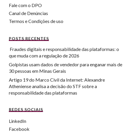
Fale com o DPO
Canal de Denúncias
Termos e Condições de uso
POSTS RECENTES
Fraudes digitais e responsabilidade das plataformas: o
que muda com a regulação de 2026
Golpistas usam dados de vendedor para enganar mais de
30 pessoas em Minas Gerais
Artigo 19 do Marco Civil da Internet: Alexandre
Atheniense analisa a decisão do STF sobre a
responsabilidade das plataformas
REDES SOCIAIS
LinkedIn
Facebook