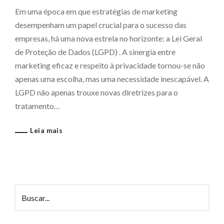
Em uma época em que estratégias de marketing
desempenham um papel crucial para o sucesso das
empresas, há uma nova estrela no horizonte: a Lei Geral
de Proteção de Dados (LGPD) . A sinergia entre
marketing eficaz e respeito à privacidade tornou-se não
apenas uma escolha, mas uma necessidade inescapável. A
LGPD não apenas trouxe novas diretrizes para o
tratamento…
Leia mais