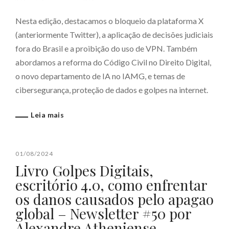
Nesta edição, destacamos o bloqueio da plataforma X
(anteriormente Twitter), a aplicação de decisões judiciais
fora do Brasil e a proibição do uso de VPN. Também
abordamos a reforma do Código Civil no Direito Digital,
o novo departamento de IA no IAMG, e temas de
cibersegurança, proteção de dados e golpes na internet.
Leia mais
01/08/2024
Livro Golpes Digitais,
escritório 4.0, como enfrentar
os danos causados pelo apagao
global – Newsletter #50 por
Alexandre Atheniense