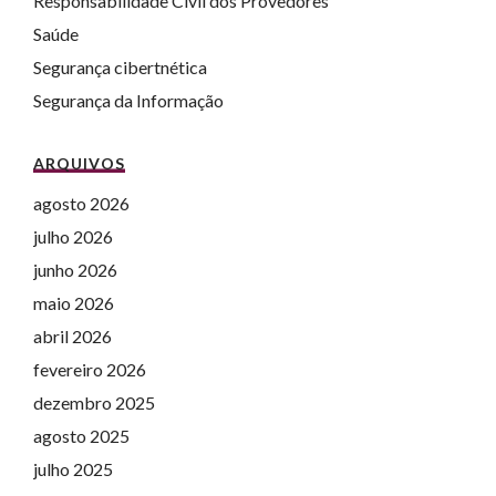
Responsabilidade Civil dos Provedores
Saúde
Segurança cibertnética
Segurança da Informação
ARQUIVOS
agosto 2026
julho 2026
junho 2026
maio 2026
abril 2026
fevereiro 2026
dezembro 2025
agosto 2025
julho 2025