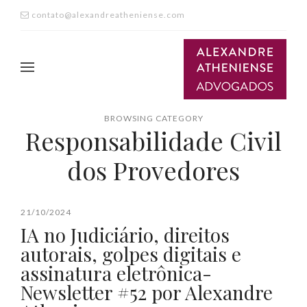
contato@alexandreatheniense.com
BROWSING CATEGORY
Responsabilidade Civil
dos Provedores
21/10/2024
IA no Judiciário, direitos
autorais, golpes digitais e
assinatura eletrônica-
Newsletter #52 por Alexandre