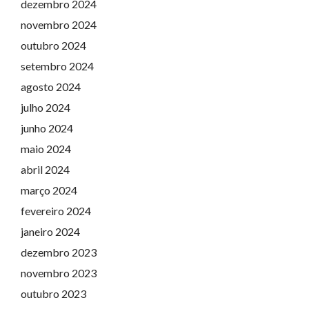
dezembro 2024
novembro 2024
outubro 2024
setembro 2024
agosto 2024
julho 2024
junho 2024
maio 2024
abril 2024
março 2024
fevereiro 2024
janeiro 2024
dezembro 2023
novembro 2023
outubro 2023