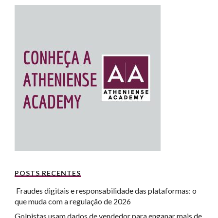
POSTS RECENTES
Fraudes digitais e responsabilidade das plataformas: o
que muda com a regulação de 2026
Golpistas usam dados de vendedor para enganar mais de