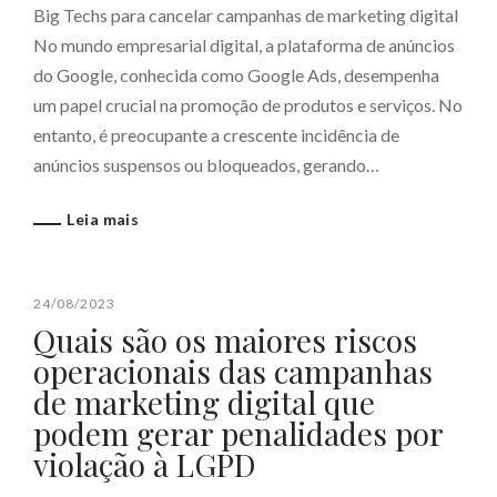
Big Techs para cancelar campanhas de marketing digital
No mundo empresarial digital, a plataforma de anúncios
do Google, conhecida como Google Ads, desempenha
um papel crucial na promoção de produtos e serviços. No
entanto, é preocupante a crescente incidência de
anúncios suspensos ou bloqueados, gerando…
Leia mais
24/08/2023
Quais são os maiores riscos
operacionais das campanhas
de marketing digital que
podem gerar penalidades por
violação à LGPD