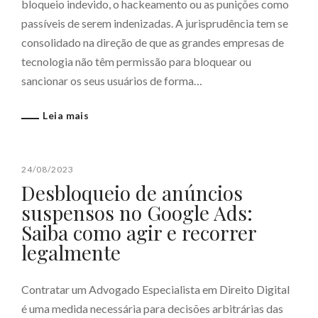
bloqueio indevido, o hackeamento ou as punições como
passíveis de serem indenizadas. A jurisprudência tem se
consolidado na direção de que as grandes empresas de
tecnologia não têm permissão para bloquear ou
sancionar os seus usuários de forma…
Leia mais
24/08/2023
Desbloqueio de anúncios
suspensos no Google Ads:
Saiba como agir e recorrer
legalmente
Contratar um Advogado Especialista em Direito Digital
é uma medida necessária para decisões arbitrárias das