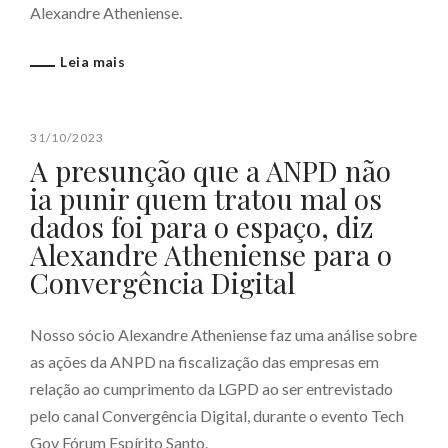
Alexandre Atheniense.
Leia mais
31/10/2023
A presunção que a ANPD não
ia punir quem tratou mal os
dados foi para o espaço, diz
Alexandre Atheniense para o
Convergência Digital
Nosso sócio Alexandre Atheniense faz uma análise sobre
as ações da ANPD na fiscalização das empresas em
relação ao cumprimento da LGPD ao ser entrevistado
pelo canal Convergência Digital, durante o evento Tech
Gov Fórum Espírito Santo.