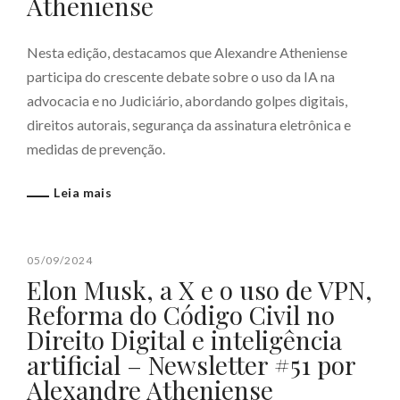
Atheniense
Nesta edição, destacamos que Alexandre Atheniense
participa do crescente debate sobre o uso da IA na
advocacia e no Judiciário, abordando golpes digitais,
direitos autorais, segurança da assinatura eletrônica e
medidas de prevenção.
Leia mais
05/09/2024
Elon Musk, a X e o uso de VPN,
Reforma do Código Civil no
Direito Digital e inteligência
artificial – Newsletter #51 por
Alexandre Atheniense