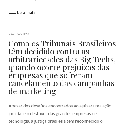
Leia mais
24/08/2023
Como os Tribunais Brasileiros
têm decidido contra as
arbitrariedades das Big Techs,
quando ocorre prejuízos das
empresas que sofreram
cancelamento das campanhas
de marketing
Apesar dos desafios encontrados ao ajuizar uma ação
judicial em desfavor das grandes empresas de
tecnologia, a justiça brasileira tem reconhecido o