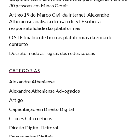
30 pessoas em Minas Gerais
Artigo 19 do Marco Civil da Internet: Alexandre
Atheniense analisa a decisão do STF sobre a
responsabilidade das plataformas
O STF finalmente tirou as plataformas da zona de
conforto
Decreto muda as regras das redes sociais
CATEGORIAS
Alexandre Atheniense
Alexandre Atheniense Advogados
Artigo
Capacitação em Direito Digital
Crimes Cibernéticos
Direito Digital Eleitoral
Documentos Digitais