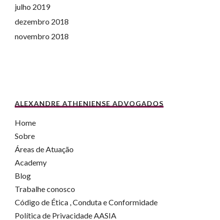
julho 2019
dezembro 2018
novembro 2018
ALEXANDRE ATHENIENSE ADVOGADOS
Home
Sobre
Áreas de Atuação
Academy
Blog
Trabalhe conosco
Código de Ética , Conduta e Conformidade
Política de Privacidade AASIA