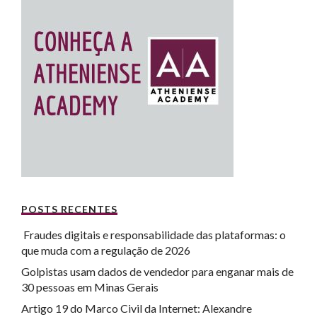
POSTS RECENTES
Fraudes digitais e responsabilidade das plataformas: o
que muda com a regulação de 2026
Golpistas usam dados de vendedor para enganar mais de
30 pessoas em Minas Gerais
Artigo 19 do Marco Civil da Internet: Alexandre