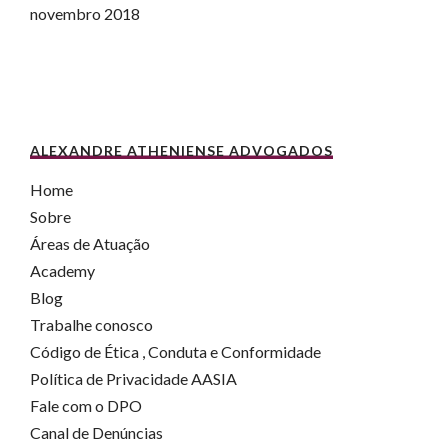
novembro 2018
ALEXANDRE ATHENIENSE ADVOGADOS
Home
Sobre
Áreas de Atuação
Academy
Blog
Trabalhe conosco
Código de Ética , Conduta e Conformidade
Política de Privacidade AASIA
Fale com o DPO
Canal de Denúncias