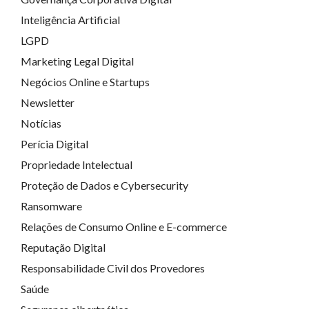
Inteligência Artificial
LGPD
Marketing Legal Digital
Negócios Online e Startups
Newsletter
Notícias
Perícia Digital
Propriedade Intelectual
Proteção de Dados e Cybersecurity
Ransomware
Relações de Consumo Online e E-commerce
Reputação Digital
Responsabilidade Civil dos Provedores
Saúde