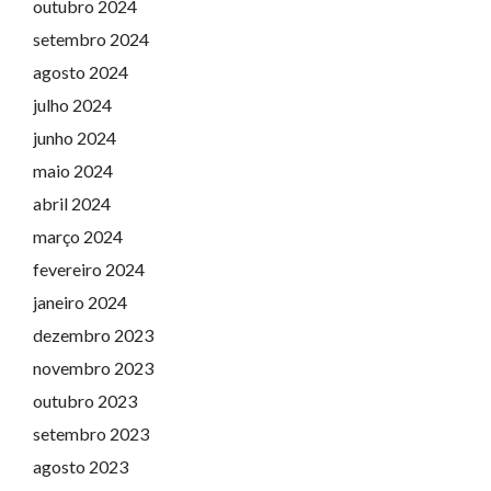
outubro 2024
setembro 2024
agosto 2024
julho 2024
junho 2024
maio 2024
abril 2024
março 2024
fevereiro 2024
janeiro 2024
dezembro 2023
novembro 2023
outubro 2023
setembro 2023
agosto 2023