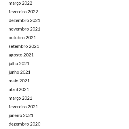
março 2022
fevereiro 2022
dezembro 2021
novembro 2021
outubro 2021
setembro 2021
agosto 2021
julho 2021
junho 2021
maio 2021
abril 2021
março 2021
fevereiro 2021
janeiro 2021
dezembro 2020