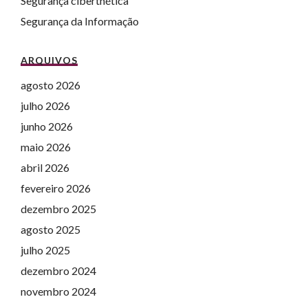
Segurança cibertnética
Segurança da Informação
ARQUIVOS
agosto 2026
julho 2026
junho 2026
maio 2026
abril 2026
fevereiro 2026
dezembro 2025
agosto 2025
julho 2025
dezembro 2024
novembro 2024