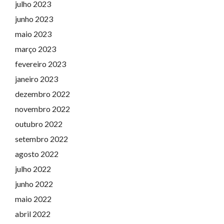
julho 2023
junho 2023
maio 2023
março 2023
fevereiro 2023
janeiro 2023
dezembro 2022
novembro 2022
outubro 2022
setembro 2022
agosto 2022
julho 2022
junho 2022
maio 2022
abril 2022