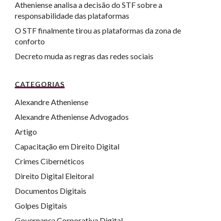
Atheniense analisa a decisão do STF sobre a
responsabilidade das plataformas
O STF finalmente tirou as plataformas da zona de
conforto
Decreto muda as regras das redes sociais
CATEGORIAS
Alexandre Atheniense
Alexandre Atheniense Advogados
Artigo
Capacitação em Direito Digital
Crimes Cibernéticos
Direito Digital Eleitoral
Documentos Digitais
Golpes Digitais
Governança Corporativa Digital