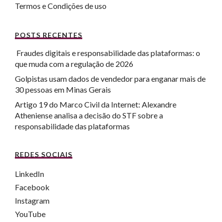
Termos e Condições de uso
POSTS RECENTES
Fraudes digitais e responsabilidade das plataformas: o
que muda com a regulação de 2026
Golpistas usam dados de vendedor para enganar mais de
30 pessoas em Minas Gerais
Artigo 19 do Marco Civil da Internet: Alexandre
Atheniense analisa a decisão do STF sobre a
responsabilidade das plataformas
REDES SOCIAIS
LinkedIn
Facebook
Instagram
YouTube