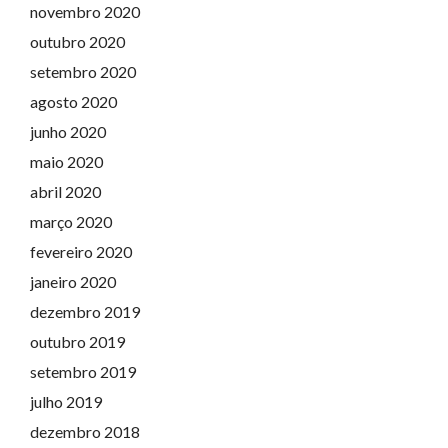
novembro 2020
outubro 2020
setembro 2020
agosto 2020
junho 2020
maio 2020
abril 2020
março 2020
fevereiro 2020
janeiro 2020
dezembro 2019
outubro 2019
setembro 2019
julho 2019
dezembro 2018