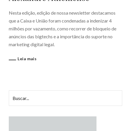
Nesta edição, edição de nossa newsletter destacamos
que a Caixa e União foram condenadas a indenizar 4
milhões por vazamento, como recorrer de bloqueio de
anúncios das bigtechs e a importância do suporte no
marketing digital legal.
Leia mais