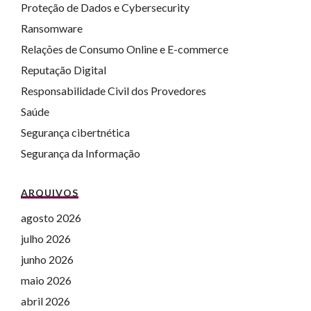
Proteção de Dados e Cybersecurity
Ransomware
Relações de Consumo Online e E-commerce
Reputação Digital
Responsabilidade Civil dos Provedores
Saúde
Segurança cibertnética
Segurança da Informação
ARQUIVOS
agosto 2026
julho 2026
junho 2026
maio 2026
abril 2026