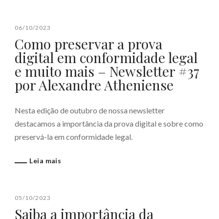
06/10/2023
Como preservar a prova
digital em conformidade legal
e muito mais – Newsletter #37
por Alexandre Atheniense
Nesta edição de outubro de nossa newsletter
destacamos a importância da prova digital e sobre como
preservá-la em conformidade legal.
Leia mais
05/10/2023
Saiba a importância da