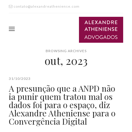
contato@alexandreatheniense.com
BROWSING ARCHIVES
out, 2023
31/10/2023
A presunção que a ANPD não
ia punir quem tratou mal os
dados foi para o espaço, diz
Alexandre Atheniense para o
Convergência Digital