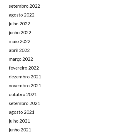
setembro 2022
agosto 2022
julho 2022
junho 2022
maio 2022
abril 2022
março 2022
fevereiro 2022
dezembro 2021
novembro 2021
outubro 2021
setembro 2021
agosto 2021
julho 2021
junho 2021