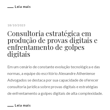
Leia mais
18/10/2023
Consultoria estratégica em
produção de provas digitais e
enfrentamento de golpes
digitais
Em um cenário de constante evolução tecnológica e das
normas, a equipe do escritório Alexandre Atheniense
Advogados se destaca por sua capacidade de oferecer
consultoria jurídica sobre provas digitais e estratégias
de enfrentamento a golpes digitais de alta complexidade.
Leia mais