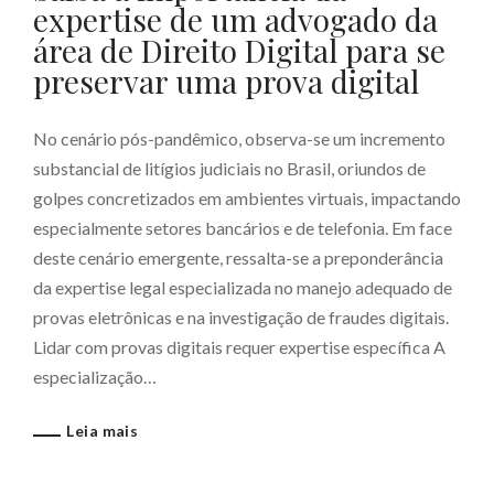
expertise de um advogado da
área de Direito Digital para se
preservar uma prova digital
No cenário pós-pandêmico, observa-se um incremento
substancial de litígios judiciais no Brasil, oriundos de
golpes concretizados em ambientes virtuais, impactando
especialmente setores bancários e de telefonia. Em face
deste cenário emergente, ressalta-se a preponderância
da expertise legal especializada no manejo adequado de
provas eletrônicas e na investigação de fraudes digitais.
Lidar com provas digitais requer expertise específica A
especialização…
Leia mais