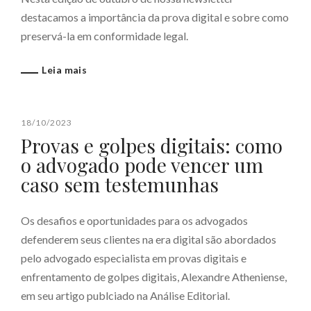
destacamos a importância da prova digital e sobre como
preservá-la em conformidade legal.
Leia mais
18/10/2023
Provas e golpes digitais: como
o advogado pode vencer um
caso sem testemunhas
Os desafios e oportunidades para os advogados
defenderem seus clientes na era digital são abordados
pelo advogado especialista em provas digitais e
enfrentamento de golpes digitais, Alexandre Atheniense,
em seu artigo publciado na Análise Editorial.