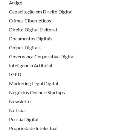
Artigo
Capacitação em Direito Digital
Crimes Cibernéticos
Direito Digital Eleitoral
Documentos Digitais
Golpes Digitais
Governança Corporativa Digital
Inteligência Artificial
LGPD
Marketing Legal Digital
Negócios Online e Startups
Newsletter
Notícias
Perícia Digital
Propriedade Intelectual