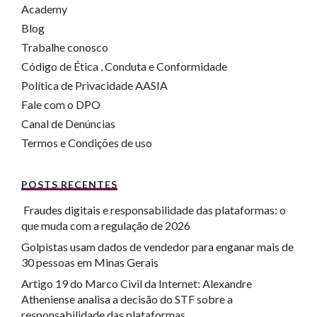
Academy
Blog
Trabalhe conosco
Código de Ética , Conduta e Conformidade
Política de Privacidade AASIA
Fale com o DPO
Canal de Denúncias
Termos e Condições de uso
POSTS RECENTES
Fraudes digitais e responsabilidade das plataformas: o
que muda com a regulação de 2026
Golpistas usam dados de vendedor para enganar mais de
30 pessoas em Minas Gerais
Artigo 19 do Marco Civil da Internet: Alexandre
Atheniense analisa a decisão do STF sobre a
responsabilidade das plataformas