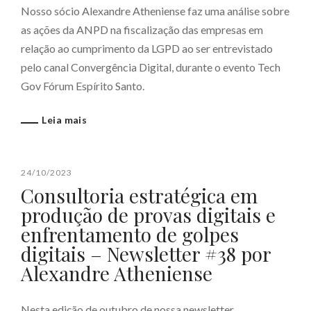
Nosso sócio Alexandre Atheniense faz uma análise sobre
as ações da ANPD na fiscalização das empresas em
relação ao cumprimento da LGPD ao ser entrevistado
pelo canal Convergência Digital, durante o evento Tech
Gov Fórum Espírito Santo.
Leia mais
24/10/2023
Consultoria estratégica em
produção de provas digitais e
enfrentamento de golpes
digitais – Newsletter #38 por
Alexandre Atheniense
Nesta edição de outubro de nossa newsletter