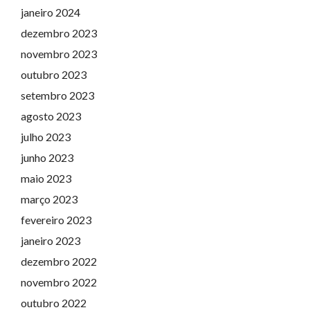
janeiro 2024
dezembro 2023
novembro 2023
outubro 2023
setembro 2023
agosto 2023
julho 2023
junho 2023
maio 2023
março 2023
fevereiro 2023
janeiro 2023
dezembro 2022
novembro 2022
outubro 2022