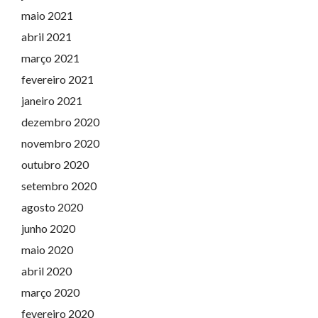
maio 2021
abril 2021
março 2021
fevereiro 2021
janeiro 2021
dezembro 2020
novembro 2020
outubro 2020
setembro 2020
agosto 2020
junho 2020
maio 2020
abril 2020
março 2020
fevereiro 2020