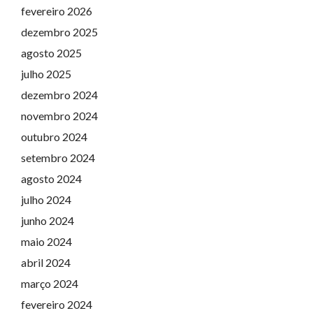
fevereiro 2026
dezembro 2025
agosto 2025
julho 2025
dezembro 2024
novembro 2024
outubro 2024
setembro 2024
agosto 2024
julho 2024
junho 2024
maio 2024
abril 2024
março 2024
fevereiro 2024