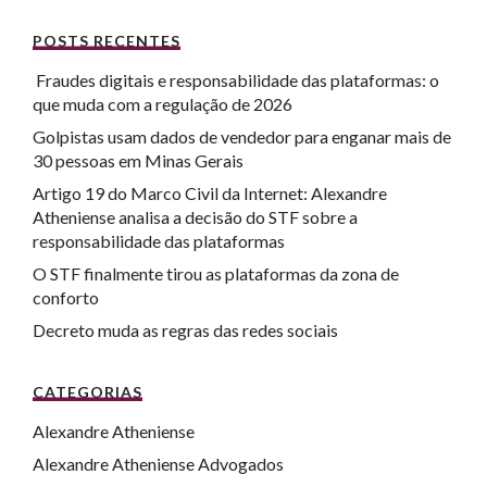
POSTS RECENTES
Fraudes digitais e responsabilidade das plataformas: o
que muda com a regulação de 2026
Golpistas usam dados de vendedor para enganar mais de
30 pessoas em Minas Gerais
Artigo 19 do Marco Civil da Internet: Alexandre
Atheniense analisa a decisão do STF sobre a
responsabilidade das plataformas
O STF finalmente tirou as plataformas da zona de
conforto
Decreto muda as regras das redes sociais
CATEGORIAS
Alexandre Atheniense
Alexandre Atheniense Advogados