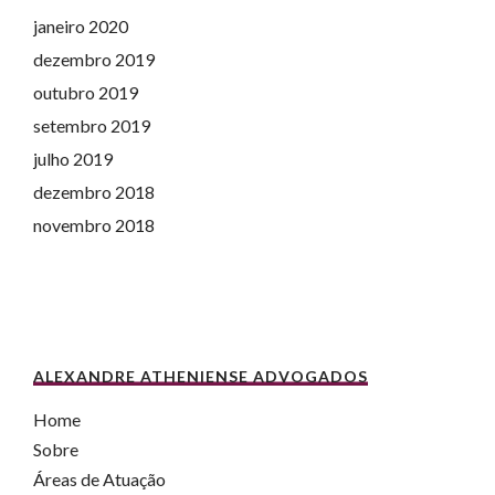
janeiro 2020
dezembro 2019
outubro 2019
setembro 2019
julho 2019
dezembro 2018
novembro 2018
ALEXANDRE ATHENIENSE ADVOGADOS
Home
Sobre
Áreas de Atuação