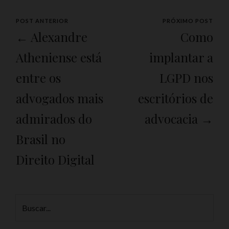
POST ANTERIOR
PRÓXIMO POST
← Alexandre
Como
Atheniense está
implantar a
entre os
LGPD nos
advogados mais
escritórios de
admirados do
advocacia →
Brasil no
Direito Digital