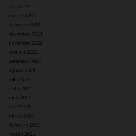
abril 2022
março 2022
fevereiro 2022
dezembro 2021
novembro 2021
outubro 2021
setembro 2021
agosto 2021
julho 2021
junho 2021
maio 2021
abril 2021
março 2021
fevereiro 2021
janeiro 2021