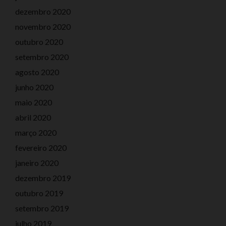
dezembro 2020
novembro 2020
outubro 2020
setembro 2020
agosto 2020
junho 2020
maio 2020
abril 2020
março 2020
fevereiro 2020
janeiro 2020
dezembro 2019
outubro 2019
setembro 2019
julho 2019