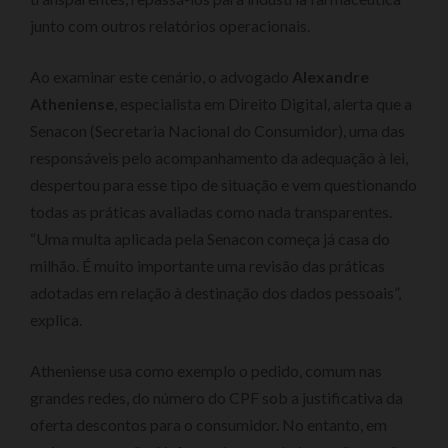
junto com outros relatórios operacionais.
Ao examinar este cenário, o advogado
Alexandre
Atheniense
, especialista em Direito Digital, alerta que a
Senacon (Secretaria Nacional do Consumidor), uma das
responsáveis pelo acompanhamento da adequação à lei,
despertou para esse tipo de situação e vem questionando
todas as práticas avaliadas como nada transparentes.
“Uma multa aplicada pela Senacon começa já casa do
milhão. É muito importante uma revisão das práticas
adotadas em relação à destinação dos dados pessoais”,
explica.
Atheniense usa como exemplo o pedido, comum nas
grandes redes, do número do CPF sob a justificativa da
oferta descontos para o consumidor. No entanto, em