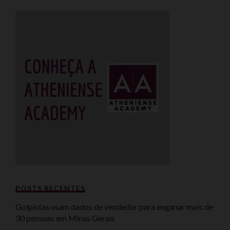
POSTS RECENTES
Golpistas usam dados de vendedor para enganar mais de
30 pessoas em Minas Gerais