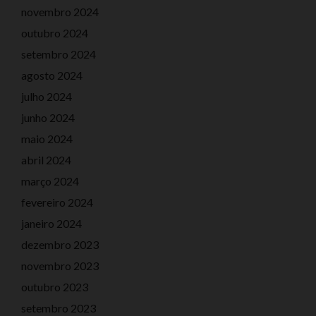
novembro 2024
outubro 2024
setembro 2024
agosto 2024
julho 2024
junho 2024
maio 2024
abril 2024
março 2024
fevereiro 2024
janeiro 2024
dezembro 2023
novembro 2023
outubro 2023
setembro 2023