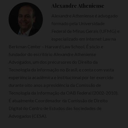
Alexandre Atheniense
Alexandre Atheniense é advogado
formado pela Universidade
Federal de Minas Gerais (UFMG) e
especializado em Internet Law na
Berkman Center – Harvard Law School. É sócio e
fundador do escritório Alexandre Atheniense
Advogados, um dos precursores do Direito da
Tecnologia da informação no Brasil, e conta com vasta
experiência acadêmica e institucional por ter exercido
durante oito anos a presidência da Comissão de
Tecnologia da Informação da OAB Federal (2002-2010).
É atualmente Coordenador da Comissão de Direito
Digital do Centro de Estudos das Sociedades de
Advogados (CESA).