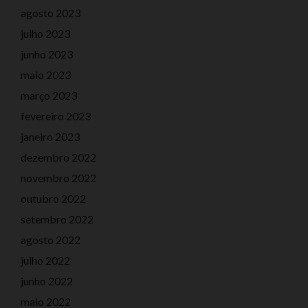
agosto 2023
julho 2023
junho 2023
maio 2023
março 2023
fevereiro 2023
janeiro 2023
dezembro 2022
novembro 2022
outubro 2022
setembro 2022
agosto 2022
julho 2022
junho 2022
maio 2022