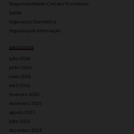
Responsabilidade Civil dos Provedores
Saúde
Segurança cibertnética
Segurança da Informação
ARQUIVOS
julho 2026
junho 2026
maio 2026
abril 2026
fevereiro 2026
dezembro 2025
agosto 2025
julho 2025
dezembro 2024