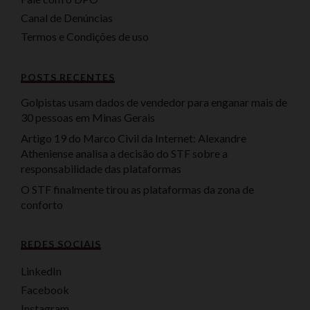
Canal de Denúncias
Termos e Condições de uso
POSTS RECENTES
Golpistas usam dados de vendedor para enganar mais de
30 pessoas em Minas Gerais
Artigo 19 do Marco Civil da Internet: Alexandre
Atheniense analisa a decisão do STF sobre a
responsabilidade das plataformas
O STF finalmente tirou as plataformas da zona de
conforto
REDES SOCIAIS
LinkedIn
Facebook
Instagram