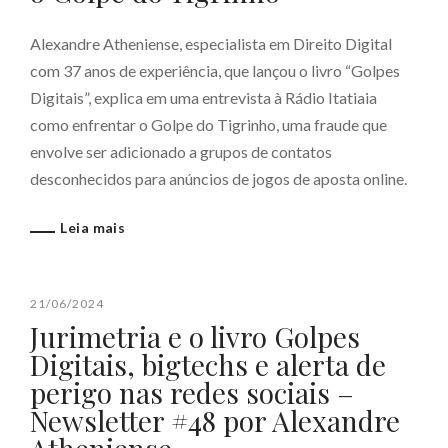
Alexandre Atheniense, especialista em Direito Digital
com 37 anos de experiência, que lançou o livro “Golpes
Digitais”, explica em uma entrevista à Rádio Itatiaia
como enfrentar o Golpe do Tigrinho, uma fraude que
envolve ser adicionado a grupos de contatos
desconhecidos para anúncios de jogos de aposta online.
Leia mais
21/06/2024
Jurimetria e o livro Golpes
Digitais, bigtechs e alerta de
perigo nas redes sociais –
Newsletter #48 por Alexandre