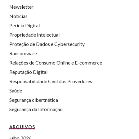
Newsletter
Notícias
Perícia Digital
Propriedade Intelectual
Proteção de Dados e Cybersecurity
Ransomware
Relações de Consumo Online e E-commerce
Reputação Digital
Responsabilidade Civil dos Provedores
Saúde
Segurança cibertnética
Segurança da Informação
ARQUIVOS
julho 2026