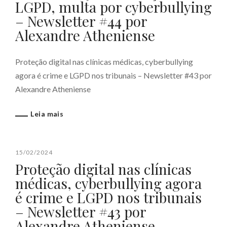
LGPD, multa por cyberbullying
– Newsletter #44 por
Alexandre Atheniense
Proteção digital nas clínicas médicas, cyberbullying
agora é crime e LGPD nos tribunais – Newsletter #43 por
Alexandre Atheniense
Leia mais
15/02/2024
Proteção digital nas clínicas
médicas, cyberbullying agora
é crime e LGPD nos tribunais
– Newsletter #43 por
Alexandre Atheniense