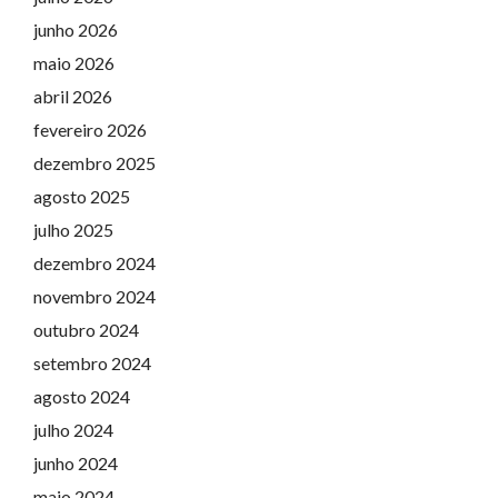
junho 2026
maio 2026
abril 2026
fevereiro 2026
dezembro 2025
agosto 2025
julho 2025
dezembro 2024
novembro 2024
outubro 2024
setembro 2024
agosto 2024
julho 2024
junho 2024
maio 2024