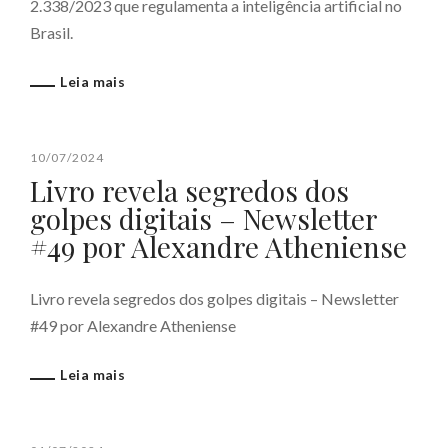
2.338/2023 que regulamenta a inteligência artificial no
Brasil.
Leia mais
10/07/2024
Livro revela segredos dos
golpes digitais – Newsletter
#49 por Alexandre Atheniense
Livro revela segredos dos golpes digitais – Newsletter
#49 por Alexandre Atheniense
Leia mais