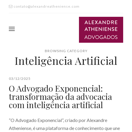
contato@alexandreatheniense.com
BROWSING CATEGORY
Inteligência Artificial
03/12/2025
O Advogado Exponencial:
transformação da advocacia
com inteligência artificial
“O Advogado Exponencial”, criado por Alexandre
Atheniense, é uma plataforma de conhecimento que une