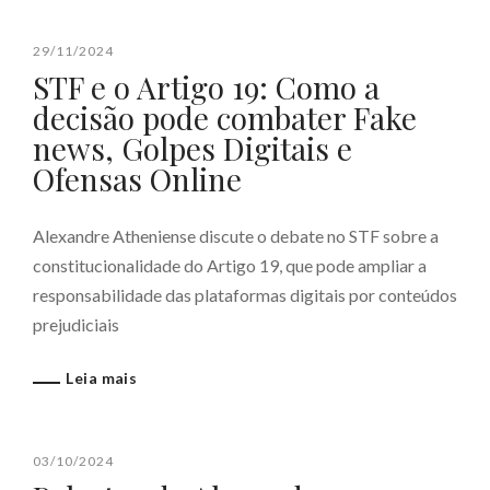
29/11/2024
STF e o Artigo 19: Como a
decisão pode combater Fake
news, Golpes Digitais e
Ofensas Online
Alexandre Atheniense discute o debate no STF sobre a
constitucionalidade do Artigo 19, que pode ampliar a
responsabilidade das plataformas digitais por conteúdos
prejudiciais
Leia mais
03/10/2024