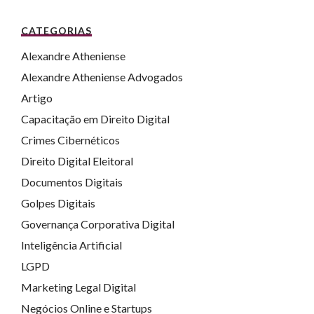
CATEGORIAS
Alexandre Atheniense
Alexandre Atheniense Advogados
Artigo
Capacitação em Direito Digital
Crimes Cibernéticos
Direito Digital Eleitoral
Documentos Digitais
Golpes Digitais
Governança Corporativa Digital
Inteligência Artificial
LGPD
Marketing Legal Digital
Negócios Online e Startups