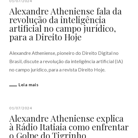
01/07/2024
Alexandre Atheniense fala da
revolução da inteligência
artificial no campo jurídico,
para a Direito Hoje
Alexandre Atheniense, pioneiro do Direito Digital no
Brasil, discute a revolução da inteligência artificial (IA)
no campo jurídico, para a revista Direito Hoje.
Leia mais
01/07/2024
Alexandre Atheniense explica
à Rádio Itatiaia como enfrentar
o Golpe do Tigrinho