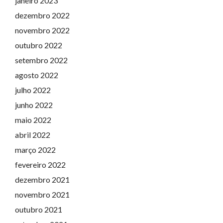
janeiro 2023
dezembro 2022
novembro 2022
outubro 2022
setembro 2022
agosto 2022
julho 2022
junho 2022
maio 2022
abril 2022
março 2022
fevereiro 2022
dezembro 2021
novembro 2021
outubro 2021