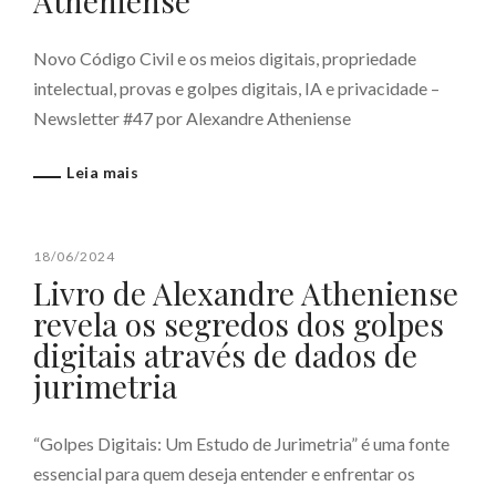
Atheniense
Novo Código Civil e os meios digitais, propriedade
intelectual, provas e golpes digitais, IA e privacidade –
Newsletter #47 por Alexandre Atheniense
Leia mais
18/06/2024
Livro de Alexandre Atheniense
revela os segredos dos golpes
digitais através de dados de
jurimetria
“Golpes Digitais: Um Estudo de Jurimetria” é uma fonte
essencial para quem deseja entender e enfrentar os