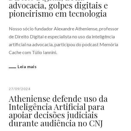
advocacia, golpes digitais e
pioneirismo em tecnologia
Nosso sócio fundador Alexandre Atheniense, professor
de Direito Digital e especialista no uso da inteligência
artificial na advocacia, participou do podcast Memória
Cache com Túlio Iannini.
Leia mais
27/09/2024
Atheniense defende uso da
Inteligência Artificial para
apoiar decisões judiciais
durante audiência no CNJ