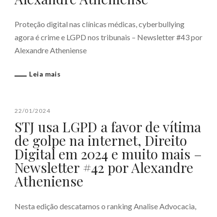
Proteção digital nas clínicas médicas, cyberbullying
agora é crime e LGPD nos tribunais – Newsletter #43 por
Alexandre Atheniense
Leia mais
22/01/2024
STJ usa LGPD a favor de vítima
de golpe na internet, Direito
Digital em 2024 e muito mais –
Newsletter #42 por Alexandre
Atheniense
Nesta edição descatamos o ranking Analise Advocacia,