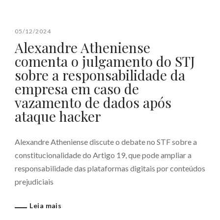
05/12/2024
Alexandre Atheniense
comenta o julgamento do STJ
sobre a responsabilidade da
empresa em caso de
vazamento de dados após
ataque hacker
Alexandre Atheniense discute o debate no STF sobre a
constitucionalidade do Artigo 19, que pode ampliar a
responsabilidade das plataformas digitais por conteúdos
prejudiciais
Leia mais