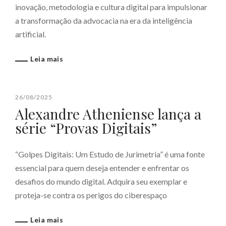
inovação, metodologia e cultura digital para impulsionar
a transformação da advocacia na era da inteligência
artificial.
Leia mais
26/08/2025
Alexandre Atheniense lança a
série “Provas Digitais”
“Golpes Digitais: Um Estudo de Jurimetria” é uma fonte
essencial para quem deseja entender e enfrentar os
desafios do mundo digital. Adquira seu exemplar e
proteja-se contra os perigos do ciberespaço
Leia mais