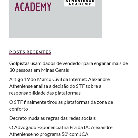
POSTS RECENTES
Golpistas usam dados de vendedor para enganar mais de
30 pessoas em Minas Gerais
Artigo 19 do Marco Civil da Internet: Alexandre
Atheniense analisa a decisão do STF sobre a
responsabilidade das plataformas
O STF finalmente tirou as plataformas da zona de
conforto
Decreto muda as regras das redes sociais
O Advogado Exponencial na Era da IA: Alexandre
Atheniense no programa 50′ com JCA