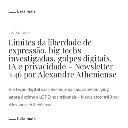
Leia mais
22/04/2024
Limites da liberdade de
expressão, big techs
investigadas, golpes digitais,
IA e privacidade – Newsletter
#46 por Alexandre Atheniense
Proteção digital nas clínicas médicas, cyberbullying
agora é crime e LGPD nos tribunais – Newsletter #43 por
Alexandre Atheniense
Leia mais