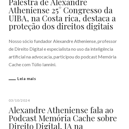
Palestra de Alexandre
Atheniense 25° Congresso da
UIBA, na Costa rica, destaca a
proteção dos direitos digitais
Nosso sócio fundador Alexandre Atheniense, professor
de Direito Digital e especialista no uso da inteligência
artificial na advocacia, participou do podcast Memória
Cache com Túlio Iannini.
Leia mais
03/10/2024
Alexandre Atheniense fala ao
Podcast Memória Cache sobre
Direito Digital, IA na