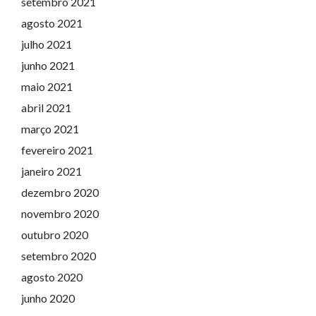
setembro 2021
agosto 2021
julho 2021
junho 2021
maio 2021
abril 2021
março 2021
fevereiro 2021
janeiro 2021
dezembro 2020
novembro 2020
outubro 2020
setembro 2020
agosto 2020
junho 2020