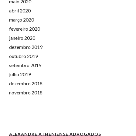
maio 2020
abril 2020
março 2020
fevereiro 2020
janeiro 2020
dezembro 2019
outubro 2019
setembro 2019
julho 2019
dezembro 2018
novembro 2018
ALEXANDRE ATHENIENSE ADVOGADOS