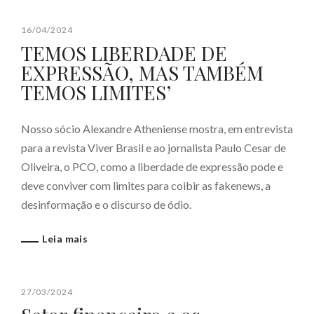
16/04/2024
TEMOS LIBERDADE DE
EXPRESSÃO, MAS TAMBÉM
TEMOS LIMITES’
Nosso sócio Alexandre Atheniense mostra, em entrevista
para a revista Viver Brasil e ao jornalista Paulo Cesar de
Oliveira, o PCO, como a liberdade de expressão pode e
deve conviver com limites para coibir as fakenews, a
desinformação e o discurso de ódio.
Leia mais
27/03/2024