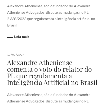
Alexandre Atheniense, sócio fundador do Alexandre
Atheniense Advogados, discute as mudanças no PL
2.338/2023 que regulamenta a inteligência artificial no
Brasil.
Leia mais
17/07/2024
Alexandre Atheniense
comenta o voto do relator do
PL que regulamenta a
Inteligência Artificial no Brasil
Alexandre Atheniense, sócio fundador do Alexandre
Atheniense Advogados, discute as mudanças no PL