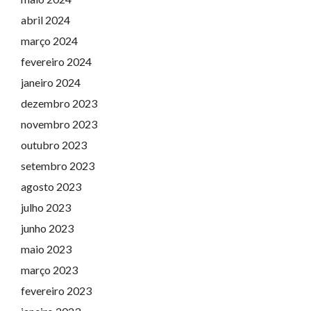
abril 2024
março 2024
fevereiro 2024
janeiro 2024
dezembro 2023
novembro 2023
outubro 2023
setembro 2023
agosto 2023
julho 2023
junho 2023
maio 2023
março 2023
fevereiro 2023