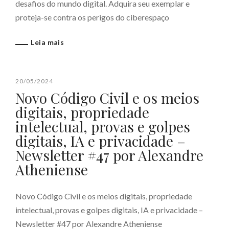
desafios do mundo digital. Adquira seu exemplar e
proteja-se contra os perigos do ciberespaço
Leia mais
20/05/2024
Novo Código Civil e os meios
digitais, propriedade
intelectual, provas e golpes
digitais, IA e privacidade –
Newsletter #47 por Alexandre
Atheniense
Novo Código Civil e os meios digitais, propriedade
intelectual, provas e golpes digitais, IA e privacidade –
Newsletter #47 por Alexandre Atheniense