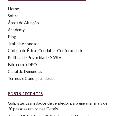
Home
Sobre
Áreas de Atuação
Academy
Blog
Trabalhe conosco
Código de Ética , Conduta e Conformidade
Política de Privacidade AASIA
Fale com o DPO
Canal de Denúncias
Termos e Condições de uso
POSTS RECENTES
Golpistas usam dados de vendedor para enganar mais de
30 pessoas em Minas Gerais