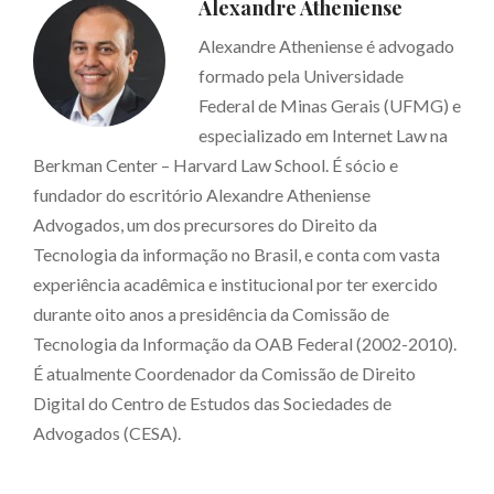
Alexandre Atheniense
Alexandre Atheniense é advogado
formado pela Universidade
Federal de Minas Gerais (UFMG) e
especializado em Internet Law na
Berkman Center – Harvard Law School. É sócio e
fundador do escritório Alexandre Atheniense
Advogados, um dos precursores do Direito da
Tecnologia da informação no Brasil, e conta com vasta
experiência acadêmica e institucional por ter exercido
durante oito anos a presidência da Comissão de
Tecnologia da Informação da OAB Federal (2002-2010).
É atualmente Coordenador da Comissão de Direito
Digital do Centro de Estudos das Sociedades de
Advogados (CESA).