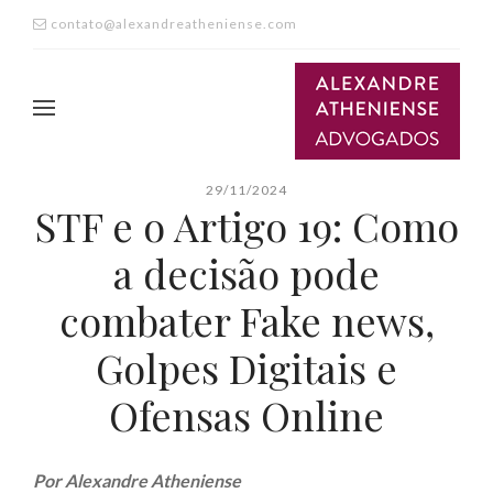
contato@alexandreatheniense.com
29/11/2024
STF e o Artigo 19: Como
a decisão pode
combater Fake news,
Golpes Digitais e
Ofensas Online
Por Alexandre Atheniense