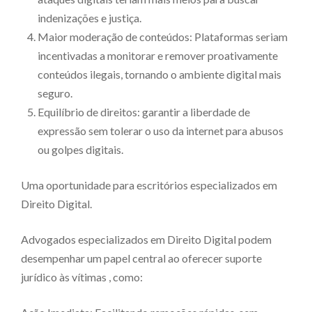
indenizações e justiça.
Maior moderação de conteúdos: Plataformas seriam
incentivadas a monitorar e remover proativamente
conteúdos ilegais, tornando o ambiente digital mais
seguro.
Equilíbrio de direitos: garantir a liberdade de
expressão sem tolerar o uso da internet para abusos
ou golpes digitais.
Uma oportunidade para escritórios especializados em
Direito Digital.
Advogados especializados em Direito Digital podem
desempenhar um papel central ao oferecer suporte
jurídico às vítimas , como: