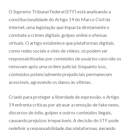
O Supremo Tribunal Federal (STF) está analisando a
constitucionalidade do Artigo 19 do Marco Civil da
Internet, uma legislação que impacta diretamente o
combate a crimes digitais, golpes online e ofensas
virtuais. O artigo estabelece que plataformas digitais,
como redes sociais e sites de vídeos, só podem ser
responsabilizadas por conteúdos de usuários caso não os
removam após uma ordem judicial. Enquanto isso,
conteúdos potencialmente prejudiciais permanecem
acessíveis, agravando os danos às vítimas.
Criado para proteger a liberdade de expressão, o Artigo
19 enfrenta críticas por atrasar a remoção de fake news,
discursos de ódio, golpes e outros conteúdos ilegais,
causando prejuízos irreparáveis. A decisão do STF pode
redefinir a responsabilidade das plataformas, gerando