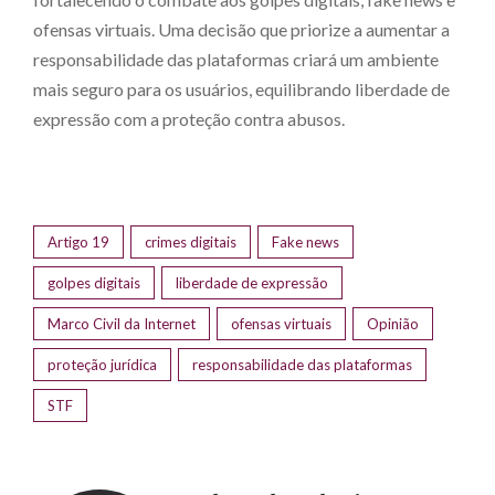
ofensas virtuais. Uma decisão que priorize a aumentar a
responsabilidade das plataformas criará um ambiente
mais seguro para os usuários, equilibrando liberdade de
expressão com a proteção contra abusos.
Artigo 19
crimes digitais
Fake news
golpes digitais
liberdade de expressão
Marco Civil da Internet
ofensas virtuais
Opinião
proteção jurídica
responsabilidade das plataformas
STF