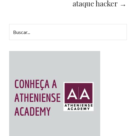
ataque hacker →