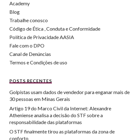
Academy
Blog
Trabalhe conosco
Código de Ética , Conduta e Conformidade
Política de Privacidade AASIA
Fale com o DPO
Canal de Denúncias
Termos e Condições de uso
POSTS RECENTES
Golpistas usam dados de vendedor para enganar mais de
30 pessoas em Minas Gerais
Artigo 19 do Marco Civil da Internet: Alexandre
Atheniense analisa a decisão do STF sobre a
responsabilidade das plataformas
O STF finalmente tirou as plataformas da zona de
conforto