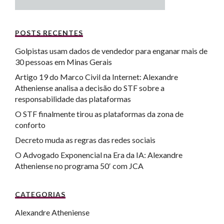
POSTS RECENTES
Golpistas usam dados de vendedor para enganar mais de
30 pessoas em Minas Gerais
Artigo 19 do Marco Civil da Internet: Alexandre
Atheniense analisa a decisão do STF sobre a
responsabilidade das plataformas
O STF finalmente tirou as plataformas da zona de
conforto
Decreto muda as regras das redes sociais
O Advogado Exponencial na Era da IA: Alexandre
Atheniense no programa 50′ com JCA
CATEGORIAS
Alexandre Atheniense