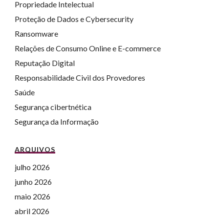
Propriedade Intelectual
Proteção de Dados e Cybersecurity
Ransomware
Relações de Consumo Online e E-commerce
Reputação Digital
Responsabilidade Civil dos Provedores
Saúde
Segurança cibertnética
Segurança da Informação
ARQUIVOS
julho 2026
junho 2026
maio 2026
abril 2026