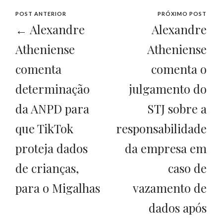
POST ANTERIOR
PRÓXIMO POST
← Alexandre
Alexandre
Atheniense
Atheniense
comenta
comenta o
determinação
julgamento do
da ANPD para
STJ sobre a
que TikTok
responsabilidade
proteja dados
da empresa em
de crianças,
caso de
para o Migalhas
vazamento de
dados após