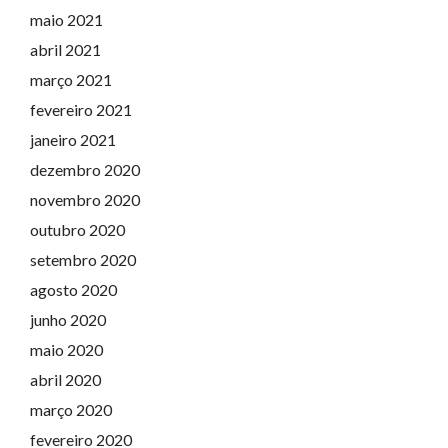
maio 2021
abril 2021
março 2021
fevereiro 2021
janeiro 2021
dezembro 2020
novembro 2020
outubro 2020
setembro 2020
agosto 2020
junho 2020
maio 2020
abril 2020
março 2020
fevereiro 2020