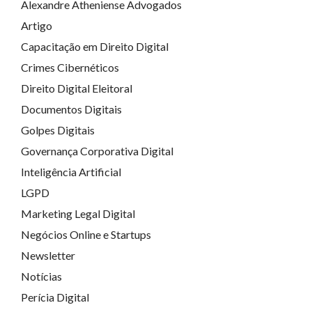
Alexandre Atheniense Advogados
Artigo
Capacitação em Direito Digital
Crimes Cibernéticos
Direito Digital Eleitoral
Documentos Digitais
Golpes Digitais
Governança Corporativa Digital
Inteligência Artificial
LGPD
Marketing Legal Digital
Negócios Online e Startups
Newsletter
Notícias
Perícia Digital