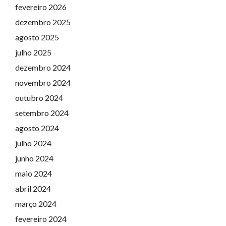
fevereiro 2026
dezembro 2025
agosto 2025
julho 2025
dezembro 2024
novembro 2024
outubro 2024
setembro 2024
agosto 2024
julho 2024
junho 2024
maio 2024
abril 2024
março 2024
fevereiro 2024