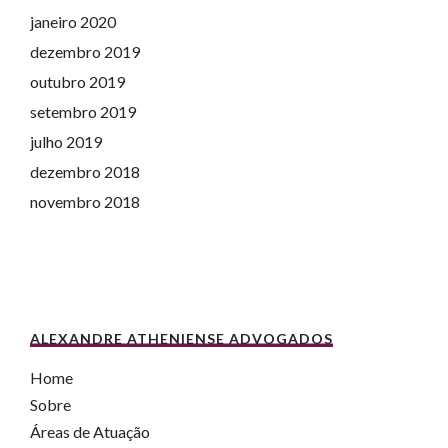
janeiro 2020
dezembro 2019
outubro 2019
setembro 2019
julho 2019
dezembro 2018
novembro 2018
ALEXANDRE ATHENIENSE ADVOGADOS
Home
Sobre
Áreas de Atuação