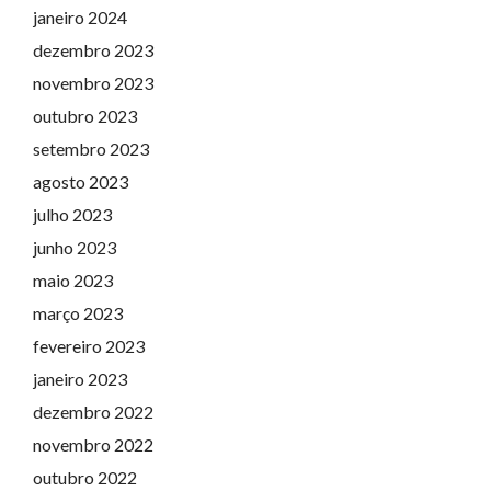
janeiro 2024
dezembro 2023
novembro 2023
outubro 2023
setembro 2023
agosto 2023
julho 2023
junho 2023
maio 2023
março 2023
fevereiro 2023
janeiro 2023
dezembro 2022
novembro 2022
outubro 2022