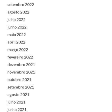
setembro 2022
agosto 2022
julho 2022
junho 2022
maio 2022
abril 2022
março 2022
fevereiro 2022
dezembro 2021
novembro 2021
outubro 2021
setembro 2021
agosto 2021
julho 2021
junho 2021