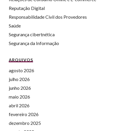
Reputação Digital
Responsabilidade Civil dos Provedores
Saúde
Segurança cibertnética
Segurança da Informação
ARQUIVOS
agosto 2026
julho 2026
junho 2026
maio 2026
abril 2026
fevereiro 2026
dezembro 2025