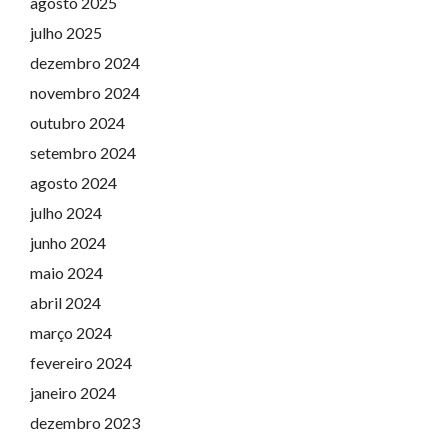
agosto 2025
julho 2025
dezembro 2024
novembro 2024
outubro 2024
setembro 2024
agosto 2024
julho 2024
junho 2024
maio 2024
abril 2024
março 2024
fevereiro 2024
janeiro 2024
dezembro 2023