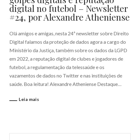
digital no futebol – Newsletter
#24, por Alexandre Atheniense
Olá amigos e amigas, nesta 24ª newsletter sobre Direito
Digital falamos da proteção de dados agora a cargo do
Ministério da Justiça, também sobre os dados da LGPD
em 2022, a reputação digital de clubes e jogadores de
futebol, a regulamentação da telessaúde e os
vazamentos de dados no Twitter e nas instituições de
saúde. Boa leitura! Alexandre Atheniense Destaque…
Leia mais