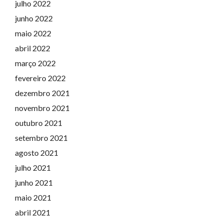
julho 2022
junho 2022
maio 2022
abril 2022
março 2022
fevereiro 2022
dezembro 2021
novembro 2021
outubro 2021
setembro 2021
agosto 2021
julho 2021
junho 2021
maio 2021
abril 2021