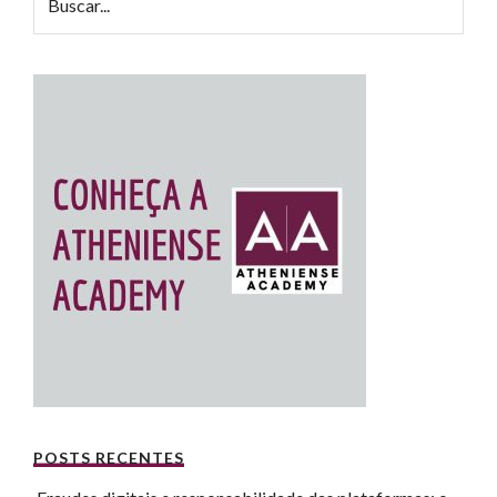
POSTS RECENTES