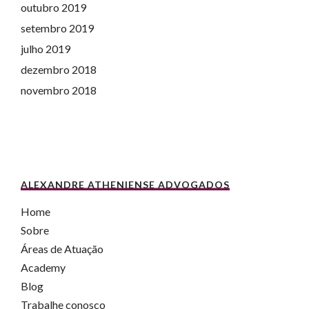
outubro 2019
setembro 2019
julho 2019
dezembro 2018
novembro 2018
ALEXANDRE ATHENIENSE ADVOGADOS
Home
Sobre
Áreas de Atuação
Academy
Blog
Trabalhe conosco