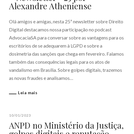
Alexandre Atheniense
Olá amigos e amigas, nesta 25ª newsletter sobre Direito
Digital destacamos nossa participação no podcast
AdvocaciaSA para conversar sobre as vantagens para os
escritórios de se adequarem à LGPD e sobre a
dosimetria das sanções que chega em fevereiro. Falamos
também das consequências legais para os atos de
vandalismo em Brasília. Sobre golpes digitais, trazemos
as novas fraudes e analisamos…
Leia mais
10/01/2023
ANPD no Ministério da Justiça,
golpes digitais e reputação