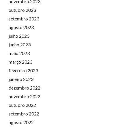
novembro 2023
outubro 2023
setembro 2023
agosto 2023
julho 2023
junho 2023
maio 2023
março 2023
fevereiro 2023
janeiro 2023
dezembro 2022
novembro 2022
outubro 2022
setembro 2022
agosto 2022