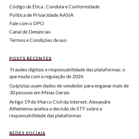
Código de Ética , Conduta e Conformidade
Política de Privacidade AASIA
Fale com o DPO
Canal de Denúncias
Termos e Condições de uso
POSTS RECENTES
Fraudes digitais e responsabilidade das plataformas: o
que muda com a regulação de 2026
Golpistas usam dados de vendedor para enganar mais de
30 pessoas em Minas Gerais
Artigo 19 do Marco Civil da Internet: Alexandre
Atheniense analisa a decisão do STF sobre a
responsabilidade das plataformas
REDES SOCIAIS