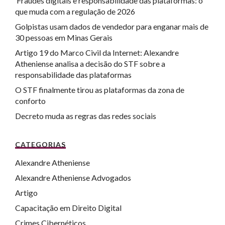
Fraudes digitais e responsabilidade das plataformas: o
que muda com a regulação de 2026
Golpistas usam dados de vendedor para enganar mais de
30 pessoas em Minas Gerais
Artigo 19 do Marco Civil da Internet: Alexandre
Atheniense analisa a decisão do STF sobre a
responsabilidade das plataformas
O STF finalmente tirou as plataformas da zona de
conforto
Decreto muda as regras das redes sociais
CATEGORIAS
Alexandre Atheniense
Alexandre Atheniense Advogados
Artigo
Capacitação em Direito Digital
Crimes Cibernéticos