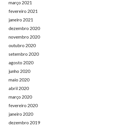
março 2021
fevereiro 2021
janeiro 2021
dezembro 2020
novembro 2020
outubro 2020
setembro 2020
agosto 2020
junho 2020
maio 2020
abril 2020
março 2020
fevereiro 2020
janeiro 2020
dezembro 2019