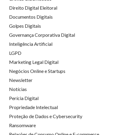
Direito Digital Eleitoral
Documentos Digitais
Golpes Digitais
Governança Corporativa Digital
Inteligência Artificial
LGPD
Marketing Legal Digital
Negócios Online e Startups
Newsletter
Notícias
Perícia Digital
Propriedade Intelectual
Proteção de Dados e Cybersecurity
Ransomware
Relações de Consumo Online e E-commerce