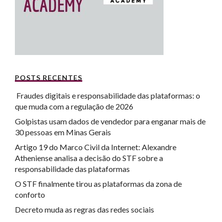
POSTS RECENTES
Fraudes digitais e responsabilidade das plataformas: o
que muda com a regulação de 2026
Golpistas usam dados de vendedor para enganar mais de
30 pessoas em Minas Gerais
Artigo 19 do Marco Civil da Internet: Alexandre
Atheniense analisa a decisão do STF sobre a
responsabilidade das plataformas
O STF finalmente tirou as plataformas da zona de
conforto
Decreto muda as regras das redes sociais