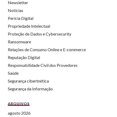
Newsletter
Notícias
Perícia Digital
Propriedade Intelectual
Proteção de Dados e Cybersecurity
Ransomware
Relações de Consumo Online e E-commerce
Reputação Digital
Responsabilidade Civil dos Provedores
Saúde
Segurança cibertnética
Segurança da Informação
ARQUIVOS
agosto 2026