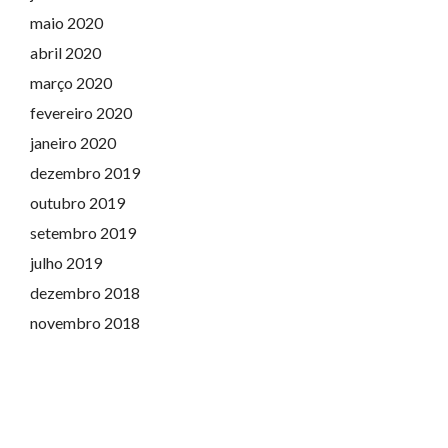
maio 2020
abril 2020
março 2020
fevereiro 2020
janeiro 2020
dezembro 2019
outubro 2019
setembro 2019
julho 2019
dezembro 2018
novembro 2018