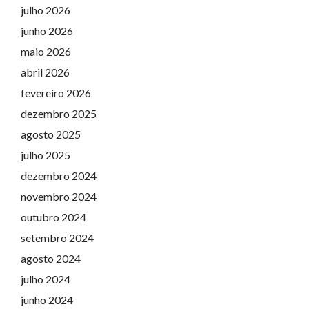
julho 2026
junho 2026
maio 2026
abril 2026
fevereiro 2026
dezembro 2025
agosto 2025
julho 2025
dezembro 2024
novembro 2024
outubro 2024
setembro 2024
agosto 2024
julho 2024
junho 2024