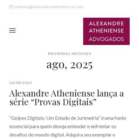
contato@alexandreatheniense.com
BROWSING ARCHIVES
ago, 2025
26/08/2025
Alexandre Atheniense lança a
série “Provas Digitais”
“Golpes Digitais: Um Estudo de Jurimetria” é uma fonte
essencial para quem deseja entender e enfrentar os
desafios do mundo digital. Adquira seu exemplar e