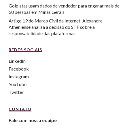
Golpistas usam dados de vendedor para enganar mais de
30 pessoas em Minas Gerais
Artigo 19 do Marco Civil da Internet: Alexandre
Atheniense analisa a decisão do STF sobre a
responsabilidade das plataformas
REDES SOCIAIS
LinkedIn
Facebook
Instagram
YouTube
Twitter
CONTATO
Fale com nossa equipe