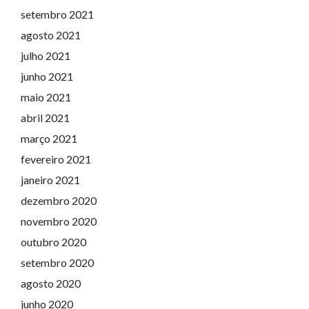
setembro 2021
agosto 2021
julho 2021
junho 2021
maio 2021
abril 2021
março 2021
fevereiro 2021
janeiro 2021
dezembro 2020
novembro 2020
outubro 2020
setembro 2020
agosto 2020
junho 2020