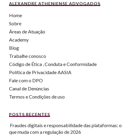
ALEXANDRE ATHENIENSE ADVOGADOS
Home
Sobre
Áreas de Atuação
Academy
Blog
Trabalhe conosco
Código de Ética , Conduta e Conformidade
Política de Privacidade AASIA
Fale com o DPO
Canal de Denúncias
Termos e Condições de uso
POSTS RECENTES
Fraudes digitais e responsabilidade das plataformas: o
que muda com a regulação de 2026