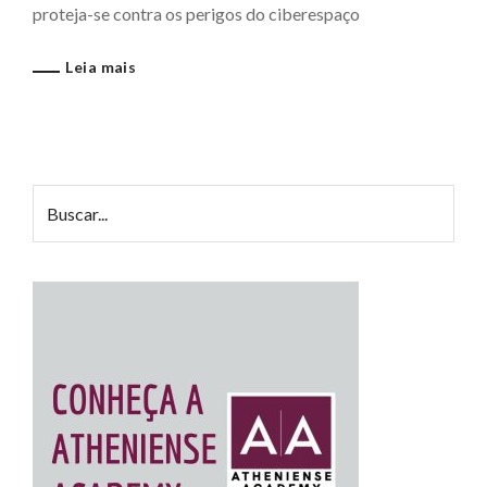
proteja-se contra os perigos do ciberespaço
Leia mais