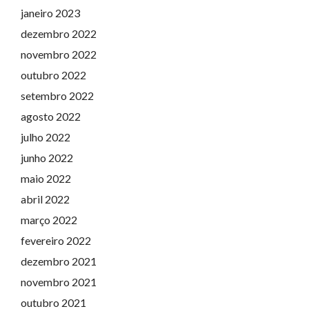
janeiro 2023
dezembro 2022
novembro 2022
outubro 2022
setembro 2022
agosto 2022
julho 2022
junho 2022
maio 2022
abril 2022
março 2022
fevereiro 2022
dezembro 2021
novembro 2021
outubro 2021