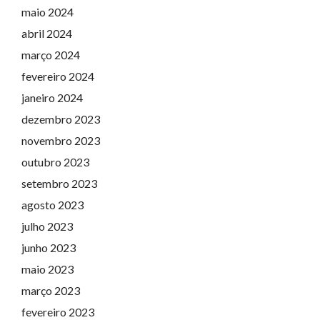
maio 2024
abril 2024
março 2024
fevereiro 2024
janeiro 2024
dezembro 2023
novembro 2023
outubro 2023
setembro 2023
agosto 2023
julho 2023
junho 2023
maio 2023
março 2023
fevereiro 2023