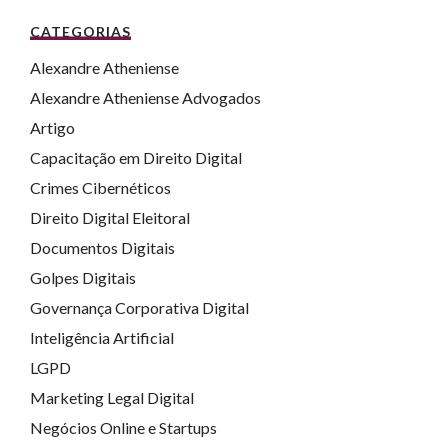
CATEGORIAS
Alexandre Atheniense
Alexandre Atheniense Advogados
Artigo
Capacitação em Direito Digital
Crimes Cibernéticos
Direito Digital Eleitoral
Documentos Digitais
Golpes Digitais
Governança Corporativa Digital
Inteligência Artificial
LGPD
Marketing Legal Digital
Negócios Online e Startups