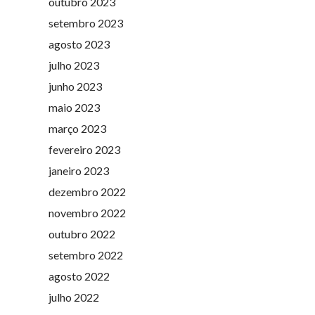
outubro 2023
setembro 2023
agosto 2023
julho 2023
junho 2023
maio 2023
março 2023
fevereiro 2023
janeiro 2023
dezembro 2022
novembro 2022
outubro 2022
setembro 2022
agosto 2022
julho 2022