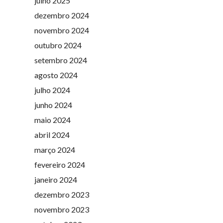
julho 2025
dezembro 2024
novembro 2024
outubro 2024
setembro 2024
agosto 2024
julho 2024
junho 2024
maio 2024
abril 2024
março 2024
fevereiro 2024
janeiro 2024
dezembro 2023
novembro 2023