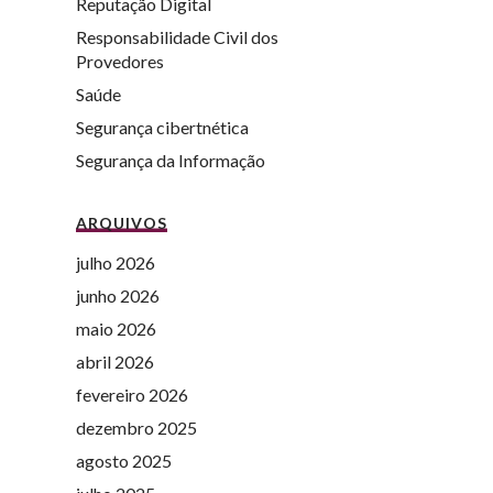
Reputação Digital
Responsabilidade Civil dos
Provedores
Saúde
Segurança cibertnética
Segurança da Informação
ARQUIVOS
julho 2026
junho 2026
maio 2026
abril 2026
fevereiro 2026
dezembro 2025
agosto 2025