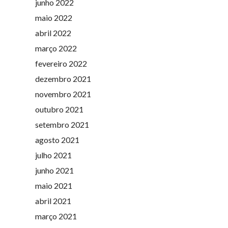
junho 2022
maio 2022
abril 2022
março 2022
fevereiro 2022
dezembro 2021
novembro 2021
outubro 2021
setembro 2021
agosto 2021
julho 2021
junho 2021
maio 2021
abril 2021
março 2021