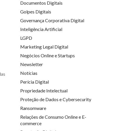
Documentos Digitais
Golpes Digitais
Governança Corporativa Digital
Inteligência Artificial
LGPD
Marketing Legal Digital
Negócios Online e Startups
Newsletter
Notícias
das
Perícia Digital
Propriedade Intelectual
Proteção de Dados e Cybersecurity
Ransomware
Relações de Consumo Online e E-
commerce