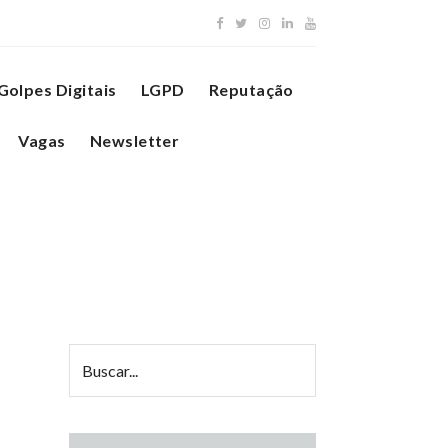
Golpes Digitais
LGPD
Reputação
Vagas
Newsletter