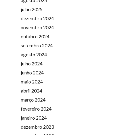
agosto 2025
julho 2025
dezembro 2024
novembro 2024
outubro 2024
setembro 2024
agosto 2024
julho 2024
junho 2024
maio 2024
abril 2024
março 2024
fevereiro 2024
janeiro 2024
dezembro 2023