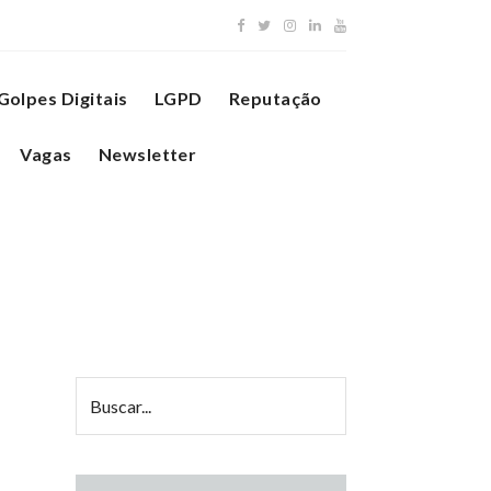
Golpes Digitais
LGPD
Reputação
Vagas
Newsletter