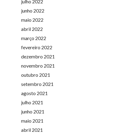
julho 2022
junho 2022
maio 2022
abril 2022
março 2022
fevereiro 2022
dezembro 2021
novembro 2021
outubro 2021
setembro 2021
agosto 2021
julho 2021
junho 2021
maio 2021
abril 2021