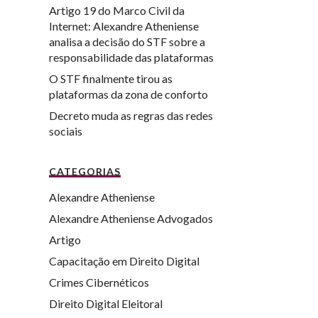
Artigo 19 do Marco Civil da
Internet: Alexandre Atheniense
analisa a decisão do STF sobre a
responsabilidade das plataformas
O STF finalmente tirou as
plataformas da zona de conforto
Decreto muda as regras das redes
sociais
CATEGORIAS
Alexandre Atheniense
Alexandre Atheniense Advogados
Artigo
Capacitação em Direito Digital
Crimes Cibernéticos
Direito Digital Eleitoral