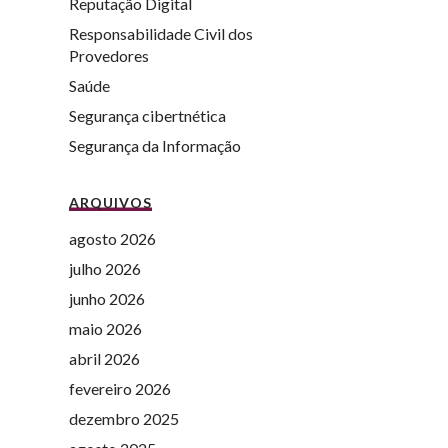
Reputação Digital
Responsabilidade Civil dos
Provedores
Saúde
Segurança cibertnética
Segurança da Informação
ARQUIVOS
agosto 2026
julho 2026
junho 2026
maio 2026
abril 2026
fevereiro 2026
dezembro 2025