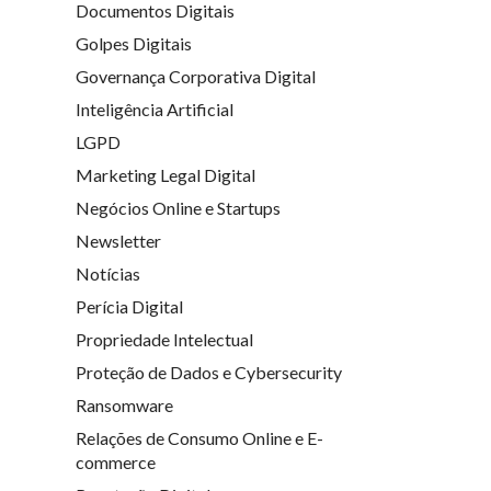
Documentos Digitais
Golpes Digitais
Governança Corporativa Digital
Inteligência Artificial
LGPD
Marketing Legal Digital
Negócios Online e Startups
Newsletter
Notícias
Perícia Digital
Propriedade Intelectual
Proteção de Dados e Cybersecurity
Ransomware
Relações de Consumo Online e E-
commerce