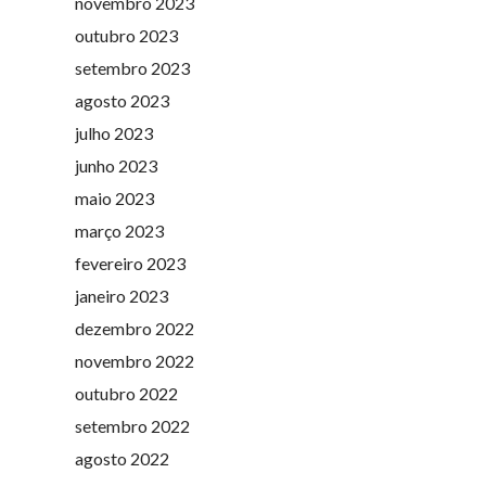
novembro 2023
outubro 2023
setembro 2023
agosto 2023
julho 2023
junho 2023
maio 2023
março 2023
fevereiro 2023
janeiro 2023
dezembro 2022
novembro 2022
outubro 2022
setembro 2022
agosto 2022