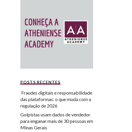
POSTS RECENTES
Fraudes digitais e responsabilidade
das plataformas: o que muda com a
regulação de 2026
Golpistas usam dados de vendedor
para enganar mais de 30 pessoas em
Minas Gerais