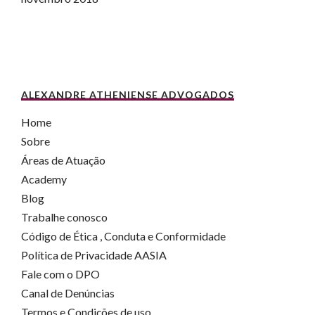
ALEXANDRE ATHENIENSE ADVOGADOS
Home
Sobre
Áreas de Atuação
Academy
Blog
Trabalhe conosco
Código de Ética , Conduta e Conformidade
Política de Privacidade AASIA
Fale com o DPO
Canal de Denúncias
Termos e Condições de uso