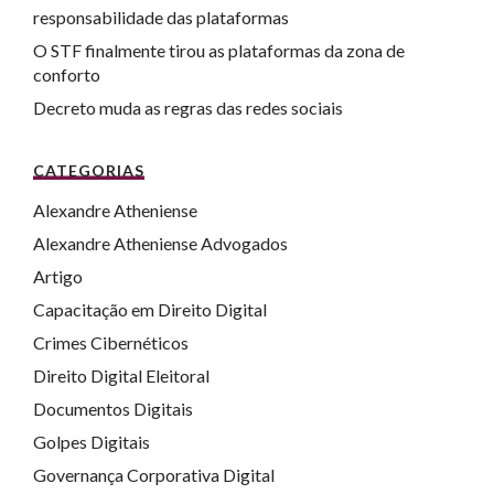
responsabilidade das plataformas
O STF finalmente tirou as plataformas da zona de
conforto
Decreto muda as regras das redes sociais
CATEGORIAS
Alexandre Atheniense
Alexandre Atheniense Advogados
Artigo
Capacitação em Direito Digital
Crimes Cibernéticos
Direito Digital Eleitoral
Documentos Digitais
Golpes Digitais
Governança Corporativa Digital