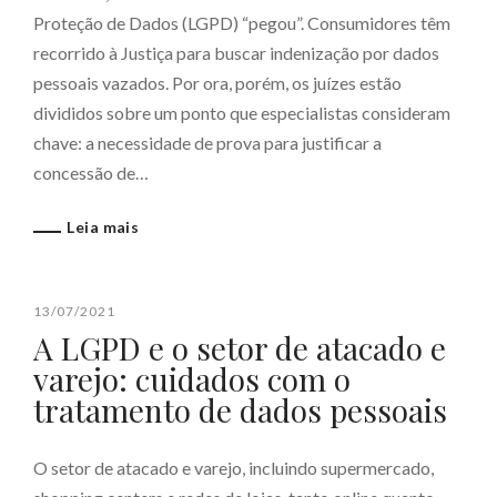
Proteção de Dados (LGPD) “pegou”. Consumidores têm
recorrido à Justiça para buscar indenização por dados
pessoais vazados. Por ora, porém, os juízes estão
divididos sobre um ponto que especialistas consideram
chave: a necessidade de prova para justificar a
concessão de…
Leia mais
13/07/2021
A LGPD e o setor de atacado e
varejo: cuidados com o
tratamento de dados pessoais
O setor de atacado e varejo, incluindo supermercado,