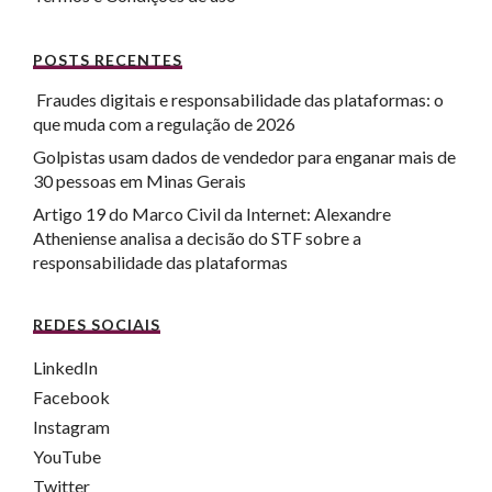
POSTS RECENTES
Fraudes digitais e responsabilidade das plataformas: o
que muda com a regulação de 2026
Golpistas usam dados de vendedor para enganar mais de
30 pessoas em Minas Gerais
Artigo 19 do Marco Civil da Internet: Alexandre
Atheniense analisa a decisão do STF sobre a
responsabilidade das plataformas
REDES SOCIAIS
LinkedIn
Facebook
Instagram
YouTube
Twitter