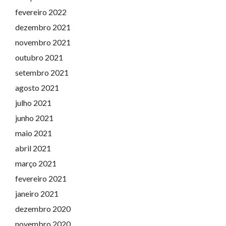
fevereiro 2022
dezembro 2021
novembro 2021
outubro 2021
setembro 2021
agosto 2021
julho 2021
junho 2021
maio 2021
abril 2021
março 2021
fevereiro 2021
janeiro 2021
dezembro 2020
novembro 2020