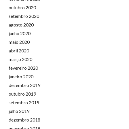
outubro 2020
setembro 2020
agosto 2020
junho 2020
maio 2020
abril 2020
março 2020
fevereiro 2020
janeiro 2020
dezembro 2019
outubro 2019
setembro 2019
julho 2019
dezembro 2018
novembro 2018