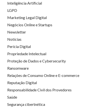
Inteligência Artificial
LGPD
Marketing Legal Digital
Negócios Online e Startups
Newsletter
Notícias
Perícia Digital
Propriedade Intelectual
Proteção de Dados e Cybersecurity
Ransomware
Relações de Consumo Online e E-commerce
Reputação Digital
Responsabilidade Civil dos Provedores
Saúde
Segurança cibertnética