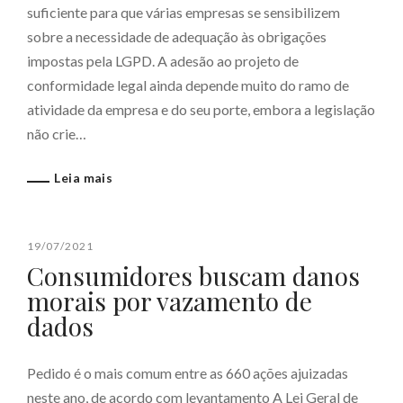
suficiente para que várias empresas se sensibilizem
sobre a necessidade de adequação às obrigações
impostas pela LGPD. A adesão ao projeto de
conformidade legal ainda depende muito do ramo de
atividade da empresa e do seu porte, embora a legislação
não crie…
Leia mais
19/07/2021
Consumidores buscam danos
morais por vazamento de
dados
Pedido é o mais comum entre as 660 ações ajuizadas
neste ano, de acordo com levantamento A Lei Geral de