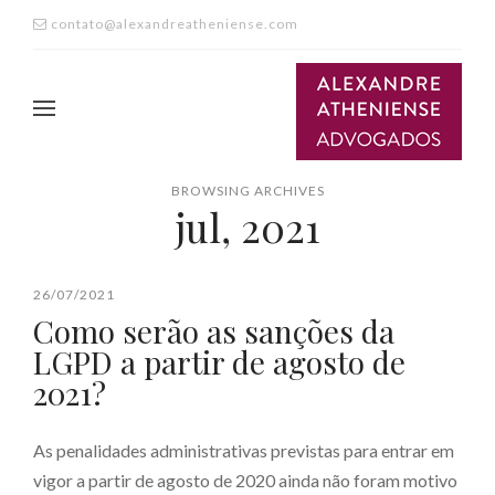
contato@alexandreatheniense.com
BROWSING ARCHIVES
jul, 2021
26/07/2021
Como serão as sanções da
LGPD a partir de agosto de
2021?
As penalidades administrativas previstas para entrar em
vigor a partir de agosto de 2020 ainda não foram motivo