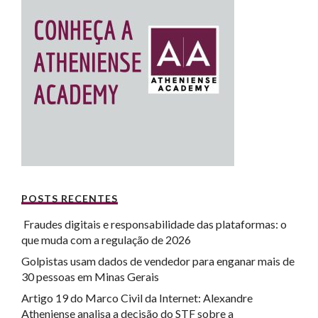
POSTS RECENTES
Fraudes digitais e responsabilidade das plataformas: o
que muda com a regulação de 2026
Golpistas usam dados de vendedor para enganar mais de
30 pessoas em Minas Gerais
Artigo 19 do Marco Civil da Internet: Alexandre
Atheniense analisa a decisão do STF sobre a