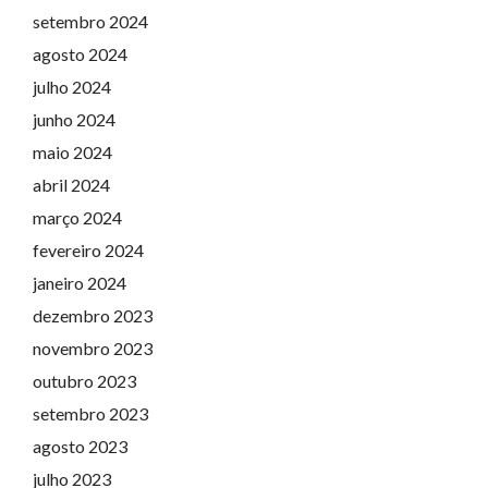
setembro 2024
agosto 2024
julho 2024
junho 2024
maio 2024
abril 2024
março 2024
fevereiro 2024
janeiro 2024
dezembro 2023
novembro 2023
outubro 2023
setembro 2023
agosto 2023
julho 2023