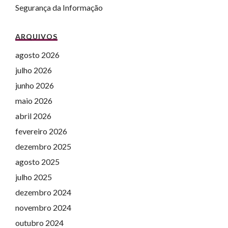
Segurança da Informação
ARQUIVOS
agosto 2026
julho 2026
junho 2026
maio 2026
abril 2026
fevereiro 2026
dezembro 2025
agosto 2025
julho 2025
dezembro 2024
novembro 2024
outubro 2024