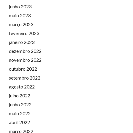
junho 2023
maio 2023
março 2023
fevereiro 2023
janeiro 2023
dezembro 2022
novembro 2022
outubro 2022
setembro 2022
agosto 2022
julho 2022
junho 2022
maio 2022
abril 2022
março 2022