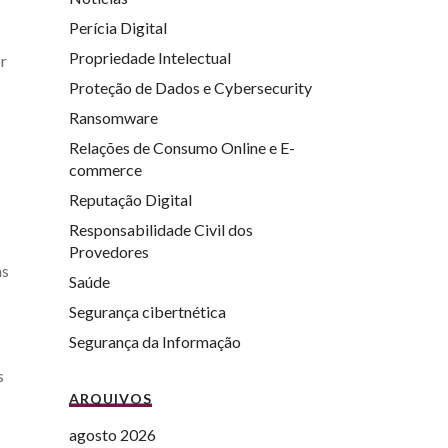
Perícia Digital
Propriedade Intelectual
or
Proteção de Dados e Cybersecurity
Ransomware
Relações de Consumo Online e E-
commerce
Reputação Digital
Responsabilidade Civil dos
Provedores
as
Saúde
Segurança cibertnética
Segurança da Informação
s
ARQUIVOS
agosto 2026