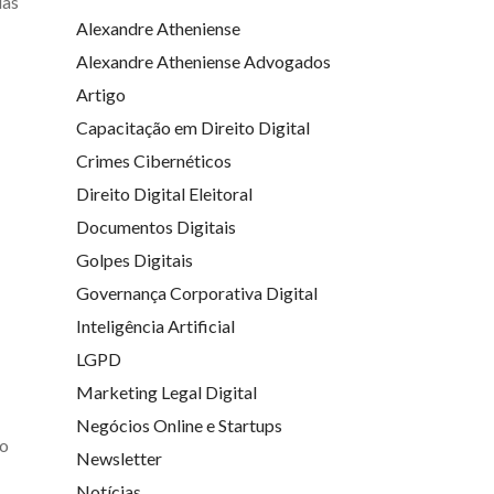
das
Alexandre Atheniense
Alexandre Atheniense Advogados
Artigo
Capacitação em Direito Digital
Crimes Cibernéticos
Direito Digital Eleitoral
Documentos Digitais
Golpes Digitais
Governança Corporativa Digital
Inteligência Artificial
LGPD
Marketing Legal Digital
Negócios Online e Startups
do
Newsletter
Notícias