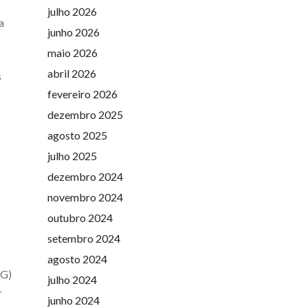
julho 2026
a
junho 2026
maio 2026
abril 2026
s
fevereiro 2026
dezembro 2025
agosto 2025
julho 2025
dezembro 2024
novembro 2024
outubro 2024
setembro 2024
agosto 2024
MG)
julho 2024
r
junho 2024