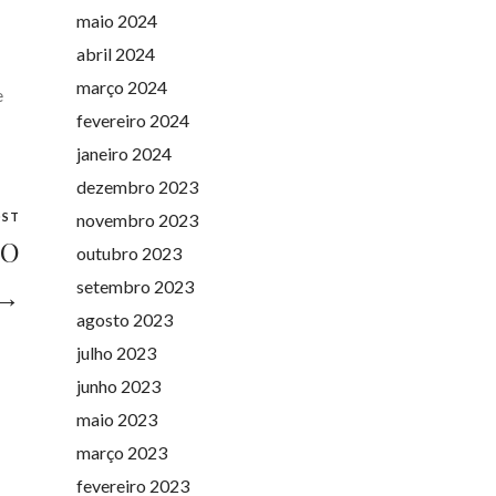
maio 2024
abril 2024
março 2024
e
fevereiro 2024
janeiro 2024
dezembro 2023
novembro 2023
OST
PO
outubro 2023
setembro 2023
 →
agosto 2023
julho 2023
junho 2023
maio 2023
março 2023
fevereiro 2023