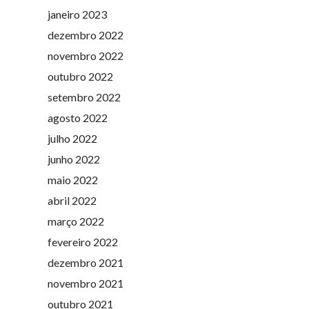
janeiro 2023
dezembro 2022
novembro 2022
outubro 2022
setembro 2022
agosto 2022
julho 2022
junho 2022
maio 2022
abril 2022
março 2022
fevereiro 2022
dezembro 2021
novembro 2021
outubro 2021