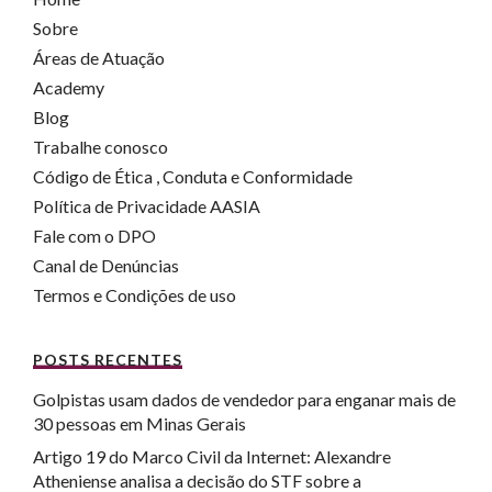
Sobre
Áreas de Atuação
Academy
Blog
Trabalhe conosco
Código de Ética , Conduta e Conformidade
Política de Privacidade AASIA
Fale com o DPO
Canal de Denúncias
Termos e Condições de uso
POSTS RECENTES
Golpistas usam dados de vendedor para enganar mais de
30 pessoas em Minas Gerais
Artigo 19 do Marco Civil da Internet: Alexandre
Atheniense analisa a decisão do STF sobre a