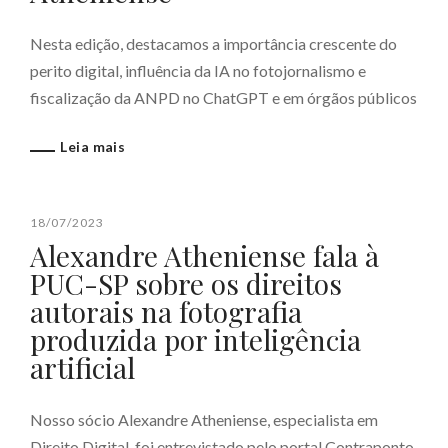
Nesta edição, destacamos a importância crescente do
perito digital, influência da IA no fotojornalismo e
fiscalização da ANPD no ChatGPT e em órgãos públicos
Leia mais
18/07/2023
Alexandre Atheniense fala à
PUC-SP sobre os direitos
autorais na fotografia
produzida por inteligência
artificial
Nosso sócio Alexandre Atheniense, especialista em
Direito Digital, foi entrevistado pelo portal Contraponto