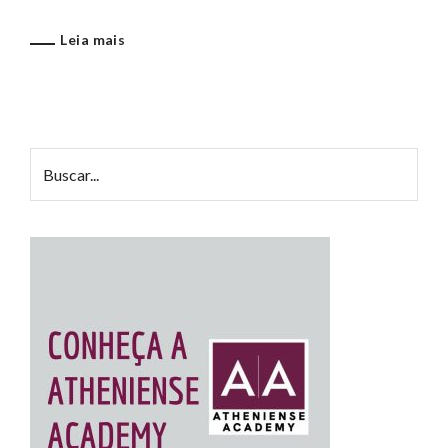
Leia mais