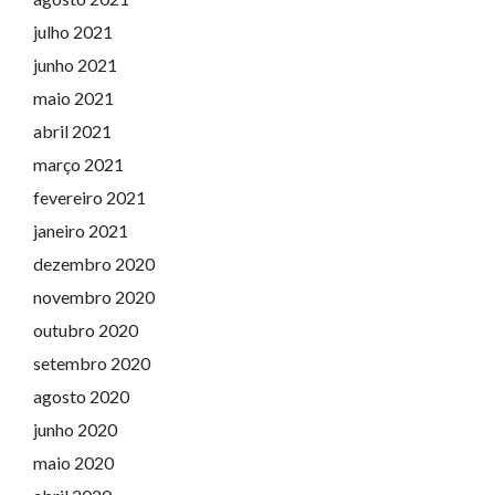
julho 2021
junho 2021
maio 2021
abril 2021
março 2021
fevereiro 2021
janeiro 2021
dezembro 2020
novembro 2020
outubro 2020
setembro 2020
agosto 2020
junho 2020
maio 2020