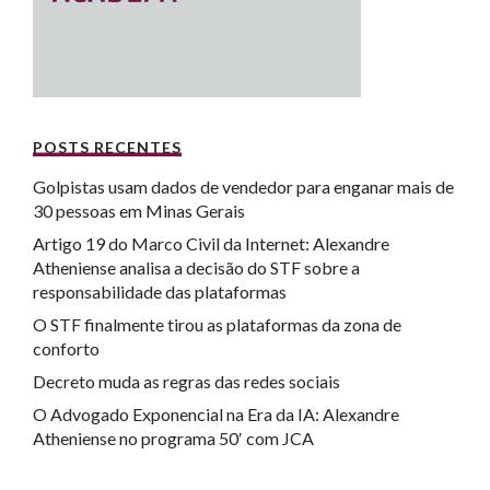
POSTS RECENTES
Golpistas usam dados de vendedor para enganar mais de
30 pessoas em Minas Gerais
Artigo 19 do Marco Civil da Internet: Alexandre
Atheniense analisa a decisão do STF sobre a
responsabilidade das plataformas
O STF finalmente tirou as plataformas da zona de
conforto
Decreto muda as regras das redes sociais
O Advogado Exponencial na Era da IA: Alexandre
Atheniense no programa 50′ com JCA