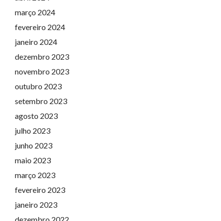
março 2024
fevereiro 2024
janeiro 2024
dezembro 2023
novembro 2023
outubro 2023
setembro 2023
agosto 2023
julho 2023
junho 2023
maio 2023
março 2023
fevereiro 2023
janeiro 2023
dezembro 2022