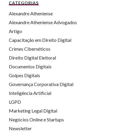
CATEGORIAS
Alexandre Atheniense
Alexandre Atheniense Advogados
Artigo
Capacitação em Direito Digital
Crimes Cibernéticos
Direito Digital Eleitoral
Documentos Digitais
Golpes Digitais
Governança Corporativa Digital
Inteligência Artificial
LGPD
Marketing Legal Digital
Negócios Online e Startups
Newsletter