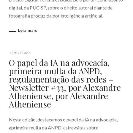
digital, da PUC-SP, sobre o direito autoral diante da
fotografia produzida por inteligência artificial.
Leia mais
12/07/2023
O papel da IA na advocacia,
primeira multa da ANPD,
regulamentação das redes –
Newsletter #33, por Alexandre
Atheniense, por Alexandre
Atheniense
Nesta edição, destacamos o papel da IA na advocacia,
aprimeira multa da ANPD, estrevsitas sobre