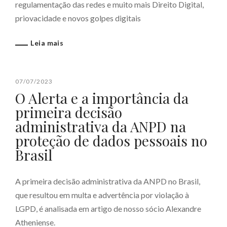
regulamentação das redes e muito mais Direito Digital,
priovacidade e novos golpes digitais
Leia mais
07/07/2023
O Alerta e a importância da
primeira decisão
administrativa da ANPD na
proteção de dados pessoais no
Brasil
A primeira decisão administrativa da ANPD no Brasil,
que resultou em multa e advertência por violação à
LGPD, é analisada em artigo de nosso sócio Alexandre
Atheniense.