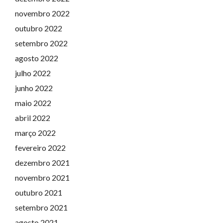
novembro 2022
outubro 2022
setembro 2022
agosto 2022
julho 2022
junho 2022
maio 2022
abril 2022
março 2022
fevereiro 2022
dezembro 2021
novembro 2021
outubro 2021
setembro 2021
agosto 2021