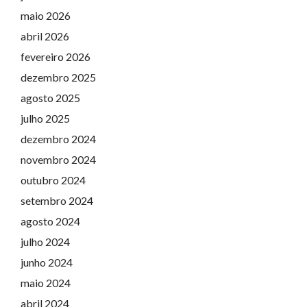
maio 2026
abril 2026
fevereiro 2026
dezembro 2025
agosto 2025
julho 2025
dezembro 2024
novembro 2024
outubro 2024
setembro 2024
agosto 2024
julho 2024
junho 2024
maio 2024
abril 2024