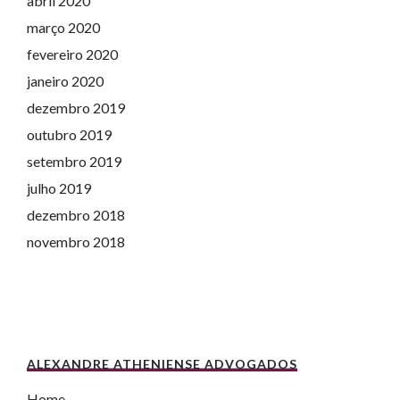
abril 2020
março 2020
fevereiro 2020
janeiro 2020
dezembro 2019
outubro 2019
setembro 2019
julho 2019
dezembro 2018
novembro 2018
ALEXANDRE ATHENIENSE ADVOGADOS
Home