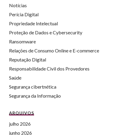
Notícias
Perícia Digital
Propriedade Intelectual
Proteção de Dados e Cybersecurity
Ransomware
Relações de Consumo Online e E-commerce
Reputação Digital
Responsabilidade Civil dos Provedores
Saúde
Segurança cibertnética
Segurança da Informação
ARQUIVOS
julho 2026
junho 2026