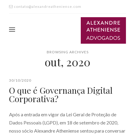
contato@alexandreatheniense.com
BROWSING ARCHIVES
out, 2020
30/10/2020
O que é Governança Digital
Corporativa?
Após a entrada em vigor da Lei Geral de Proteção de
Dados Pessoais (LGPD), em 18 de setembro de 2020,
nosso sócio Alexandre Atheniense sentou para conversar