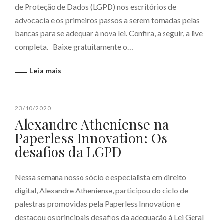
de Proteção de Dados (LGPD) nos escritórios de
advocacia e os primeiros passos a serem tomadas pelas
bancas para se adequar à nova lei. Confira, a seguir, a live
completa. Baixe gratuitamente o…
Leia mais
23/10/2020
Alexandre Atheniense na
Paperless Innovation: Os
desafios da LGPD
Nessa semana nosso sócio e especialista em direito
digital, Alexandre Atheniense, participou do ciclo de
palestras promovidas pela Paperless Innovation e
destacou os principais desafios da adequação à Lei Geral