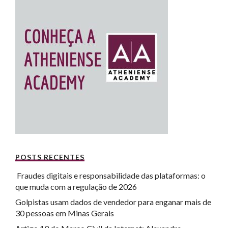
POSTS RECENTES
Fraudes digitais e responsabilidade das plataformas: o
que muda com a regulação de 2026
Golpistas usam dados de vendedor para enganar mais de
30 pessoas em Minas Gerais