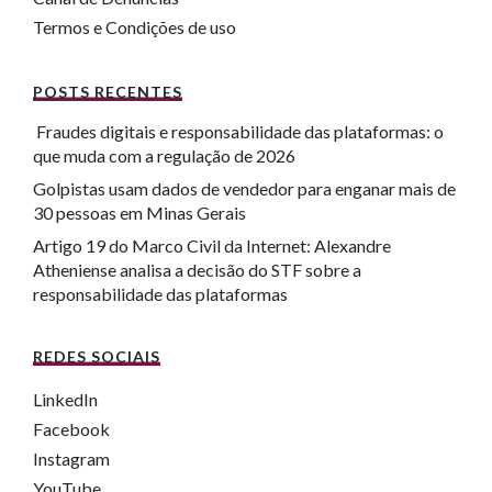
Termos e Condições de uso
POSTS RECENTES
Fraudes digitais e responsabilidade das plataformas: o
que muda com a regulação de 2026
Golpistas usam dados de vendedor para enganar mais de
30 pessoas em Minas Gerais
Artigo 19 do Marco Civil da Internet: Alexandre
Atheniense analisa a decisão do STF sobre a
responsabilidade das plataformas
REDES SOCIAIS
LinkedIn
Facebook
Instagram
YouTube