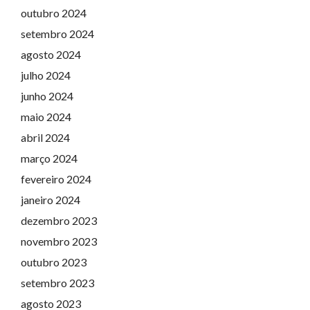
outubro 2024
setembro 2024
agosto 2024
julho 2024
junho 2024
maio 2024
abril 2024
março 2024
fevereiro 2024
janeiro 2024
dezembro 2023
novembro 2023
outubro 2023
setembro 2023
agosto 2023