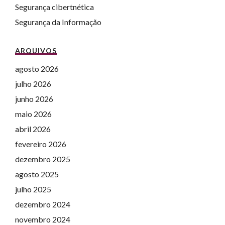
Segurança cibertnética
Segurança da Informação
ARQUIVOS
agosto 2026
julho 2026
junho 2026
maio 2026
abril 2026
fevereiro 2026
dezembro 2025
agosto 2025
julho 2025
dezembro 2024
novembro 2024