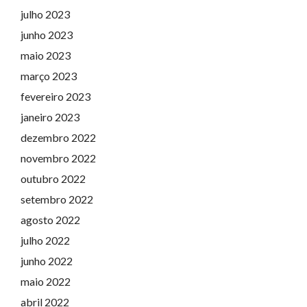
julho 2023
junho 2023
maio 2023
março 2023
fevereiro 2023
janeiro 2023
dezembro 2022
novembro 2022
outubro 2022
setembro 2022
agosto 2022
julho 2022
junho 2022
maio 2022
abril 2022