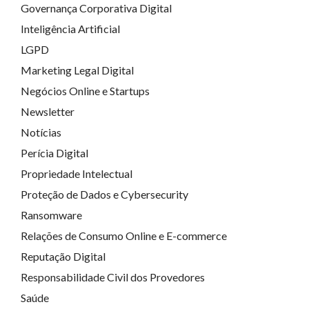
Governança Corporativa Digital
Inteligência Artificial
LGPD
Marketing Legal Digital
Negócios Online e Startups
Newsletter
Notícias
Perícia Digital
Propriedade Intelectual
Proteção de Dados e Cybersecurity
Ransomware
Relações de Consumo Online e E-commerce
Reputação Digital
Responsabilidade Civil dos Provedores
Saúde