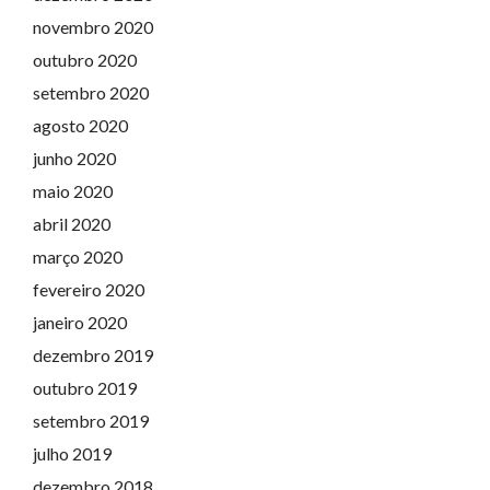
novembro 2020
outubro 2020
setembro 2020
agosto 2020
junho 2020
maio 2020
abril 2020
março 2020
fevereiro 2020
janeiro 2020
dezembro 2019
outubro 2019
setembro 2019
julho 2019
dezembro 2018