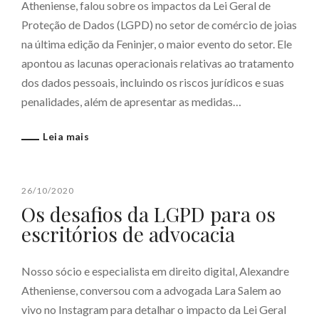
Atheniense, falou sobre os impactos da Lei Geral de
Proteção de Dados (LGPD) no setor de comércio de joias
na última edição da Feninjer, o maior evento do setor. Ele
apontou as lacunas operacionais relativas ao tratamento
dos dados pessoais, incluindo os riscos jurídicos e suas
penalidades, além de apresentar as medidas…
Leia mais
26/10/2020
Os desafios da LGPD para os
escritórios de advocacia
Nosso sócio e especialista em direito digital, Alexandre
Atheniense, conversou com a advogada Lara Salem ao
vivo no Instagram para detalhar o impacto da Lei Geral