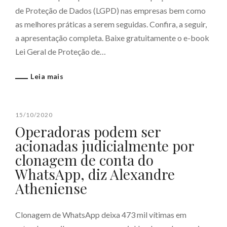
de Proteção de Dados (LGPD) nas empresas bem como
as melhores práticas a serem seguidas. Confira, a seguir,
a apresentação completa. Baixe gratuitamente o e-book
Lei Geral de Proteção de…
Leia mais
15/10/2020
Operadoras podem ser
acionadas judicialmente por
clonagem de conta do
WhatsApp, diz Alexandre
Atheniense
Clonagem de WhatsApp deixa 473 mil vítimas em