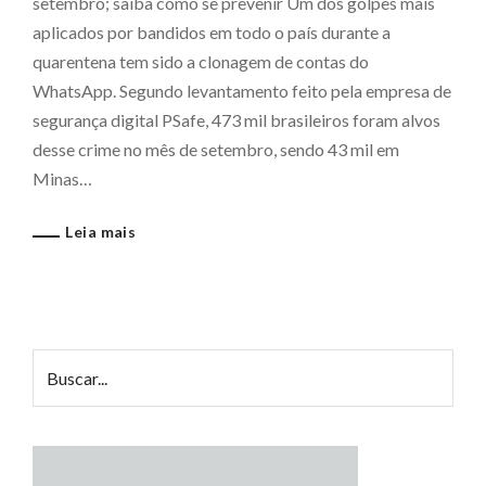
setembro; saiba como se prevenir Um dos golpes mais
aplicados por bandidos em todo o país durante a
quarentena tem sido a clonagem de contas do
WhatsApp. Segundo levantamento feito pela empresa de
segurança digital PSafe, 473 mil brasileiros foram alvos
desse crime no mês de setembro, sendo 43 mil em
Minas…
Leia mais