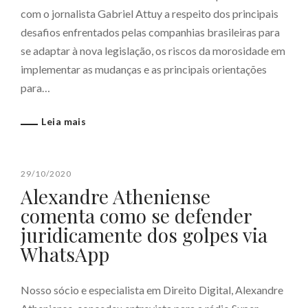
com o jornalista Gabriel Attuy a respeito dos principais
desafios enfrentados pelas companhias brasileiras para
se adaptar à nova legislação, os riscos da morosidade em
implementar as mudanças e as principais orientações
para…
Leia mais
29/10/2020
Alexandre Atheniense
comenta como se defender
juridicamente dos golpes via
WhatsApp
Nosso sócio e especialista em Direito Digital, Alexandre