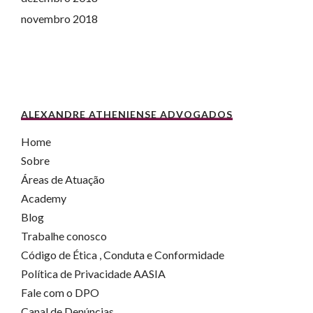
novembro 2018
ALEXANDRE ATHENIENSE ADVOGADOS
Home
Sobre
Áreas de Atuação
Academy
Blog
Trabalhe conosco
Código de Ética , Conduta e Conformidade
Política de Privacidade AASIA
Fale com o DPO
Canal de Denúncias