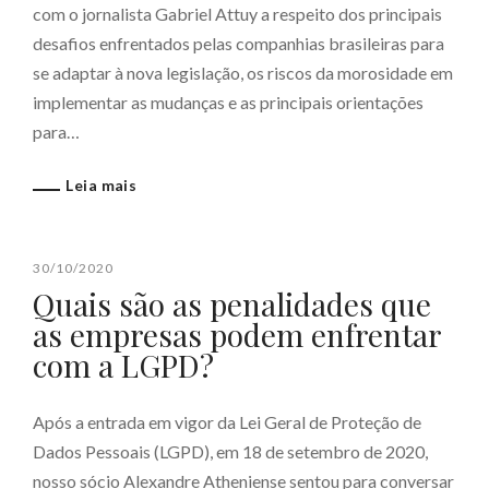
com o jornalista Gabriel Attuy a respeito dos principais
desafios enfrentados pelas companhias brasileiras para
se adaptar à nova legislação, os riscos da morosidade em
implementar as mudanças e as principais orientações
para…
Leia mais
30/10/2020
Quais são as penalidades que
as empresas podem enfrentar
com a LGPD?
Após a entrada em vigor da Lei Geral de Proteção de
Dados Pessoais (LGPD), em 18 de setembro de 2020,
nosso sócio Alexandre Atheniense sentou para conversar