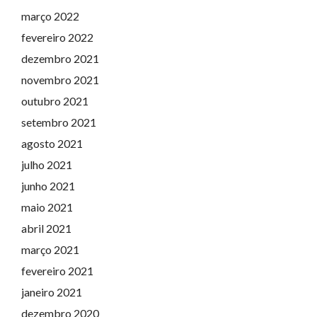
março 2022
fevereiro 2022
dezembro 2021
novembro 2021
outubro 2021
setembro 2021
agosto 2021
julho 2021
junho 2021
maio 2021
abril 2021
março 2021
fevereiro 2021
janeiro 2021
dezembro 2020