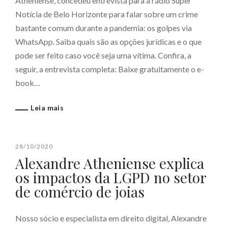
Atheniense, concedeu entrevista para a rádio Super
Notícia de Belo Horizonte para falar sobre um crime
bastante comum durante a pandemia: os golpes via
WhatsApp. Saiba quais são as opções jurídicas e o que
pode ser feito caso você seja uma vítima. Confira, a
seguir, a entrevista completa: Baixe gratuitamente o e-
book…
Leia mais
28/10/2020
Alexandre Atheniense explica
os impactos da LGPD no setor
de comércio de joias
Nosso sócio e especialista em direito digital, Alexandre