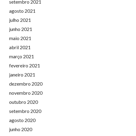
setembro 2021
agosto 2021
julho 2021
junho 2021
maio 2021
abril 2021
março 2021
fevereiro 2021
janeiro 2021
dezembro 2020
novembro 2020
outubro 2020
setembro 2020
agosto 2020
junho 2020