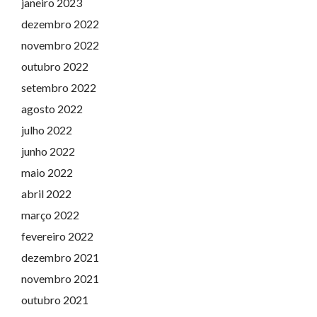
janeiro 2023
dezembro 2022
novembro 2022
outubro 2022
setembro 2022
agosto 2022
julho 2022
junho 2022
maio 2022
abril 2022
março 2022
fevereiro 2022
dezembro 2021
novembro 2021
outubro 2021