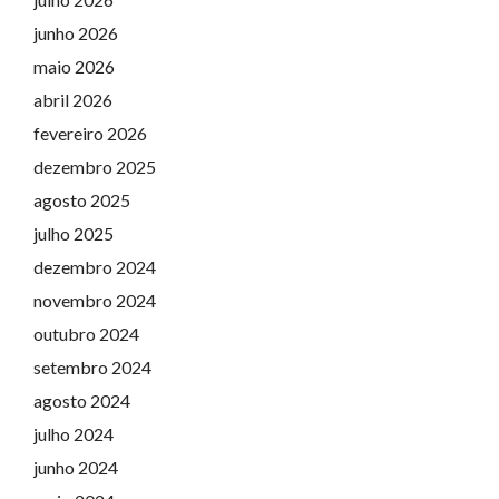
junho 2026
maio 2026
abril 2026
fevereiro 2026
dezembro 2025
agosto 2025
julho 2025
dezembro 2024
novembro 2024
outubro 2024
setembro 2024
agosto 2024
julho 2024
junho 2024