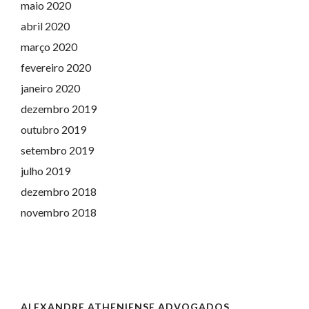
maio 2020
abril 2020
março 2020
fevereiro 2020
janeiro 2020
dezembro 2019
outubro 2019
setembro 2019
julho 2019
dezembro 2018
novembro 2018
ALEXANDRE ATHENIENSE ADVOGADOS