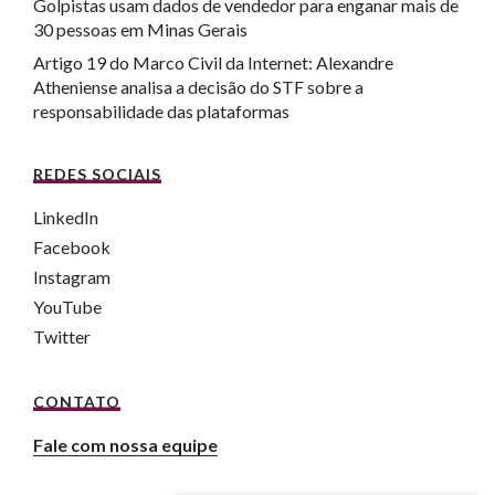
Golpistas usam dados de vendedor para enganar mais de
30 pessoas em Minas Gerais
Artigo 19 do Marco Civil da Internet: Alexandre
Atheniense analisa a decisão do STF sobre a
responsabilidade das plataformas
REDES SOCIAIS
LinkedIn
Facebook
Instagram
YouTube
Twitter
CONTATO
Fale com nossa equipe