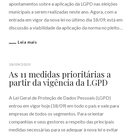
apontamentos sobre a aplicação da LGPD nas eleições
municipais a serem realizadas neste ano. Agora, com a
entrada em vigor da nova lei no último dia 18/09, está em
discussão a viabilidade da aplicação da norma no pleito…
Leia mais
18/09/2020
As 11 medidas prioritárias a
partir da vigência da LGPD
A Lei Geral de Proteção de Dados Pessoais (LGPD)
entrou em vigor hoje (18/09) em todo o país e vale para
empresas de todos os segmentos. Para orientar
companhias e seus gestores a respeito das principais
medidas necessárias para se adequar à nova lei e evitar