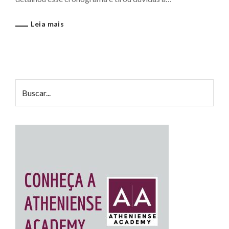
Leia mais