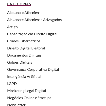
CATEGORIAS
Alexandre Atheniense
Alexandre Atheniense Advogados
Artigo
Capacitação em Direito Digital
Crimes Cibernéticos
Direito Digital Eleitoral
Documentos Digitais
Golpes Digitais
Governança Corporativa Digital
Inteligência Artificial
LGPD
Marketing Legal Digital
Negócios Online e Startups
Newsletter