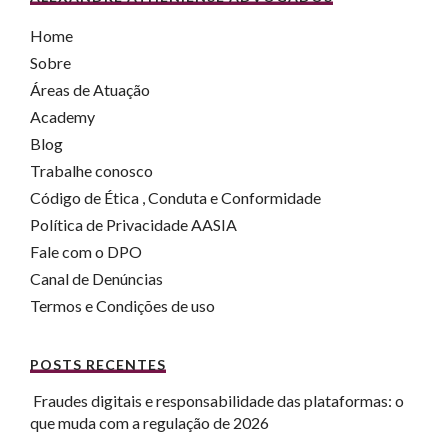
Home
Sobre
Áreas de Atuação
Academy
Blog
Trabalhe conosco
Código de Ética , Conduta e Conformidade
Política de Privacidade AASIA
Fale com o DPO
Canal de Denúncias
Termos e Condições de uso
POSTS RECENTES
Fraudes digitais e responsabilidade das plataformas: o
que muda com a regulação de 2026