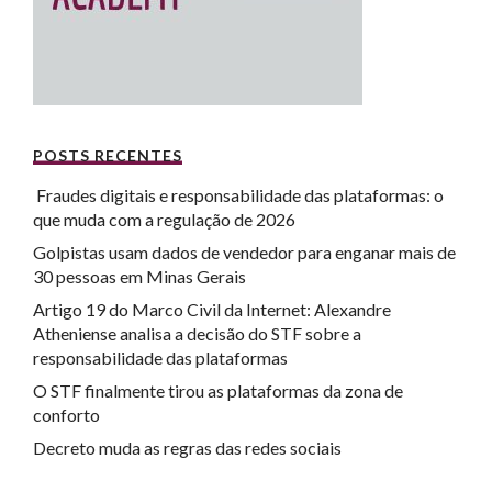
POSTS RECENTES
Fraudes digitais e responsabilidade das plataformas: o
que muda com a regulação de 2026
Golpistas usam dados de vendedor para enganar mais de
30 pessoas em Minas Gerais
Artigo 19 do Marco Civil da Internet: Alexandre
Atheniense analisa a decisão do STF sobre a
responsabilidade das plataformas
O STF finalmente tirou as plataformas da zona de
conforto
Decreto muda as regras das redes sociais