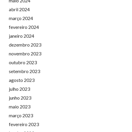
maio 2024
abril 2024
março 2024
fevereiro 2024
janeiro 2024
dezembro 2023
novembro 2023
outubro 2023
setembro 2023
agosto 2023
julho 2023
junho 2023
maio 2023
março 2023
fevereiro 2023