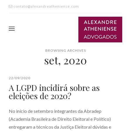
contato@alexandreatheniense.com
BROWSING ARCHIVES
set, 2020
22/09/2020
A LGPD incidirá sobre as
eleições de 2020?
No início de setembro integrantes da Abradep
(Academia Brasileira de Direito Eleitoral e Político)
entregaram a técnicos da Justiça Eleitoral dúvidas e