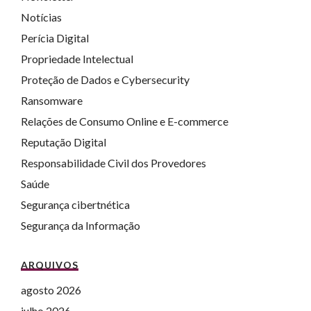
Notícias
Perícia Digital
Propriedade Intelectual
Proteção de Dados e Cybersecurity
Ransomware
Relações de Consumo Online e E-commerce
Reputação Digital
Responsabilidade Civil dos Provedores
Saúde
Segurança cibertnética
Segurança da Informação
ARQUIVOS
agosto 2026
julho 2026