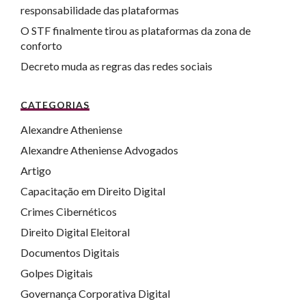
responsabilidade das plataformas
O STF finalmente tirou as plataformas da zona de
conforto
Decreto muda as regras das redes sociais
CATEGORIAS
Alexandre Atheniense
Alexandre Atheniense Advogados
Artigo
Capacitação em Direito Digital
Crimes Cibernéticos
Direito Digital Eleitoral
Documentos Digitais
Golpes Digitais
Governança Corporativa Digital