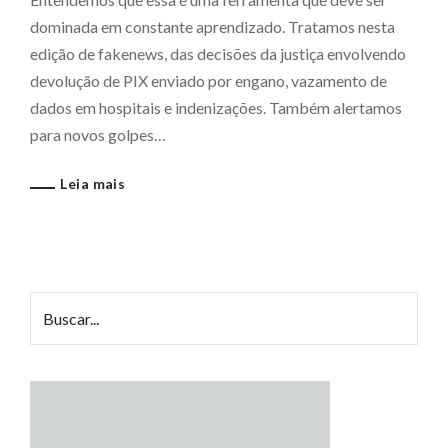
dominada em constante aprendizado. Tratamos nesta
edição de fakenews, das decisões da justiça envolvendo
devolução de PIX enviado por engano, vazamento de
dados em hospitais e indenizações. Também alertamos
para novos golpes…
Leia mais