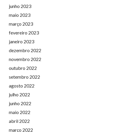
junho 2023
maio 2023
março 2023
fevereiro 2023
janeiro 2023
dezembro 2022
novembro 2022
outubro 2022
setembro 2022
agosto 2022
julho 2022
junho 2022
maio 2022
abril 2022
março 2022