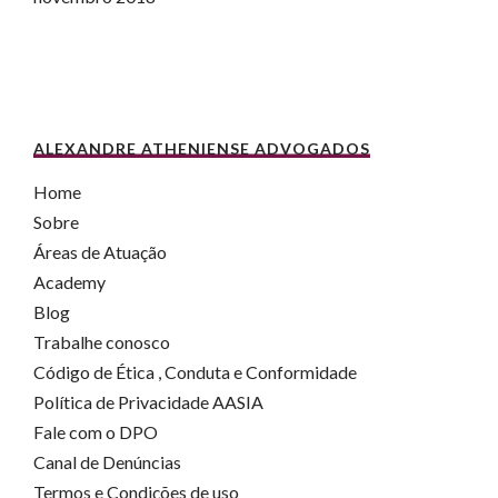
ALEXANDRE ATHENIENSE ADVOGADOS
Home
Sobre
Áreas de Atuação
Academy
Blog
Trabalhe conosco
Código de Ética , Conduta e Conformidade
Política de Privacidade AASIA
Fale com o DPO
Canal de Denúncias
Termos e Condições de uso