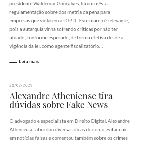
presidente Waldemar Gonçalves, há um mês, a
regulamentação sobre dosimetria da pena para
empresas que violarem a LGPD. Este marco é relevante,
pois a autarquia vinha sofrendo críticas por não ter
atuado, conforme esperado, de forma efetiva desde a
vigência da lei, como agente fiscalizatório…
Leia mais
22/02/2023
Alexandre Atheniense tira
dúvidas sobre Fake News
O advogado e especialista em Direito Digital, Alexandre
Atheniense, abordou diversas dicas de como evitar cair
em notícias falsas e comentou também sobre os crimes