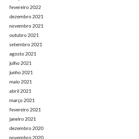
fevereiro 2022
dezembro 2021
novembro 2021
outubro 2021
setembro 2021
agosto 2021
julho 2021
junho 2021
maio 2021
abril 2021
março 2021
fevereiro 2021
janeiro 2021
dezembro 2020
novembro 2020