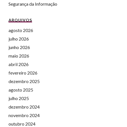
Segurança da Informação
ARQUIVOS
agosto 2026
julho 2026
junho 2026
maio 2026
abril 2026
fevereiro 2026
dezembro 2025
agosto 2025
julho 2025
dezembro 2024
novembro 2024
outubro 2024