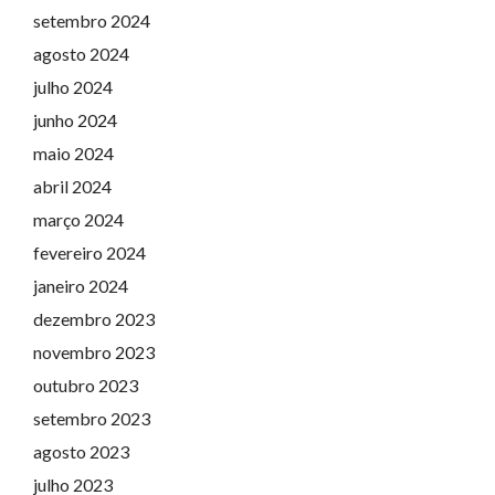
setembro 2024
agosto 2024
julho 2024
junho 2024
maio 2024
abril 2024
março 2024
fevereiro 2024
janeiro 2024
dezembro 2023
novembro 2023
outubro 2023
setembro 2023
agosto 2023
julho 2023