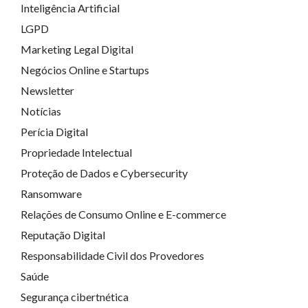
Inteligência Artificial
LGPD
Marketing Legal Digital
Negócios Online e Startups
Newsletter
Notícias
Perícia Digital
Propriedade Intelectual
Proteção de Dados e Cybersecurity
Ransomware
Relações de Consumo Online e E-commerce
Reputação Digital
Responsabilidade Civil dos Provedores
Saúde
Segurança cibertnética