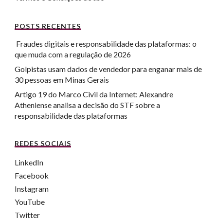
POSTS RECENTES
Fraudes digitais e responsabilidade das plataformas: o
que muda com a regulação de 2026
Golpistas usam dados de vendedor para enganar mais de
30 pessoas em Minas Gerais
Artigo 19 do Marco Civil da Internet: Alexandre
Atheniense analisa a decisão do STF sobre a
responsabilidade das plataformas
REDES SOCIAIS
LinkedIn
Facebook
Instagram
YouTube
Twitter