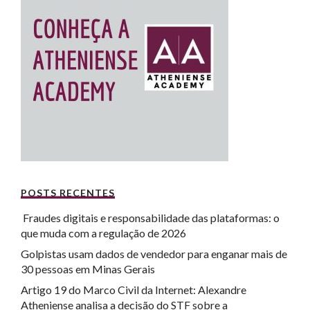
POSTS RECENTES
Fraudes digitais e responsabilidade das plataformas: o
que muda com a regulação de 2026
Golpistas usam dados de vendedor para enganar mais de
30 pessoas em Minas Gerais
Artigo 19 do Marco Civil da Internet: Alexandre
Atheniense analisa a decisão do STF sobre a