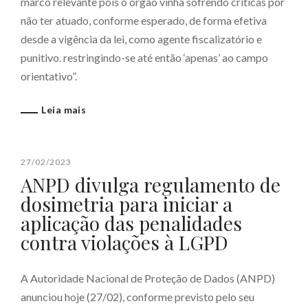
marco relevante pois o órgão vinha sofrendo críticas por
não ter atuado, conforme esperado, de forma efetiva
desde a vigência da lei, como agente fiscalizatório e
punitivo. restringindo-se até então ‘apenas’ ao campo
orientativo”.
Leia mais
27/02/2023
ANPD divulga regulamento de
dosimetria para iniciar a
aplicação das penalidades
contra violações à LGPD
A Autoridade Nacional de Proteção de Dados (ANPD)
anunciou hoje (27/02), conforme previsto pelo seu