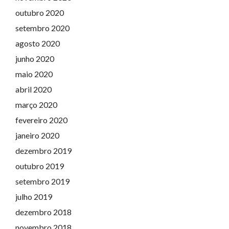
outubro 2020
setembro 2020
agosto 2020
junho 2020
maio 2020
abril 2020
março 2020
fevereiro 2020
janeiro 2020
dezembro 2019
outubro 2019
setembro 2019
julho 2019
dezembro 2018
novembro 2018