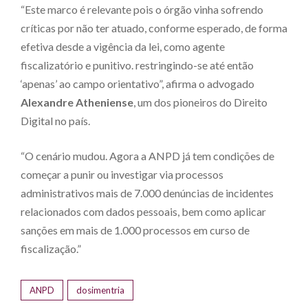
“Este marco é relevante pois o órgão vinha sofrendo
críticas por não ter atuado, conforme esperado, de forma
efetiva desde a vigência da lei, como agente
fiscalizatório e punitivo. restringindo-se até então
‘apenas’ ao campo orientativo”, afirma o advogado
Alexandre Atheniense
, um dos pioneiros do Direito
Digital no país.
“O cenário mudou. Agora a ANPD já tem condições de
começar a punir ou investigar via processos
administrativos mais de 7.000 denúncias de incidentes
relacionados com dados pessoais, bem como aplicar
sanções em mais de 1.000 processos em curso de
fiscalização.”
ANPD
dosimentria