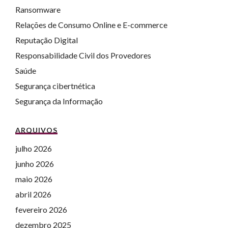
Ransomware
Relações de Consumo Online e E-commerce
Reputação Digital
Responsabilidade Civil dos Provedores
Saúde
Segurança cibertnética
Segurança da Informação
ARQUIVOS
julho 2026
junho 2026
maio 2026
abril 2026
fevereiro 2026
dezembro 2025