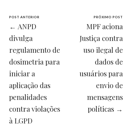
POST ANTERIOR
PRÓXIMO POST
← ANPD
MPF aciona
divulga
Justiça contra
regulamento de
uso ilegal de
dosimetria para
dados de
iniciar a
usuários para
aplicação das
envio de
penalidades
mensagens
contra violações
políticas →
à LGPD