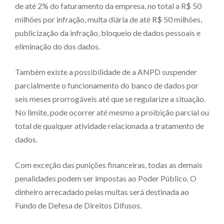
de até 2% do faturamento da empresa, no total a R$ 50
milhões por infração, multa diária de até R$ 50 milhões,
publicização da infração, bloqueio de dados pessoais e
eliminação do dos dados.
Também existe a possibilidade de a ANPD suspender
parcialmente o funcionamento do banco de dados por
seis meses prorrogáveis até que se regularize a situação.
No limite, pode ocorrer até mesmo a proibição parcial ou
total de qualquer atividade relacionada a tratamento de
dados.
Com exceção das punições financeiras, todas as demais
penalidades podem ser impostas ao Poder Público. O
dinheiro arrecadado pelas multas será destinada ao
Fundo de Defesa de Direitos Difusos.