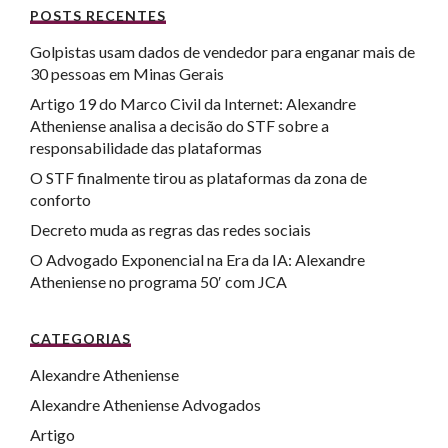
POSTS RECENTES
Golpistas usam dados de vendedor para enganar mais de
30 pessoas em Minas Gerais
Artigo 19 do Marco Civil da Internet: Alexandre
Atheniense analisa a decisão do STF sobre a
responsabilidade das plataformas
O STF finalmente tirou as plataformas da zona de
conforto
Decreto muda as regras das redes sociais
O Advogado Exponencial na Era da IA: Alexandre
Atheniense no programa 50′ com JCA
CATEGORIAS
Alexandre Atheniense
Alexandre Atheniense Advogados
Artigo