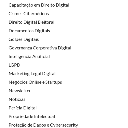
Capacitação em Direito Digital
Crimes Cibernéticos
Direito Digital Eleitoral
Documentos Digitais
Golpes Digitais
Governança Corporativa Digital
Inteligência Artificial
LGPD
Marketing Legal Digital
Negócios Online e Startups
Newsletter
Notícias
Perícia Digital
Propriedade Intelectual
Proteção de Dados e Cybersecurity