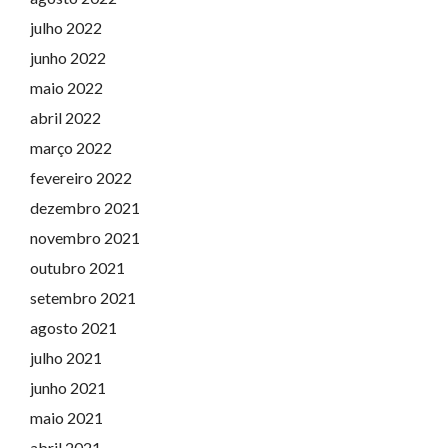
julho 2022
junho 2022
maio 2022
abril 2022
março 2022
fevereiro 2022
dezembro 2021
novembro 2021
outubro 2021
setembro 2021
agosto 2021
julho 2021
junho 2021
maio 2021
abril 2021