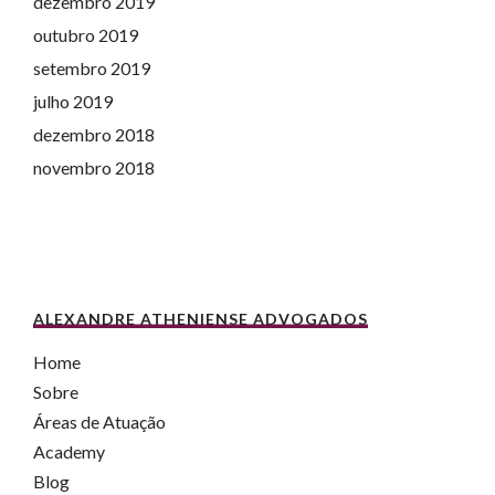
dezembro 2019
outubro 2019
setembro 2019
julho 2019
dezembro 2018
novembro 2018
ALEXANDRE ATHENIENSE ADVOGADOS
Home
Sobre
Áreas de Atuação
Academy
Blog