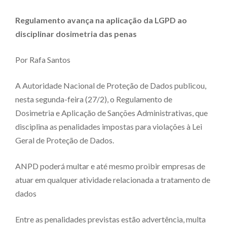
Regulamento avança na aplicação da LGPD ao
disciplinar dosimetria das penas
Por Rafa Santos
A Autoridade Nacional de Proteção de Dados publicou,
nesta segunda-feira (27/2), o Regulamento de
Dosimetria e Aplicação de Sanções Administrativas, que
disciplina as penalidades impostas para violações à Lei
Geral de Proteção de Dados.
ANPD poderá multar e até mesmo proibir empresas de
atuar em qualquer atividade relacionada a tratamento de
dados
Entre as penalidades previstas estão advertência, multa