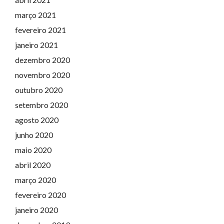
março 2021
fevereiro 2021
janeiro 2021
dezembro 2020
novembro 2020
outubro 2020
setembro 2020
agosto 2020
junho 2020
maio 2020
abril 2020
março 2020
fevereiro 2020
janeiro 2020