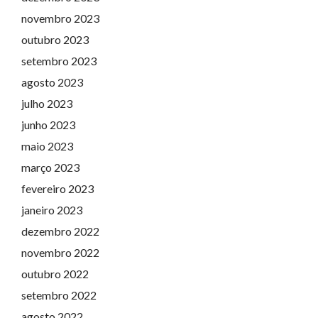
novembro 2023
outubro 2023
setembro 2023
agosto 2023
julho 2023
junho 2023
maio 2023
março 2023
fevereiro 2023
janeiro 2023
dezembro 2022
novembro 2022
outubro 2022
setembro 2022
agosto 2022