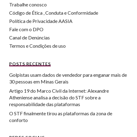
Trabalhe conosco
Código de Ética , Conduta e Conformidade
Política de Privacidade AASIA
Fale com o DPO
Canal de Denúncias
Termos e Condições de uso
POSTS RECENTES
Golpistas usam dados de vendedor para enganar mais de
30 pessoas em Minas Gerais
Artigo 19 do Marco Civil da Internet: Alexandre
Atheniense analisa a decisão do STF sobre a
responsabilidade das plataformas
O STF finalmente tirou as plataformas da zona de
conforto