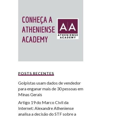
POSTS RECENTES
Golpistas usam dados de vendedor
para enganar mais de 30 pessoas em
Minas Gerais
Artigo 19 do Marco Civil da
Internet: Alexandre Atheniense
analisa a decisão do STF sobre a