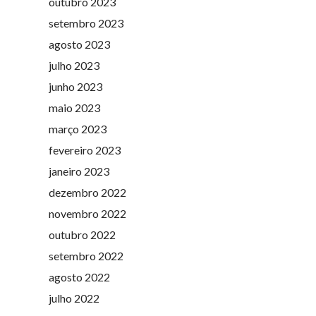
outubro 2023
setembro 2023
agosto 2023
julho 2023
junho 2023
maio 2023
março 2023
fevereiro 2023
janeiro 2023
dezembro 2022
novembro 2022
outubro 2022
setembro 2022
agosto 2022
julho 2022