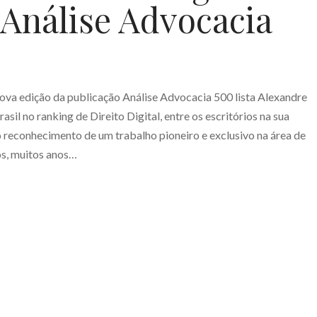
 Análise Advocacia
ova edição da publicação Análise Advocacia 500 lista Alexandre
il no ranking de Direito Digital, entre os escritórios na sua
o reconhecimento de um trabalho pioneiro e exclusivo na área de
os, muitos anos…