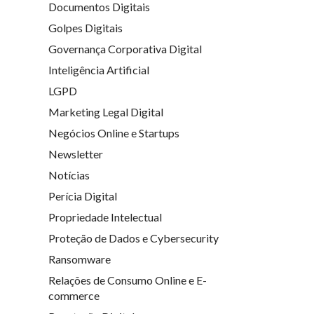
Documentos Digitais
Golpes Digitais
Governança Corporativa Digital
Inteligência Artificial
LGPD
Marketing Legal Digital
Negócios Online e Startups
Newsletter
Notícias
Perícia Digital
Propriedade Intelectual
Proteção de Dados e Cybersecurity
Ransomware
Relações de Consumo Online e E-
commerce