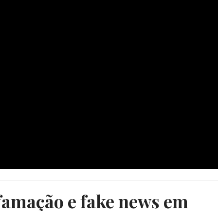
famação e fake news em