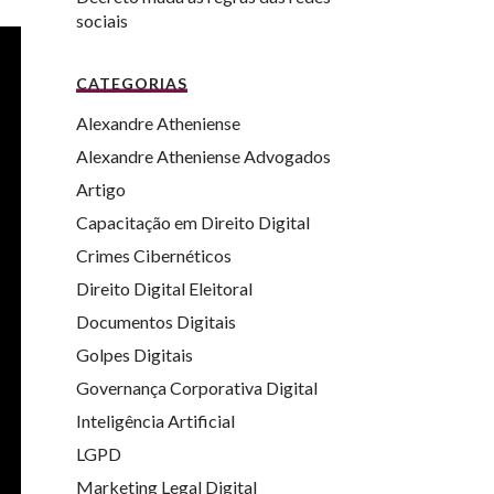
sociais
CATEGORIAS
Alexandre Atheniense
Alexandre Atheniense Advogados
Artigo
Capacitação em Direito Digital
Crimes Cibernéticos
Direito Digital Eleitoral
Documentos Digitais
Golpes Digitais
Governança Corporativa Digital
Inteligência Artificial
LGPD
Marketing Legal Digital