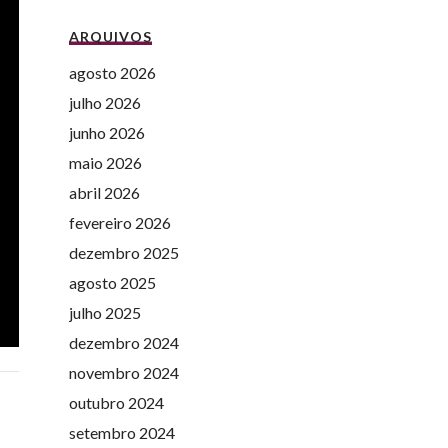
ARQUIVOS
agosto 2026
julho 2026
junho 2026
maio 2026
abril 2026
fevereiro 2026
dezembro 2025
agosto 2025
julho 2025
dezembro 2024
novembro 2024
outubro 2024
setembro 2024