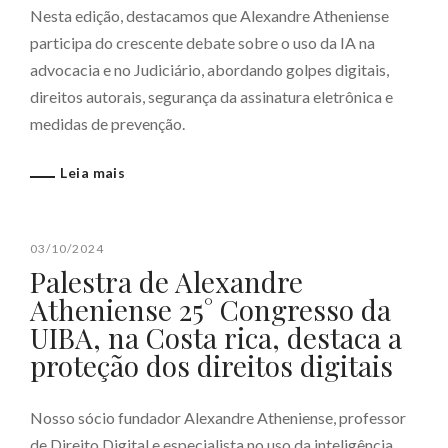
Nesta edição, destacamos que Alexandre Atheniense
participa do crescente debate sobre o uso da IA na
advocacia e no Judiciário, abordando golpes digitais,
direitos autorais, segurança da assinatura eletrônica e
medidas de prevenção.
Leia mais
03/10/2024
Palestra de Alexandre
Atheniense 25° Congresso da
UIBA, na Costa rica, destaca a
proteção dos direitos digitais
Nosso sócio fundador Alexandre Atheniense, professor
de Direito Digital e especialista no uso da inteligência