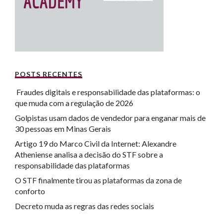
POSTS RECENTES
Fraudes digitais e responsabilidade das plataformas: o
que muda com a regulação de 2026
Golpistas usam dados de vendedor para enganar mais de
30 pessoas em Minas Gerais
Artigo 19 do Marco Civil da Internet: Alexandre
Atheniense analisa a decisão do STF sobre a
responsabilidade das plataformas
O STF finalmente tirou as plataformas da zona de
conforto
Decreto muda as regras das redes sociais