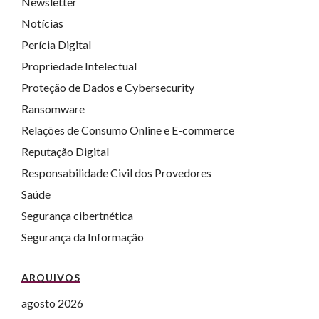
Newsletter
Notícias
Perícia Digital
Propriedade Intelectual
Proteção de Dados e Cybersecurity
Ransomware
Relações de Consumo Online e E-commerce
Reputação Digital
Responsabilidade Civil dos Provedores
Saúde
Segurança cibertnética
Segurança da Informação
ARQUIVOS
agosto 2026