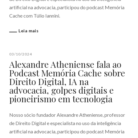
artificial na advocacia, participou do podcast Memória
Cache com Túlio Iannini.
Leia mais
03/10/2024
Alexandre Atheniense fala ao
Podcast Memória Cache sobre
Direito Digital, IA na
advocacia, golpes digitais e
pioneirismo em tecnologia
Nosso sócio fundador Alexandre Atheniense, professor
de Direito Digital e especialista no uso da inteligência
artificial na advocacia, participou do podcast Memória