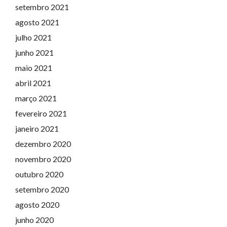
setembro 2021
agosto 2021
julho 2021
junho 2021
maio 2021
abril 2021
março 2021
fevereiro 2021
janeiro 2021
dezembro 2020
novembro 2020
outubro 2020
setembro 2020
agosto 2020
junho 2020