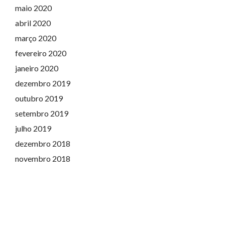
maio 2020
abril 2020
março 2020
fevereiro 2020
janeiro 2020
dezembro 2019
outubro 2019
setembro 2019
julho 2019
dezembro 2018
novembro 2018