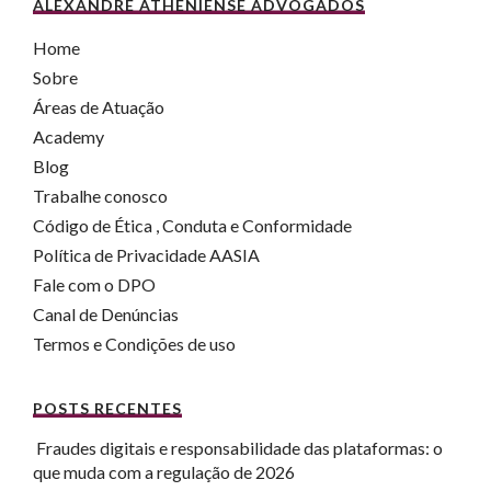
ALEXANDRE ATHENIENSE ADVOGADOS
Home
Sobre
Áreas de Atuação
Academy
Blog
Trabalhe conosco
Código de Ética , Conduta e Conformidade
Política de Privacidade AASIA
Fale com o DPO
Canal de Denúncias
Termos e Condições de uso
POSTS RECENTES
Fraudes digitais e responsabilidade das plataformas: o
que muda com a regulação de 2026