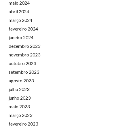
maio 2024
abril 2024
março 2024
fevereiro 2024
janeiro 2024
dezembro 2023
novembro 2023
outubro 2023
setembro 2023
agosto 2023
julho 2023
junho 2023
maio 2023
março 2023
fevereiro 2023