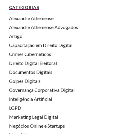
CATEGORIAS
Alexandre Atheniense
Alexandre Atheniense Advogados
Artigo
Capacitação em Direito Digital
Crimes Cibernéticos
Direito Digital Eleitoral
Documentos Digitais
Golpes Digitais
Governança Corporativa Digital
Inteligência Artificial
LGPD
Marketing Legal Digital
Negócios Online e Startups