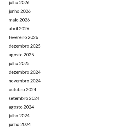
julho 2026
junho 2026
maio 2026
abril 2026
fevereiro 2026
dezembro 2025
agosto 2025
julho 2025
dezembro 2024
novembro 2024
outubro 2024
setembro 2024
agosto 2024
julho 2024
junho 2024