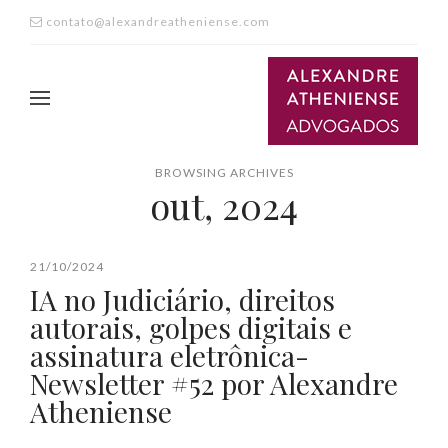
contato@alexandreatheniense.com
BROWSING ARCHIVES
out, 2024
21/10/2024
IA no Judiciário, direitos
autorais, golpes digitais e
assinatura eletrônica-
Newsletter #52 por Alexandre
Atheniense