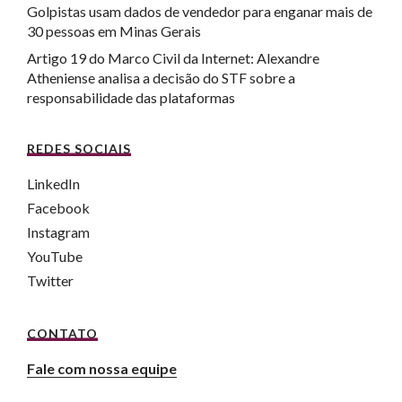
Golpistas usam dados de vendedor para enganar mais de
30 pessoas em Minas Gerais
Artigo 19 do Marco Civil da Internet: Alexandre
Atheniense analisa a decisão do STF sobre a
responsabilidade das plataformas
REDES SOCIAIS
LinkedIn
Facebook
Instagram
YouTube
Twitter
CONTATO
Fale com nossa equipe