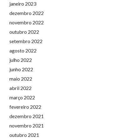
janeiro 2023
dezembro 2022
novembro 2022
outubro 2022
setembro 2022
agosto 2022
julho 2022
junho 2022
maio 2022
abril 2022
março 2022
fevereiro 2022
dezembro 2021
novembro 2021
outubro 2021