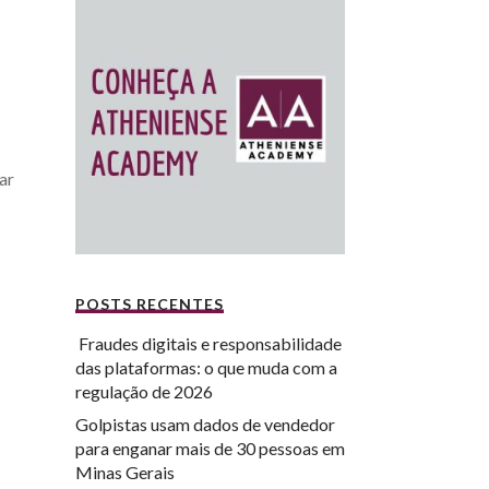
ar
POSTS RECENTES
Fraudes digitais e responsabilidade
das plataformas: o que muda com a
regulação de 2026
Golpistas usam dados de vendedor
para enganar mais de 30 pessoas em
Minas Gerais