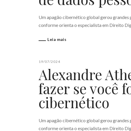
Um apagão cibernético global gerou grandes p
conforme orienta o especialista em Direito Dig
Leia mais
19/07/2024
Alexandre Athe
fazer se você f
cibernético
Um apagão cibernético global gerou grandes p
conforme orienta o especialista em Direito Dig