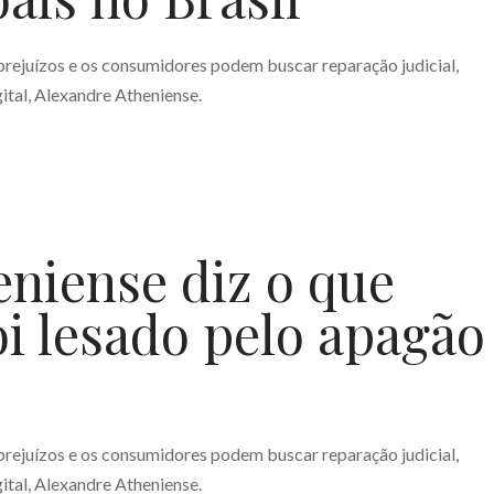
rejuízos e os consumidores podem buscar reparação judicial,
ital, Alexandre Atheniense.
niense diz o que
oi lesado pelo apagão
rejuízos e os consumidores podem buscar reparação judicial,
ital, Alexandre Atheniense.