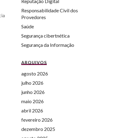
Reputação Digital
Responsabilidade Civil dos
cia
Provedores
Saúde
Segurança cibertnética
Segurança da Informação
ARQUIVOS
agosto 2026
julho 2026
junho 2026
maio 2026
abril 2026
fevereiro 2026
dezembro 2025