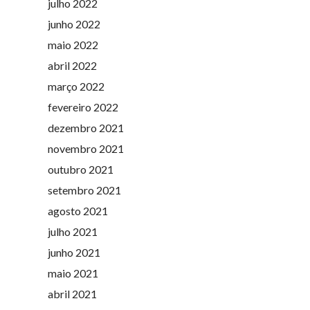
julho 2022
junho 2022
maio 2022
abril 2022
março 2022
fevereiro 2022
dezembro 2021
novembro 2021
outubro 2021
setembro 2021
agosto 2021
julho 2021
junho 2021
maio 2021
abril 2021