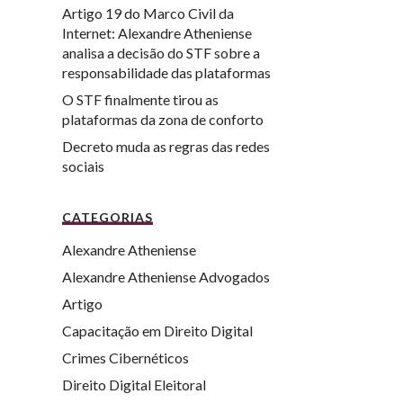
Artigo 19 do Marco Civil da
Internet: Alexandre Atheniense
analisa a decisão do STF sobre a
responsabilidade das plataformas
O STF finalmente tirou as
plataformas da zona de conforto
Decreto muda as regras das redes
sociais
CATEGORIAS
Alexandre Atheniense
Alexandre Atheniense Advogados
Artigo
Capacitação em Direito Digital
Crimes Cibernéticos
Direito Digital Eleitoral