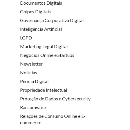
Documentos Digitais
Golpes Digitais
Governança Corporativa Digital
Inteligência Artificial
LGPD
Marketing Legal Digital
Negócios Online e Startups
Newsletter
Notícias
Perícia Digital
Propriedade Intelectual
Proteção de Dados e Cybersecurity
Ransomware
Relações de Consumo Online e E-
commerce