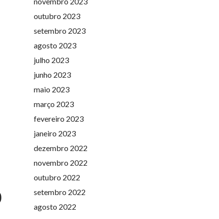
novembro 2023
outubro 2023
setembro 2023
agosto 2023
julho 2023
junho 2023
maio 2023
março 2023
fevereiro 2023
janeiro 2023
dezembro 2022
novembro 2022
outubro 2022
o
setembro 2022
agosto 2022