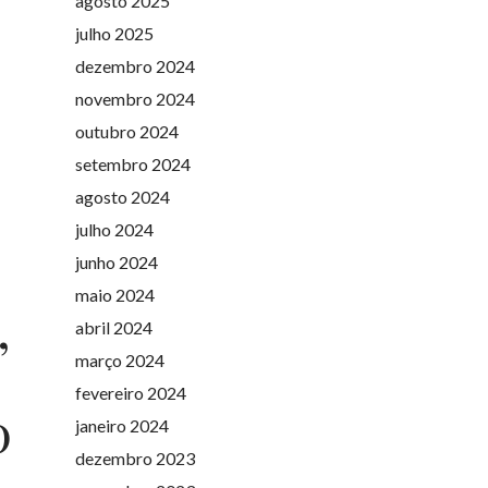
agosto 2025
julho 2025
dezembro 2024
novembro 2024
outubro 2024
setembro 2024
agosto 2024
julho 2024
junho 2024
maio 2024
,
abril 2024
março 2024
fevereiro 2024
0
janeiro 2024
dezembro 2023