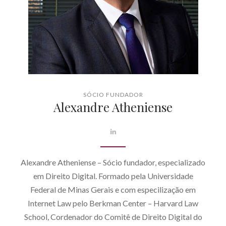
SÓCIO FUNDADOR
Alexandre Atheniense
Alexandre Atheniense – Sócio fundador, especializado
em Direito Digital. Formado pela Universidade
Federal de Minas Gerais e com especilização em
Internet Law pelo Berkman Center – Harvard Law
School, Cordenador do Comitê de Direito Digital do