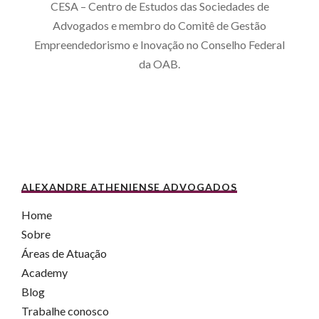
CESA – Centro de Estudos das Sociedades de
Advogados e membro do Comitê de Gestão
Empreendedorismo e Inovação no Conselho Federal
da OAB.
ALEXANDRE ATHENIENSE ADVOGADOS
Home
Sobre
Áreas de Atuação
Academy
Blog
Trabalhe conosco