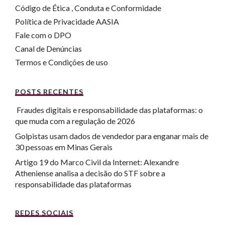
Código de Ética , Conduta e Conformidade
Política de Privacidade AASIA
Fale com o DPO
Canal de Denúncias
Termos e Condições de uso
POSTS RECENTES
Fraudes digitais e responsabilidade das plataformas: o
que muda com a regulação de 2026
Golpistas usam dados de vendedor para enganar mais de
30 pessoas em Minas Gerais
Artigo 19 do Marco Civil da Internet: Alexandre
Atheniense analisa a decisão do STF sobre a
responsabilidade das plataformas
REDES SOCIAIS