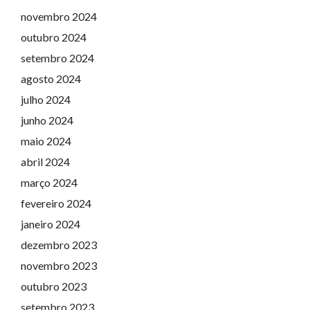
novembro 2024
outubro 2024
setembro 2024
agosto 2024
julho 2024
junho 2024
maio 2024
abril 2024
março 2024
fevereiro 2024
janeiro 2024
dezembro 2023
novembro 2023
outubro 2023
setembro 2023