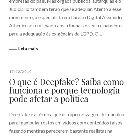
empresas do país. Mas órgãos públicos, autarquias e o
Judiciário também terão que se adequar. Atento a esse
movimento, o especialista em Direito Digital Alexandre
Atheniense tem levado aos tribunais o seu treinamento
para a adequação às exigências da LGPD. O…
Leia mais
17/12/2019
O que é Deepfake? Saiba como
funciona e porque tecnologia
pode afetar a política
Deepfake é a técnica que usa aprendizagem de máquina
para manipular rostos em vídeos com conteúdos falsos,
fazendo mentiras parecerem bastante realistas na