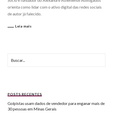
Sócio e fundador do Alexandre Atheniense Advogados
orienta como lidar com o ativo digital das redes sociais
de autor já falecido.
Leia mais
POSTS RECENTES
Golpistas usam dados de vendedor para enganar mais de
30 pessoas em Minas Gerais