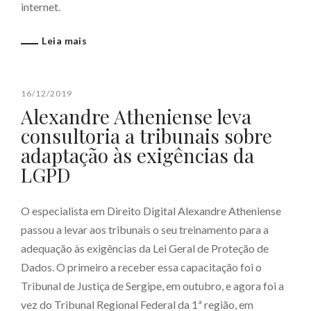
internet.
Leia mais
16/12/2019
Alexandre Atheniense leva
consultoria a tribunais sobre
adaptação às exigências da
LGPD
O especialista em Direito Digital Alexandre Atheniense
passou a levar aos tribunais o seu treinamento para a
adequação às exigências da Lei Geral de Proteção de
Dados. O primeiro a receber essa capacitação foi o
Tribunal de Justiça de Sergipe, em outubro, e agora foi a
vez do Tribunal Regional Federal da 1ª região, em