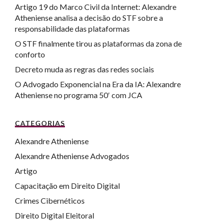
Artigo 19 do Marco Civil da Internet: Alexandre
Atheniense analisa a decisão do STF sobre a
responsabilidade das plataformas
O STF finalmente tirou as plataformas da zona de
conforto
Decreto muda as regras das redes sociais
O Advogado Exponencial na Era da IA: Alexandre
Atheniense no programa 50′ com JCA
CATEGORIAS
Alexandre Atheniense
Alexandre Atheniense Advogados
Artigo
Capacitação em Direito Digital
Crimes Cibernéticos
Direito Digital Eleitoral