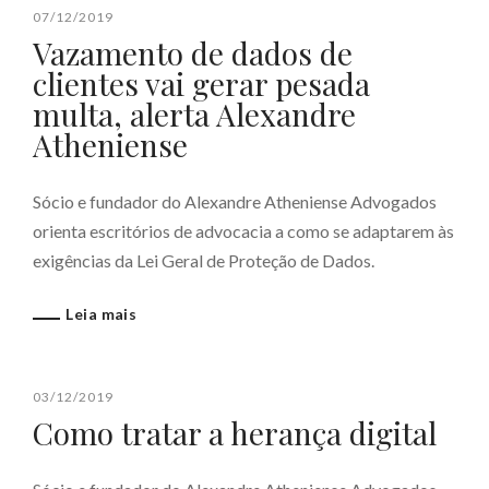
07/12/2019
Vazamento de dados de
clientes vai gerar pesada
multa, alerta Alexandre
Atheniense
Sócio e fundador do Alexandre Atheniense Advogados
orienta escritórios de advocacia a como se adaptarem às
exigências da Lei Geral de Proteção de Dados.
Leia mais
03/12/2019
Como tratar a herança digital