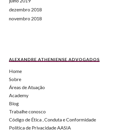
julho 2019
dezembro 2018
novembro 2018
ALEXANDRE ATHENIENSE ADVOGADOS
Home
Sobre
Áreas de Atuação
Academy
Blog
Trabalhe conosco
Código de Ética , Conduta e Conformidade
Política de Privacidade AASIA