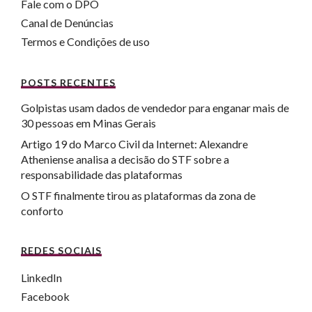
Fale com o DPO
Canal de Denúncias
Termos e Condições de uso
POSTS RECENTES
Golpistas usam dados de vendedor para enganar mais de
30 pessoas em Minas Gerais
Artigo 19 do Marco Civil da Internet: Alexandre
Atheniense analisa a decisão do STF sobre a
responsabilidade das plataformas
O STF finalmente tirou as plataformas da zona de
conforto
REDES SOCIAIS
LinkedIn
Facebook