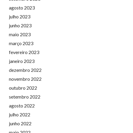
agosto 2023
julho 2023
junho 2023
maio 2023
março 2023
fevereiro 2023
janeiro 2023
dezembro 2022
novembro 2022
outubro 2022
setembro 2022
agosto 2022
julho 2022
junho 2022
maio 2022