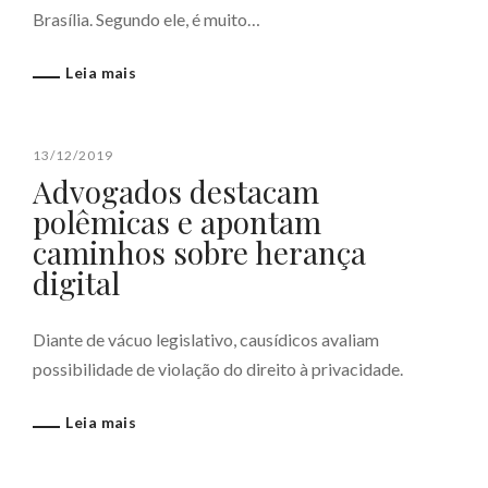
Brasília. Segundo ele, é muito…
Leia mais
13/12/2019
Advogados destacam
polêmicas e apontam
caminhos sobre herança
digital
Diante de vácuo legislativo, causídicos avaliam
possibilidade de violação do direito à privacidade.
Leia mais