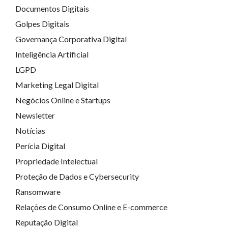
Documentos Digitais
Golpes Digitais
Governança Corporativa Digital
Inteligência Artificial
LGPD
Marketing Legal Digital
Negócios Online e Startups
Newsletter
Notícias
Perícia Digital
Propriedade Intelectual
Proteção de Dados e Cybersecurity
Ransomware
Relações de Consumo Online e E-commerce
Reputação Digital