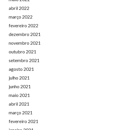
abril 2022
março 2022
fevereiro 2022
dezembro 2021
novembro 2021
outubro 2021
setembro 2021
agosto 2021
julho 2021
junho 2021
maio 2021
abril 2021
março 2021
fevereiro 2021
janeiro 2021