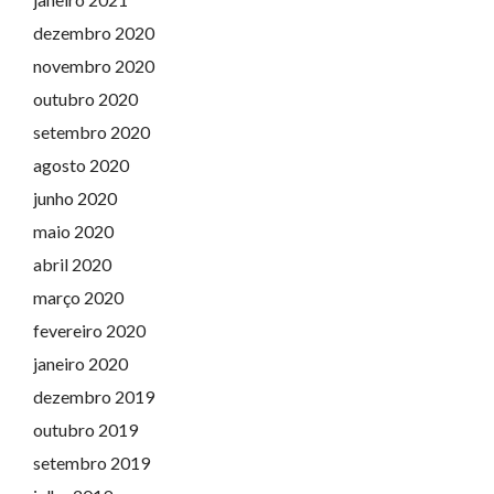
dezembro 2020
novembro 2020
outubro 2020
setembro 2020
agosto 2020
junho 2020
maio 2020
abril 2020
março 2020
fevereiro 2020
janeiro 2020
dezembro 2019
outubro 2019
setembro 2019