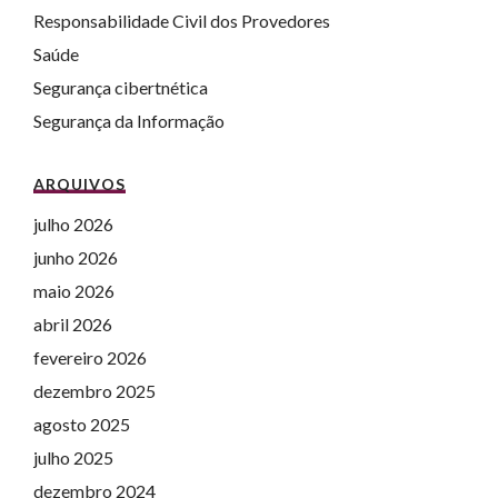
Responsabilidade Civil dos Provedores
Saúde
Segurança cibertnética
Segurança da Informação
ARQUIVOS
julho 2026
junho 2026
maio 2026
abril 2026
fevereiro 2026
dezembro 2025
agosto 2025
julho 2025
dezembro 2024