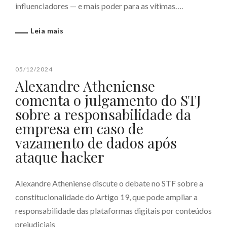
influenciadores — e mais poder para as vítimas….
Leia mais
05/12/2024
Alexandre Atheniense
comenta o julgamento do STJ
sobre a responsabilidade da
empresa em caso de
vazamento de dados após
ataque hacker
Alexandre Atheniense discute o debate no STF sobre a
constitucionalidade do Artigo 19, que pode ampliar a
responsabilidade das plataformas digitais por conteúdos
prejudiciais