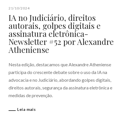
21/10/2024
IA no Judiciário, direitos
autorais, golpes digitais e
assinatura eletrônica-
Newsletter #52 por Alexandre
Atheniense
Nesta edição, destacamos que Alexandre Atheniense
participa do crescente debate sobre o uso da IA na
advocacia e no Judiciário, abordando golpes digitais,
direitos autorais, segurança da assinatura eletrônica e
medidas de prevenção.
Leia mais