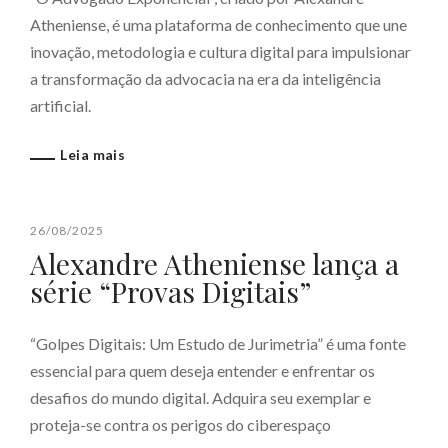
Atheniense, é uma plataforma de conhecimento que une
inovação, metodologia e cultura digital para impulsionar
a transformação da advocacia na era da inteligência
artificial.
Leia mais
26/08/2025
Alexandre Atheniense lança a
série “Provas Digitais”
“Golpes Digitais: Um Estudo de Jurimetria” é uma fonte
essencial para quem deseja entender e enfrentar os
desafios do mundo digital. Adquira seu exemplar e
proteja-se contra os perigos do ciberespaço