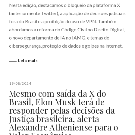
Nesta edição, destacamos o bloqueio da plataforma X
(anteriormente Twitter), a aplicação de decisões judiciais
fora do Brasil e a proibição do uso de VPN. Também
abordamos a reforma do Código Civil no Direito Digital,
o novo departamento de IA no IAMG, e temas de
cibersegurança, proteção de dados e golpes na internet.
Leia mais
19/08/2024
Mesmo com saída da X do
Brasil, Elon Musk terá de
responder pelas decisões da
Justiça brasileira, alerta
Alexandre Atheniense para o