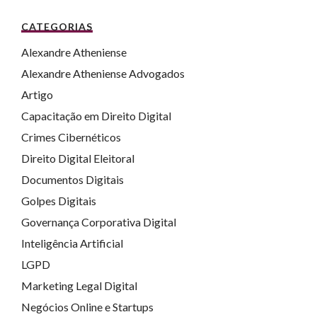
CATEGORIAS
Alexandre Atheniense
Alexandre Atheniense Advogados
Artigo
Capacitação em Direito Digital
Crimes Cibernéticos
Direito Digital Eleitoral
Documentos Digitais
Golpes Digitais
Governança Corporativa Digital
Inteligência Artificial
LGPD
Marketing Legal Digital
Negócios Online e Startups