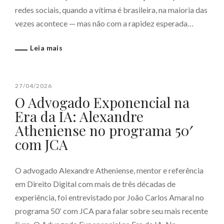
redes sociais, quando a vítima é brasileira, na maioria das
vezes acontece — mas não com a rapidez esperada…
Leia mais
27/04/2026
O Advogado Exponencial na
Era da IA: Alexandre
Atheniense no programa 50′
com JCA
O advogado Alexandre Atheniense, mentor e referência
em Direito Digital com mais de três décadas de
experiência, foi entrevistado por João Carlos Amaral no
programa 50′ com JCA para falar sobre seu mais recente