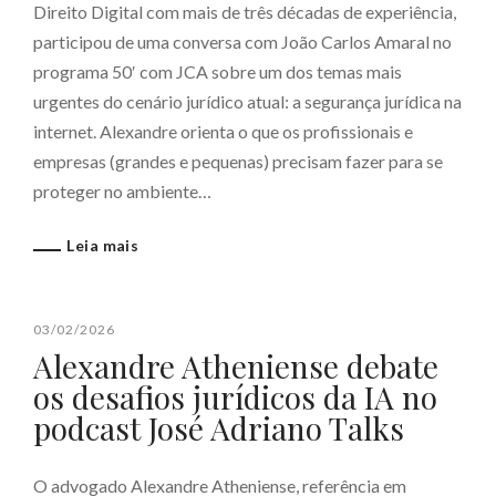
Direito Digital com mais de três décadas de experiência,
participou de uma conversa com João Carlos Amaral no
programa 50′ com JCA sobre um dos temas mais
urgentes do cenário jurídico atual: a segurança jurídica na
internet. Alexandre orienta o que os profissionais e
empresas (grandes e pequenas) precisam fazer para se
proteger no ambiente…
Leia mais
03/02/2026
Alexandre Atheniense debate
os desafios jurídicos da IA no
podcast José Adriano Talks
O advogado Alexandre Atheniense, referência em