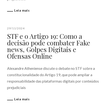
Leia mais
29/11/2024
STF e o Artigo 19: Como a
decisão pode combater Fake
news, Golpes Digitais e
Ofensas Online
Alexandre Atheniense discute o debate no STF sobre a
constitucionalidade do Artigo 19, que pode ampliar a
responsabilidade das plataformas digitais por conteúdos
prejudiciais
Leia mais