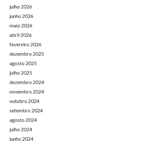
julho 2026
junho 2026
maio 2026
abril 2026
fevereiro 2026
dezembro 2025
agosto 2025
julho 2025
dezembro 2024
novembro 2024
outubro 2024
setembro 2024
agosto 2024
julho 2024
junho 2024