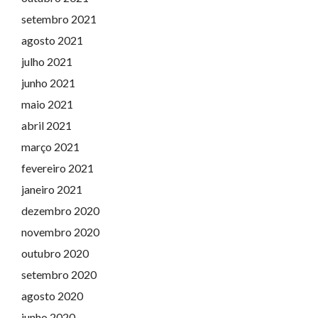
setembro 2021
agosto 2021
julho 2021
junho 2021
maio 2021
abril 2021
março 2021
fevereiro 2021
janeiro 2021
dezembro 2020
novembro 2020
outubro 2020
setembro 2020
agosto 2020
junho 2020