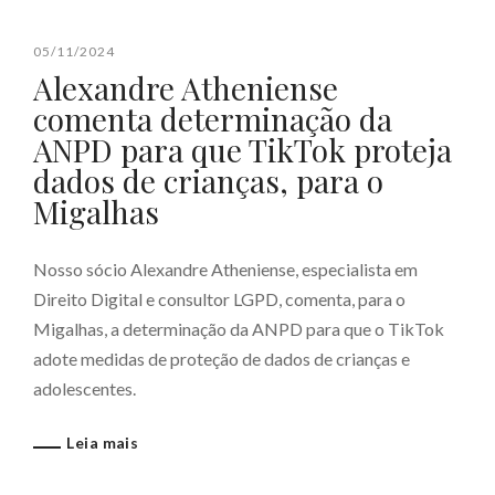
05/11/2024
Alexandre Atheniense
comenta determinação da
ANPD para que TikTok proteja
dados de crianças, para o
Migalhas
Nosso sócio Alexandre Atheniense, especialista em
Direito Digital e consultor LGPD, comenta, para o
Migalhas, a determinação da ANPD para que o TikTok
adote medidas de proteção de dados de crianças e
adolescentes.
Leia mais