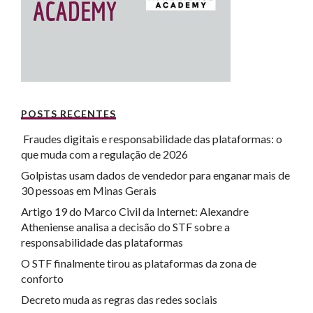
POSTS RECENTES
Fraudes digitais e responsabilidade das plataformas: o
que muda com a regulação de 2026
Golpistas usam dados de vendedor para enganar mais de
30 pessoas em Minas Gerais
Artigo 19 do Marco Civil da Internet: Alexandre
Atheniense analisa a decisão do STF sobre a
responsabilidade das plataformas
O STF finalmente tirou as plataformas da zona de
conforto
Decreto muda as regras das redes sociais