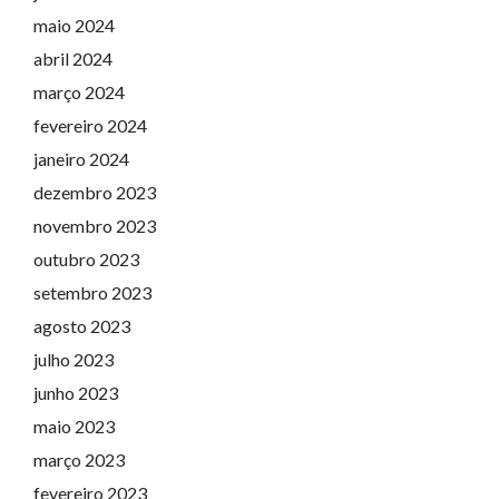
maio 2024
abril 2024
março 2024
fevereiro 2024
janeiro 2024
dezembro 2023
novembro 2023
outubro 2023
setembro 2023
agosto 2023
julho 2023
junho 2023
maio 2023
março 2023
fevereiro 2023