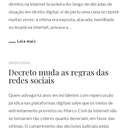
direitos na internet brasileira Ao longo de décadas de
atuação em direito digital, vi de perto uma cena se repetir
muitas vezes: a vítima era exposta, atacada, humilhada
ou lesada na internet, avisava a…
Leia mais
28/05/2026
Decreto muda as regras das
redes sociais
Quem advoga há anos em incidentes com repercussão
jurídica nas plataformas digitais sabe que os meios de
enfrentamento previstos no Marco Civil da Internet não
se tornaram tão céleres quanto deveriam, em favor das
vítimas. O cumprimento das decisões judiciais pelas