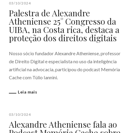
03/10/2024
Palestra de Alexandre
Atheniense 25° Congresso da
UIBA, na Costa rica, destaca a
proteção dos direitos digitais
Nosso sócio fundador Alexandre Atheniense, professor
de Direito Digital e especialista no uso da inteligência
artificial na advocacia, participou do podcast Memória
Cache com Túlio Iannini.
Leia mais
03/10/2024
Alexandre Atheniense fala ao
Podcast Memória Cache sobre