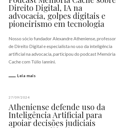
Direito Digital, IA na
advocacia, golpes digitais e
pioneirismo em tecnologia
Nosso sócio fundador Alexandre Atheniense, professor
de Direito Digital e especialista no uso da inteligência
artificial na advocacia, participou do podcast Memória
Cache com Túlio Iannini.
Leia mais
27/09/2024
Atheniense defende uso da
Inteligência Artificial para
apoiar decisões judiciais