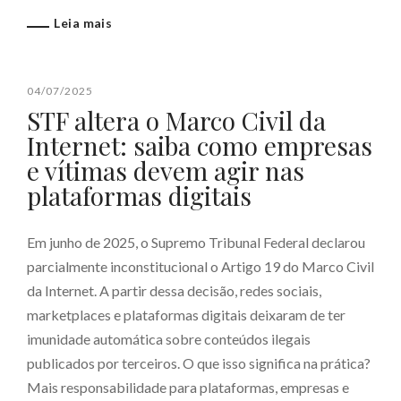
Leia mais
04/07/2025
STF altera o Marco Civil da
Internet: saiba como empresas
e vítimas devem agir nas
plataformas digitais
Em junho de 2025, o Supremo Tribunal Federal declarou
parcialmente inconstitucional o Artigo 19 do Marco Civil
da Internet. A partir dessa decisão, redes sociais,
marketplaces e plataformas digitais deixaram de ter
imunidade automática sobre conteúdos ilegais
publicados por terceiros. O que isso significa na prática?
Mais responsabilidade para plataformas, empresas e