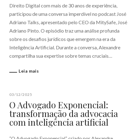
Direito Digital com mais de 30 anos de experiência,
participou de uma conversa imperdível no podcast José
Adriano Talks, apresentado pelo CEO da MitySafe, José
Adriano Pinto. O episódio traz uma análise profunda
sobre os desafios jurídicos que emergem na era da
Inteligência Artificial. Durante a conversa, Alexandre
compartilha sua expertise sobre temas cruciais…
Leia mais
03/12/2025
O Advogado Exponencial:
transformação da advocacia
com inteligência artificial
“O Advogado Exponencial”, criado por Alexandre