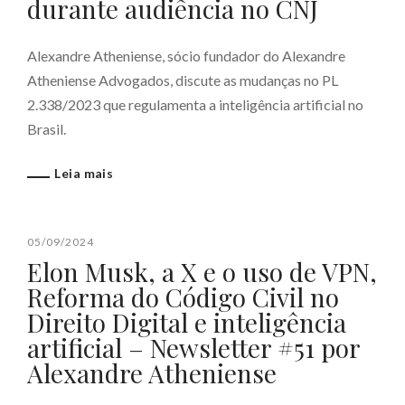
durante audiência no CNJ
Alexandre Atheniense, sócio fundador do Alexandre
Atheniense Advogados, discute as mudanças no PL
2.338/2023 que regulamenta a inteligência artificial no
Brasil.
Leia mais
05/09/2024
Elon Musk, a X e o uso de VPN,
Reforma do Código Civil no
Direito Digital e inteligência
artificial – Newsletter #51 por
Alexandre Atheniense