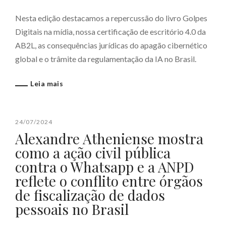
Nesta edição destacamos a repercussão do livro Golpes
Digitais na mídia, nossa certificação de escritório 4.0 da
AB2L, as consequências jurídicas do apagão cibernético
global e o trâmite da regulamentação da IA no Brasil.
Leia mais
24/07/2024
Alexandre Atheniense mostra
como a ação civil pública
contra o Whatsapp e a ANPD
reflete o conflito entre órgãos
de fiscalização de dados
pessoais no Brasil