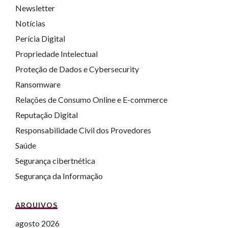
Newsletter
Notícias
Perícia Digital
Propriedade Intelectual
Proteção de Dados e Cybersecurity
Ransomware
Relações de Consumo Online e E-commerce
Reputação Digital
Responsabilidade Civil dos Provedores
Saúde
Segurança cibertnética
Segurança da Informação
ARQUIVOS
agosto 2026