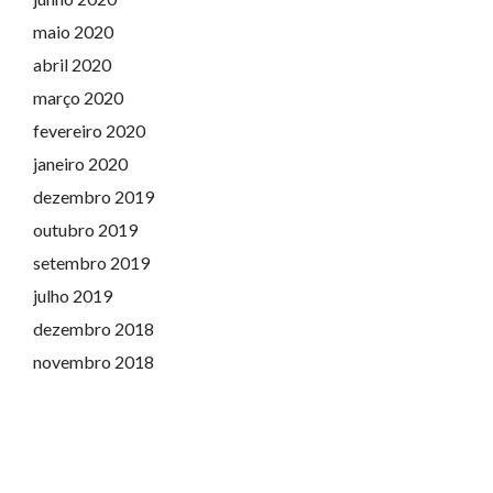
maio 2020
abril 2020
março 2020
fevereiro 2020
janeiro 2020
dezembro 2019
outubro 2019
setembro 2019
julho 2019
dezembro 2018
novembro 2018