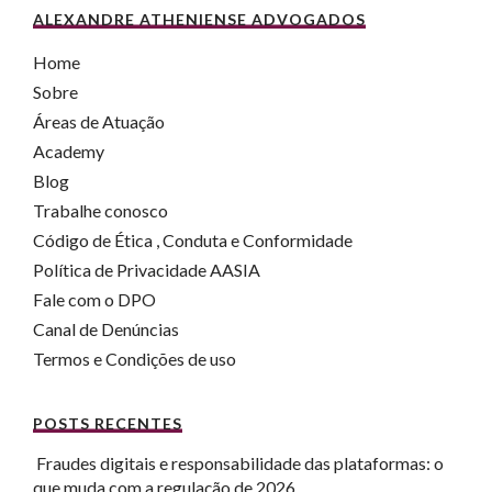
ALEXANDRE ATHENIENSE ADVOGADOS
Home
Sobre
Áreas de Atuação
Academy
Blog
Trabalhe conosco
Código de Ética , Conduta e Conformidade
Política de Privacidade AASIA
Fale com o DPO
Canal de Denúncias
Termos e Condições de uso
POSTS RECENTES
Fraudes digitais e responsabilidade das plataformas: o
que muda com a regulação de 2026