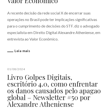
Valor Econômico
A recente decisão da rede social X de encerrar suas
operações no Brasil pode ter implicações significativas
para o cumprimento de decisões do STF. diz o advogado
especialista em Direito Digital Alexandre Atheniense, em
entrevista ao Valor Econômico.
Leia mais
01/08/2024
Livro Golpes Digitais,
escritório 4.0, como enfrentar
os danos causados pelo apagao
global – Newsletter #50 por
Alexandre Atheniense