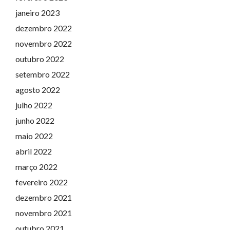
janeiro 2023
dezembro 2022
novembro 2022
outubro 2022
setembro 2022
agosto 2022
julho 2022
junho 2022
maio 2022
abril 2022
março 2022
fevereiro 2022
dezembro 2021
novembro 2021
outubro 2021