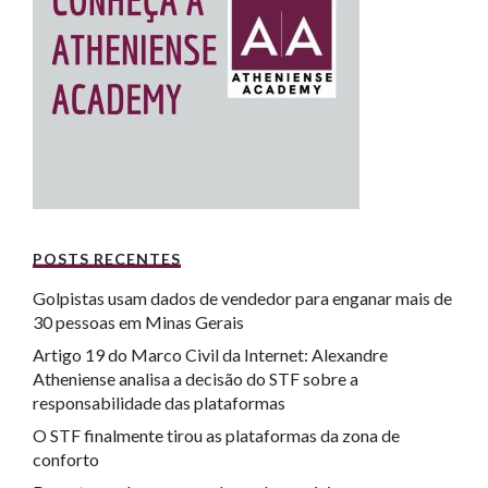
POSTS RECENTES
Golpistas usam dados de vendedor para enganar mais de
30 pessoas em Minas Gerais
Artigo 19 do Marco Civil da Internet: Alexandre
Atheniense analisa a decisão do STF sobre a
responsabilidade das plataformas
O STF finalmente tirou as plataformas da zona de
conforto