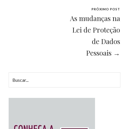
PRÓXIMO POST
As mudanças na
Lei de Proteção
de Dados
Pessoais →