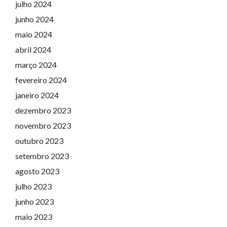
julho 2024
junho 2024
maio 2024
abril 2024
março 2024
fevereiro 2024
janeiro 2024
dezembro 2023
novembro 2023
outubro 2023
setembro 2023
agosto 2023
julho 2023
junho 2023
maio 2023