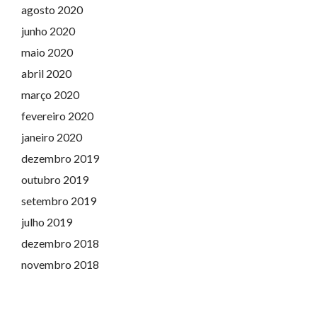
agosto 2020
junho 2020
maio 2020
abril 2020
março 2020
fevereiro 2020
janeiro 2020
dezembro 2019
outubro 2019
setembro 2019
julho 2019
dezembro 2018
novembro 2018