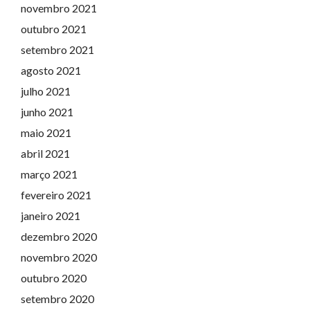
novembro 2021
outubro 2021
setembro 2021
agosto 2021
julho 2021
junho 2021
maio 2021
abril 2021
março 2021
fevereiro 2021
janeiro 2021
dezembro 2020
novembro 2020
outubro 2020
setembro 2020