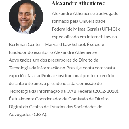
Alexandre Atheniense
Alexandre Atheniense é advogado
formado pela Universidade
Federal de Minas Gerais (UFMG) e
especializado em Internet Law na
Berkman Center – Harvard Law School. É sócio e
fundador do escritório Alexandre Atheniense
Advogados, um dos precursores do Direito da
Tecnologia da informação no Brasil, e conta com vasta
experiência acadêmica e institucional por ter exercido
durante oito anos a presidência da Comissão de
Tecnologia da Informação da OAB Federal (2002-2010).
É atualmente Coordenador da Comissão de Direito
Digital do Centro de Estudos das Sociedades de
Advogados (CESA).