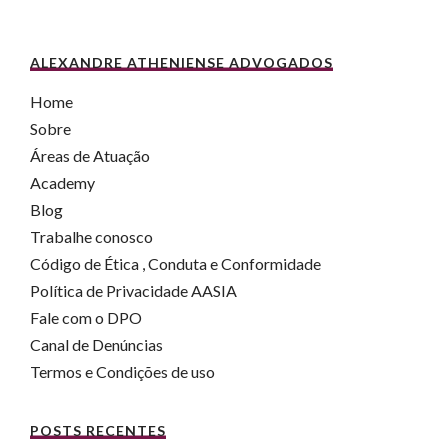
ALEXANDRE ATHENIENSE ADVOGADOS
Home
Sobre
Áreas de Atuação
Academy
Blog
Trabalhe conosco
Código de Ética , Conduta e Conformidade
Política de Privacidade AASIA
Fale com o DPO
Canal de Denúncias
Termos e Condições de uso
POSTS RECENTES