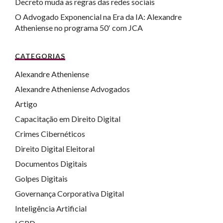
Decreto muda as regras das redes sociais
O Advogado Exponencial na Era da IA: Alexandre
Atheniense no programa 50′ com JCA
CATEGORIAS
Alexandre Atheniense
Alexandre Atheniense Advogados
Artigo
Capacitação em Direito Digital
Crimes Cibernéticos
Direito Digital Eleitoral
Documentos Digitais
Golpes Digitais
Governança Corporativa Digital
Inteligência Artificial