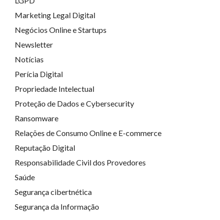
LGPD
Marketing Legal Digital
Negócios Online e Startups
Newsletter
Notícias
Perícia Digital
Propriedade Intelectual
Proteção de Dados e Cybersecurity
Ransomware
Relações de Consumo Online e E-commerce
Reputação Digital
Responsabilidade Civil dos Provedores
Saúde
Segurança cibertnética
Segurança da Informação