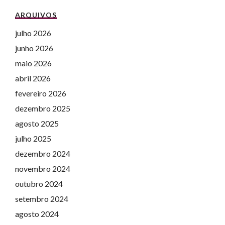
ARQUIVOS
julho 2026
junho 2026
maio 2026
abril 2026
fevereiro 2026
dezembro 2025
agosto 2025
julho 2025
dezembro 2024
novembro 2024
outubro 2024
setembro 2024
agosto 2024