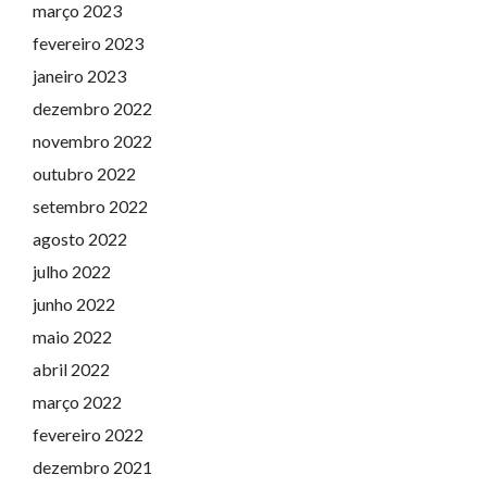
março 2023
fevereiro 2023
janeiro 2023
dezembro 2022
novembro 2022
outubro 2022
setembro 2022
agosto 2022
julho 2022
junho 2022
maio 2022
abril 2022
março 2022
fevereiro 2022
dezembro 2021