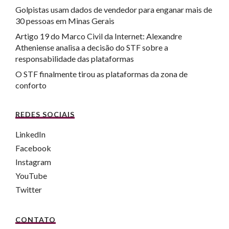
Golpistas usam dados de vendedor para enganar mais de
30 pessoas em Minas Gerais
Artigo 19 do Marco Civil da Internet: Alexandre
Atheniense analisa a decisão do STF sobre a
responsabilidade das plataformas
O STF finalmente tirou as plataformas da zona de
conforto
REDES SOCIAIS
LinkedIn
Facebook
Instagram
YouTube
Twitter
CONTATO