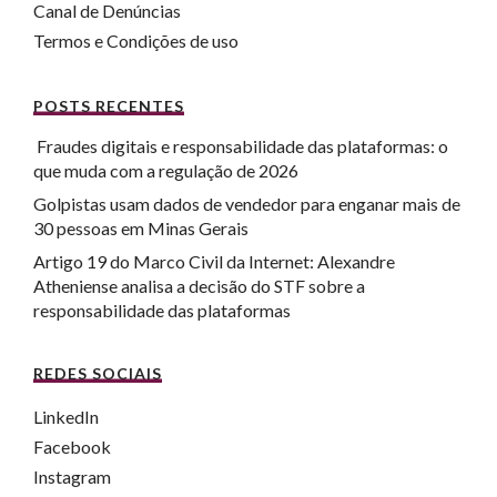
Canal de Denúncias
Termos e Condições de uso
POSTS RECENTES
Fraudes digitais e responsabilidade das plataformas: o
que muda com a regulação de 2026
Golpistas usam dados de vendedor para enganar mais de
30 pessoas em Minas Gerais
Artigo 19 do Marco Civil da Internet: Alexandre
Atheniense analisa a decisão do STF sobre a
responsabilidade das plataformas
REDES SOCIAIS
LinkedIn
Facebook
Instagram