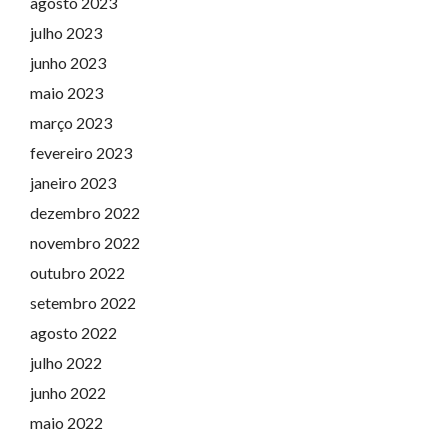
agosto 2023
julho 2023
junho 2023
maio 2023
março 2023
fevereiro 2023
janeiro 2023
dezembro 2022
novembro 2022
outubro 2022
setembro 2022
agosto 2022
julho 2022
junho 2022
maio 2022