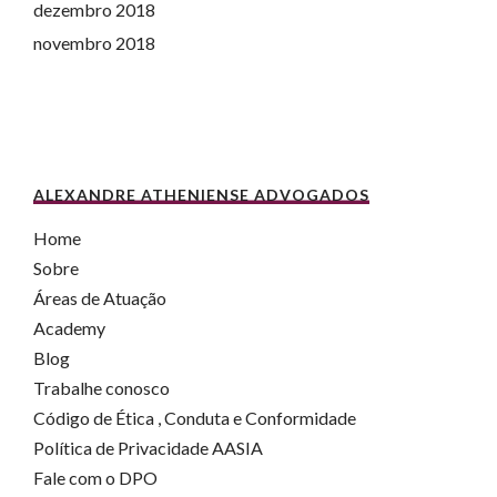
dezembro 2018
novembro 2018
ALEXANDRE ATHENIENSE ADVOGADOS
Home
Sobre
Áreas de Atuação
Academy
Blog
Trabalhe conosco
Código de Ética , Conduta e Conformidade
Política de Privacidade AASIA
Fale com o DPO