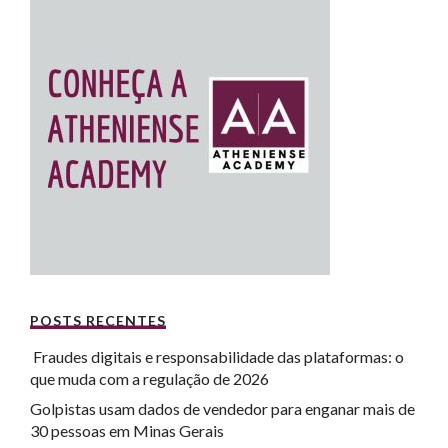
POSTS RECENTES
Fraudes digitais e responsabilidade das plataformas: o
que muda com a regulação de 2026
Golpistas usam dados de vendedor para enganar mais de
30 pessoas em Minas Gerais