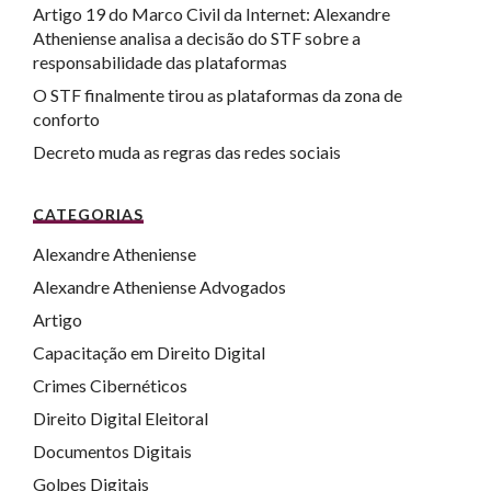
Artigo 19 do Marco Civil da Internet: Alexandre
Atheniense analisa a decisão do STF sobre a
responsabilidade das plataformas
O STF finalmente tirou as plataformas da zona de
conforto
Decreto muda as regras das redes sociais
CATEGORIAS
Alexandre Atheniense
Alexandre Atheniense Advogados
Artigo
Capacitação em Direito Digital
Crimes Cibernéticos
Direito Digital Eleitoral
Documentos Digitais
Golpes Digitais