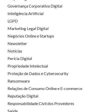
Governança Corporativa Digital
Inteligência Artificial
LGPD
Marketing Legal Digital
Negócios Online e Startups
Newsletter
Notícias
Perícia Digital
Propriedade Intelectual
Proteção de Dados e Cybersecurity
Ransomware
Relações de Consumo Online e E-commerce
Reputação Digital
Responsabilidade Civil dos Provedores
Saúde