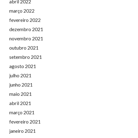
abril 2022
março 2022
fevereiro 2022
dezembro 2021
novembro 2021
outubro 2021
setembro 2021
agosto 2021
julho 2021
junho 2021
maio 2021
abril 2021
março 2021
fevereiro 2021
janeiro 2021