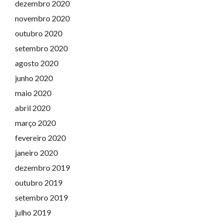
dezembro 2020
novembro 2020
outubro 2020
setembro 2020
agosto 2020
junho 2020
maio 2020
abril 2020
março 2020
fevereiro 2020
janeiro 2020
dezembro 2019
outubro 2019
setembro 2019
julho 2019