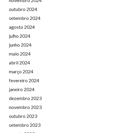
novembro 2024
outubro 2024
setembro 2024
agosto 2024
julho 2024
junho 2024
maio 2024
abril 2024
março 2024
fevereiro 2024
janeiro 2024
dezembro 2023
novembro 2023
outubro 2023
setembro 2023