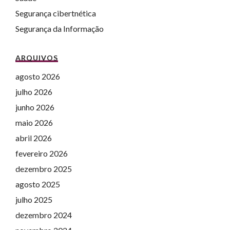
Segurança cibertnética
Segurança da Informação
ARQUIVOS
agosto 2026
julho 2026
junho 2026
maio 2026
abril 2026
fevereiro 2026
dezembro 2025
agosto 2025
julho 2025
dezembro 2024