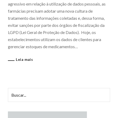
agressivo em relação à utilização de dados pessoais, as
farmácias precisam adotar uma nova cultura de
tratamento das informações coletadas e, dessa forma,
evitar sanções por parte dos órgãos de fiscalização da
LGPD (Lei Geral de Proteção de Dados). Hoje, os
estabelecimentos utilizam os dados de clientes para
gerenciar estoques de medicamentos…
Leia mais