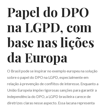
Papel do DPO
na LGPD, com
base nas lições
da Europa
O Brasil pode se inspirar no exemplo europeu na solução
sobre o papel do DPO na LGPD, especialmente em
relação à prevenção de conflitos de interesse. Enquanto a
União Europeia impõe rigorosas sanções para garantir a
independência do DPO, a LGPD brasileira carece de
diretrizes claras nesse aspecto. Essa lacuna representa