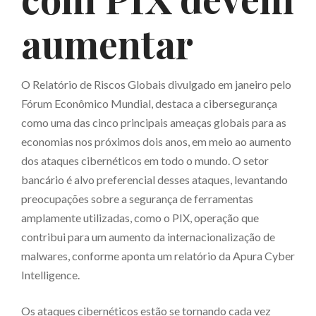
aumentar
O Relatório de Riscos Globais divulgado em janeiro pelo
Fórum Econômico Mundial, destaca a cibersegurança
como uma das cinco principais ameaças globais para as
economias nos próximos dois anos, em meio ao aumento
dos ataques cibernéticos em todo o mundo. O setor
bancário é alvo preferencial desses ataques, levantando
preocupações sobre a segurança de ferramentas
amplamente utilizadas, como o PIX, operação que
contribui para um aumento da internacionalização de
malwares, conforme aponta um relatório da Apura Cyber
Intelligence.
Os ataques cibernéticos estão se tornando cada vez