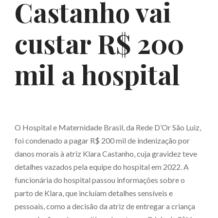
Castanho vai
custar R$ 200
mil a hospital
O Hospital e Maternidade Brasil, da Rede D’Or São Luiz,
foi condenado a pagar R$ 200 mil de indenização por
danos morais à atriz Klara Castanho, cuja gravidez teve
detalhes vazados pela equipe do hospital em 2022. A
funcionária do hospital passou informações sobre o
parto de Klara, que incluíam detalhes sensíveis e
pessoais, como a decisão da atriz de entregar a criança