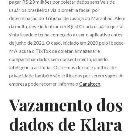
pagar R$ 23 milhões por coletar dados sensíveis de
usuários brasileiros via biometria facial, por
determinação do Tribunal de Justiça do Maranhão. Além
da multa, deve indenizar em R$ 500 cada usuário que se
sinta lesado e tenha começado a usar o aplicativo antes
de junho de 2021. O caso, iniciado em 2020 pelo Ibedec-
MA, acusa o TikTok de coletar, armazenar e
compartilhar dados sem consentimento, usando
inteligência artificial. Os termos de uso e política de
privacidade também são criticados por serem vagos. A
empresa pode recorrer, informa o
Canaltech
.
Vazamento dos
dados de Klara