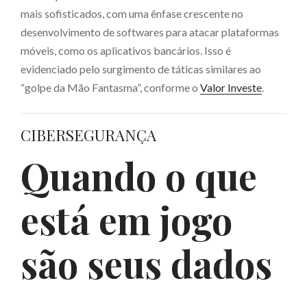
mais sofisticados, com uma ênfase crescente no
desenvolvimento de softwares para atacar plataformas
móveis, como os aplicativos bancários. Isso é
evidenciado pelo surgimento de táticas similares ao
“golpe da Mão Fantasma”, conforme o
Valor Investe
.
CIBERSEGURANÇA
Quando o que
está em jogo
são seus dados