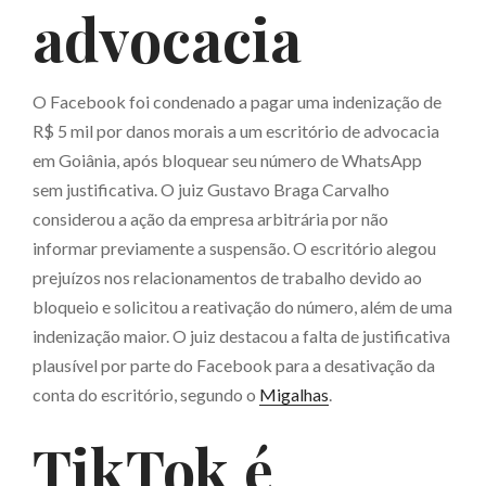
advocacia
O Facebook foi condenado a pagar uma indenização de
R$ 5 mil por danos morais a um escritório de advocacia
em Goiânia, após bloquear seu número de WhatsApp
sem justificativa. O juiz Gustavo Braga Carvalho
considerou a ação da empresa arbitrária por não
informar previamente a suspensão. O escritório alegou
prejuízos nos relacionamentos de trabalho devido ao
bloqueio e solicitou a reativação do número, além de uma
indenização maior. O juiz destacou a falta de justificativa
plausível por parte do Facebook para a desativação da
conta do escritório, segundo o
Migalhas
.
TikTok é