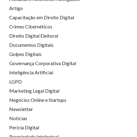
Artigo
Capacitação em Direito Digital
Crimes Cibernéticos
Direito Digital Eleitoral
Documentos Digitais
Golpes Digitais
Governança Corporativa Digital
Inteligência Artificial
LGPD
Marketing Legal Digital
Negócios Online e Startups
Newsletter
Notícias
Perícia Digital
Propriedade Intelectual