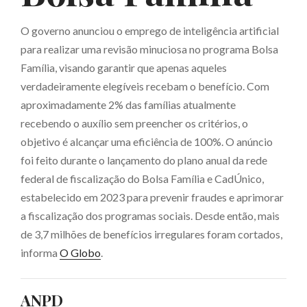
O governo anunciou o emprego de inteligência artificial
para realizar uma revisão minuciosa no programa Bolsa
Família, visando garantir que apenas aqueles
verdadeiramente elegíveis recebam o benefício. Com
aproximadamente 2% das famílias atualmente
recebendo o auxílio sem preencher os critérios, o
objetivo é alcançar uma eficiência de 100%. O anúncio
foi feito durante o lançamento do plano anual da rede
federal de fiscalização do Bolsa Família e CadÚnico,
estabelecido em 2023 para prevenir fraudes e aprimorar
a fiscalização dos programas sociais. Desde então, mais
de 3,7 milhões de benefícios irregulares foram cortados,
informa
O Globo
.
ANPD