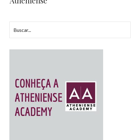
Atheniense