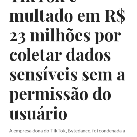
multado em R$
23 milhões por
coletar dados
sensíveis sem a
permissão do
usuário
A empresa dona do TikTok, Bytedance, foi condenada a