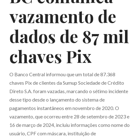
vazamento de
dados de 87 mil
chaves Pix
O Banco Central informou que um total de 87.368
chaves Pix de clientes da Sumup Sociedade de Crédito
Direto S.A. foram vazadas, marcando o sétimo incidente
desse tipo desde o lançamento do sistema de
pagamentos instantâneos em novembro de 2020. O
vazamento, que ocorreu entre 28 de setembro de 2023 e
16 de março de 2024, incluiu informações como nome do
usuário, CPF com máscara, instituição de