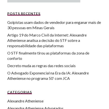
POSTS RECENTES
Golpistas usam dados de vendedor para enganar mais de
30 pessoas em Minas Gerais
Artigo 19 do Marco Civil da Internet: Alexandre
Atheniense analisa a decisão do STF sobre a
responsabilidade das plataformas
O STF finalmente tirou as plataformas da zona de
conforto
Decreto muda as regras das redes sociais
O Advogado Exponencial na Era da IA: Alexandre
Atheniense no programa 50′ com JCA
CATEGORIAS
Alexandre Atheniense
Alexandre Atheniense Advogados