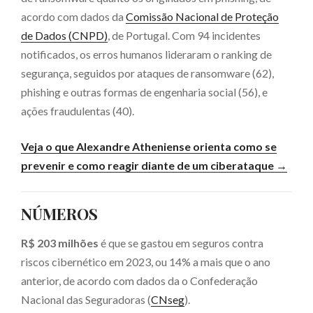
acordo com dados da
Comissão Nacional de Proteção
de Dados (CNPD)
, de Portugal. Com 94 incidentes
notificados, os erros humanos lideraram o ranking de
segurança, seguidos por ataques de ransomware (62),
phishing e outras formas de engenharia social (56), e
ações fraudulentas (40).
Veja o que Alexandre Atheniense orienta como se
prevenir e como reagir diante de um ciberataque →
NÚMEROS
R$ 203 milhões
é que se gastou em seguros contra
riscos cibernético em 2023, ou 14% a mais que o ano
anterior, de acordo com dados da o Confederação
Nacional das Seguradoras (
CNseg
).