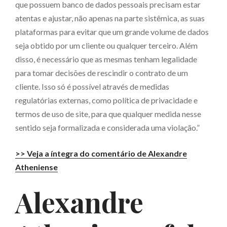
que possuem banco de dados pessoais precisam estar
atentas e ajustar, não apenas na parte sistêmica, as suas
plataformas para evitar que um grande volume de dados
seja obtido por um cliente ou qualquer terceiro. Além
disso, é necessário que as mesmas tenham legalidade
para tomar decisões de rescindir o contrato de um
cliente. Isso só é possível através de medidas
regulatórias externas, como política de privacidade e
termos de uso de site, para que qualquer medida nesse
sentido seja formalizada e considerada uma violação.”
>> Veja a íntegra do comentário de Alexandre
Atheniense
Alexandre