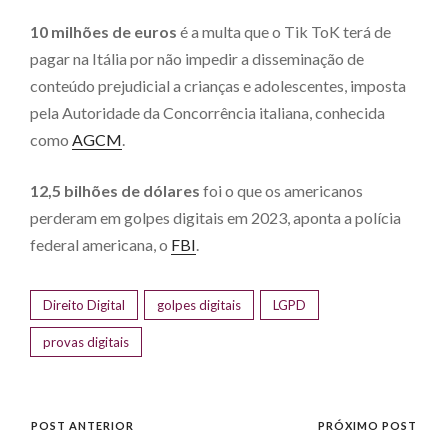
10 milhões de euros
é a multa que o Tik ToK terá de
pagar na Itália por não impedir a disseminação de
conteúdo prejudicial a crianças e adolescentes, imposta
pela Autoridade da Concorrência italiana, conhecida
como
AGCM
.
12,5 bilhões de dólares
foi o que os americanos
perderam em golpes digitais em 2023, aponta a polícia
federal americana, o
FBI
.
Direito Digital
golpes digitais
LGPD
provas digitais
POST ANTERIOR
PRÓXIMO POST