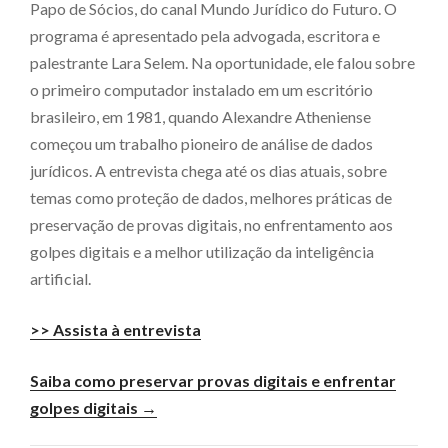
Papo de Sócios, do canal Mundo Jurídico do Futuro. O
programa é apresentado pela advogada, escritora e
palestrante Lara Selem. Na oportunidade, ele falou sobre
o primeiro computador instalado em um escritório
brasileiro, em 1981, quando Alexandre Atheniense
começou um trabalho pioneiro de análise de dados
jurídicos. A entrevista chega até os dias atuais, sobre
temas como proteção de dados, melhores práticas de
preservação de provas digitais, no enfrentamento aos
golpes digitais e a melhor utilização da inteligência
artificial.
>> Assista à entrevista
Saiba como preservar provas digitais e enfrentar
golpes digitais →