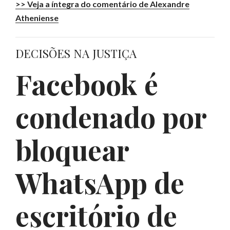
>> Veja a íntegra do comentário de Alexandre
Atheniense
DECISÕES NA JUSTIÇA
Facebook é
condenado por
bloquear
WhatsApp de
escritório de