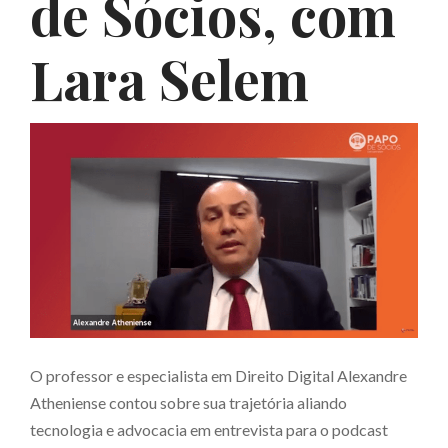
de Sócios, com
Lara Selem
O professor e especialista em Direito Digital Alexandre
Atheniense contou sobre sua trajetória aliando
tecnologia e advocacia em entrevista para o podcast