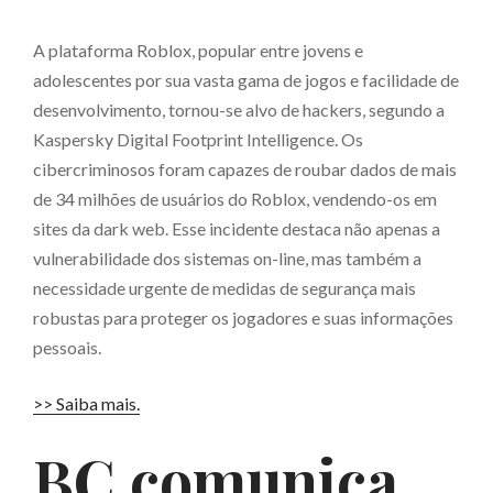
A plataforma Roblox, popular entre jovens e
adolescentes por sua vasta gama de jogos e facilidade de
desenvolvimento, tornou-se alvo de hackers, segundo a
Kaspersky Digital Footprint Intelligence. Os
cibercriminosos foram capazes de roubar dados de mais
de 34 milhões de usuários do Roblox, vendendo-os em
sites da dark web. Esse incidente destaca não apenas a
vulnerabilidade dos sistemas on-line, mas também a
necessidade urgente de medidas de segurança mais
robustas para proteger os jogadores e suas informações
pessoais.
>> Saiba mais.
BC comunica