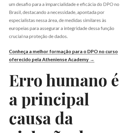
um desafio para a imparcialidade e eficácia do DPO no
Brasil, destacando a necessidade, apontada por
especialistas nessa área, de medidas similares às
europeias para assegurar a integridade dessa função
crucial na proteção de dados.
Conheça a melhor formação para o DPO no curso
oferecido pela Atheniense Academy →
Erro humano é
a principal
causa da