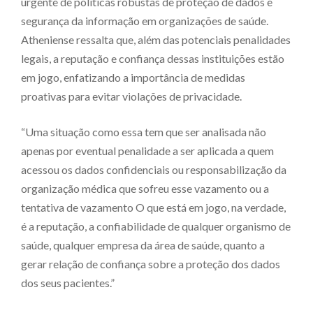
urgente de políticas robustas de proteção de dados e
segurança da informação em organizações de saúde.
Atheniense ressalta que, além das potenciais penalidades
legais, a reputação e confiança dessas instituições estão
em jogo, enfatizando a importância de medidas
proativas para evitar violações de privacidade.
“Uma situação como essa tem que ser analisada não
apenas por eventual penalidade a ser aplicada a quem
acessou os dados confidenciais ou responsabilização da
organização médica que sofreu esse vazamento ou a
tentativa de vazamento O que está em jogo, na verdade,
é a reputação, a confiabilidade de qualquer organismo de
saúde, qualquer empresa da área de saúde, quanto a
gerar relação de confiança sobre a proteção dos dados
dos seus pacientes.”