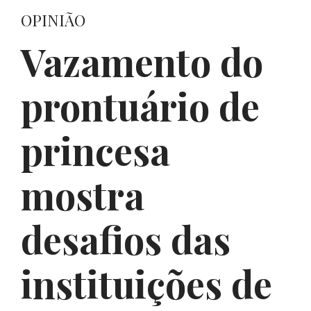
OPINIÃO
Vazamento do
prontuário de
princesa
mostra
desafios das
instituições de