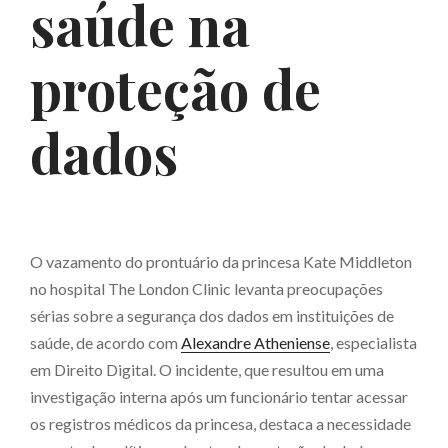
saúde na
proteção de
dados
O vazamento do prontuário da princesa Kate Middleton
no hospital The London Clinic levanta preocupações
sérias sobre a segurança dos dados em instituições de
saúde, de acordo com
Alexandre Atheniense
, especialista
em Direito Digital. O incidente, que resultou em uma
investigação interna após um funcionário tentar acessar
os registros médicos da princesa, destaca a necessidade