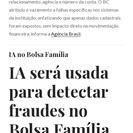
relacionamento, agência e número da conta. O BC
atribuiu o vazamento a falhas específicas nos sistemas
da instituição, enfatizando que apenas dados cadastrais
foram expostos, sem impacto direto na movimentação
financeira, informa a
Agência Brasil
.
IA no Bolsa Família
IA será usada
para detectar
fraudes no
Bolsa Família