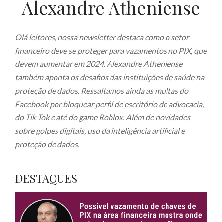
Alexandre Atheniense
Olá leitores, nossa newsletter destaca como o setor
financeiro deve se proteger para vazamentos no PIX, que
devem aumentar em 2024. Alexandre Atheniense
também aponta os desafios das instituições de saúde na
proteção de dados. Ressaltamos ainda as multas do
Facebook por bloquear perfil de escritório de advocacia,
do Tik Tok e até do game Roblox. Além de novidades
sobre golpes digitais, uso da inteligência artificial e
proteção de dados.
DESTAQUES