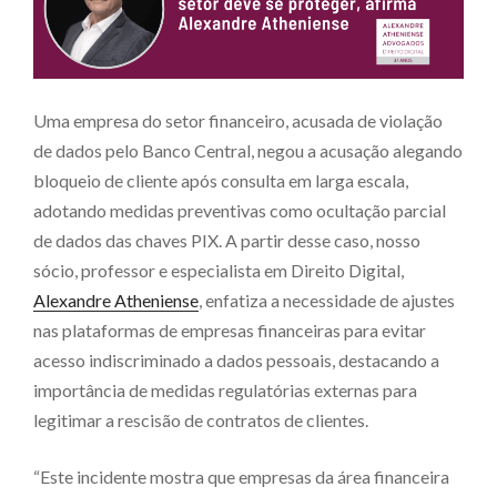
Uma empresa do setor financeiro, acusada de violação
de dados pelo Banco Central, negou a acusação alegando
bloqueio de cliente após consulta em larga escala,
adotando medidas preventivas como ocultação parcial
de dados das chaves PIX. A partir desse caso, nosso
sócio, professor e especialista em Direito Digital,
Alexandre Atheniense
, enfatiza a necessidade de ajustes
nas plataformas de empresas financeiras para evitar
acesso indiscriminado a dados pessoais, destacando a
importância de medidas regulatórias externas para
legitimar a rescisão de contratos de clientes.
“Este incidente mostra que empresas da área financeira