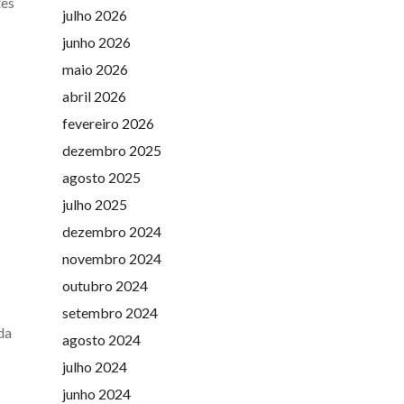
tes
julho 2026
junho 2026
maio 2026
abril 2026
fevereiro 2026
dezembro 2025
agosto 2025
julho 2025
dezembro 2024
novembro 2024
outubro 2024
setembro 2024
da
agosto 2024
julho 2024
junho 2024