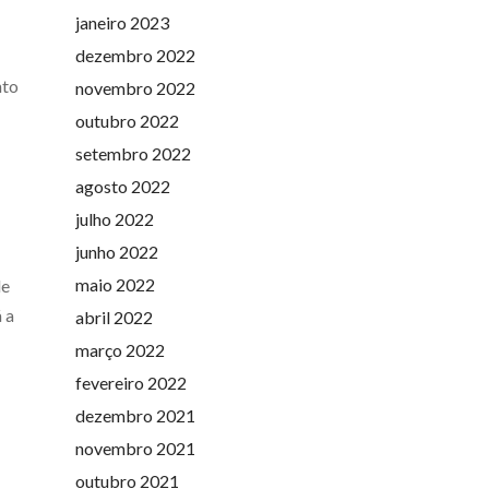
janeiro 2023
dezembro 2022
nto
novembro 2022
outubro 2022
setembro 2022
agosto 2022
julho 2022
junho 2022
maio 2022
de
 a
abril 2022
março 2022
fevereiro 2022
dezembro 2021
novembro 2021
outubro 2021