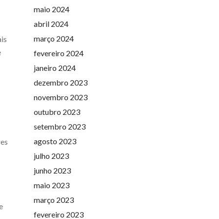
maio 2024
abril 2024
março 2024
is
e
fevereiro 2024
janeiro 2024
dezembro 2023
novembro 2023
outubro 2023
setembro 2023
agosto 2023
res
julho 2023
junho 2023
maio 2023
março 2023
e
fevereiro 2023