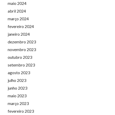
maio 2024
abril 2024
março 2024
fevereiro 2024
janeiro 2024
dezembro 2023
novembro 2023
outubro 2023
setembro 2023
agosto 2023
julho 2023
junho 2023
maio 2023
março 2023
fevereiro 2023