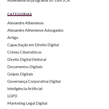
Atheniense no programa 50′ com JCA
CATEGORIAS
Alexandre Atheniense
Alexandre Atheniense Advogados
Artigo
Capacitação em Direito Digital
Crimes Cibernéticos
Direito Digital Eleitoral
Documentos Digitais
Golpes Digitais
Governança Corporativa Digital
Inteligência Artificial
LGPD
Marketing Legal Digital