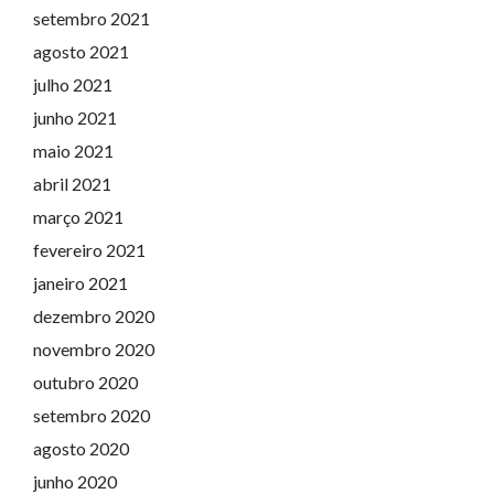
setembro 2021
agosto 2021
julho 2021
junho 2021
maio 2021
abril 2021
março 2021
fevereiro 2021
janeiro 2021
dezembro 2020
novembro 2020
outubro 2020
setembro 2020
agosto 2020
junho 2020