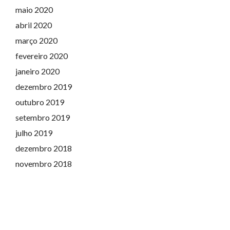
maio 2020
abril 2020
março 2020
fevereiro 2020
janeiro 2020
dezembro 2019
outubro 2019
setembro 2019
julho 2019
dezembro 2018
novembro 2018