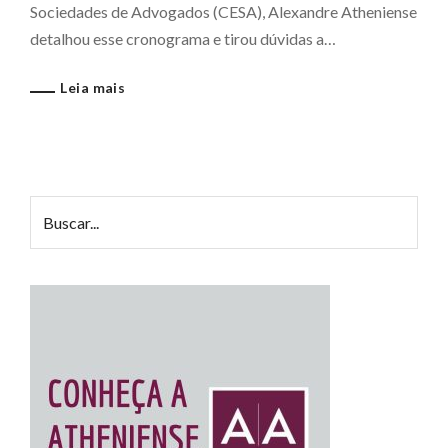
Sociedades de Advogados (CESA), Alexandre Atheniense
detalhou esse cronograma e tirou dúvidas a…
Leia mais