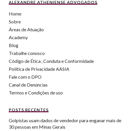
ALEXANDRE ATHENIENSE ADVOGADOS
Home
Sobre
Áreas de Atuação
Academy
Blog
Trabalhe conosco
Código de Ética , Conduta e Conformidade
Política de Privacidade AASIA
Fale com o DPO
Canal de Denúncias
Termos e Condições de uso
POSTS RECENTES
Golpistas usam dados de vendedor para enganar mais de
30 pessoas em Minas Gerais