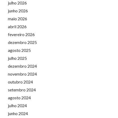
julho 2026
junho 2026
maio 2026
abril 2026
fevereiro 2026
dezembro 2025
agosto 2025
julho 2025
dezembro 2024
novembro 2024
outubro 2024
setembro 2024
agosto 2024
julho 2024
junho 2024