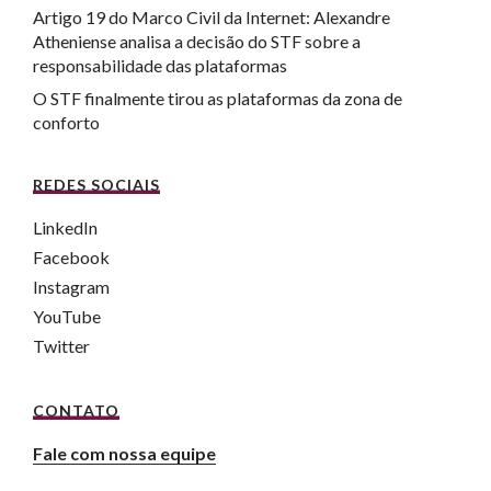
Artigo 19 do Marco Civil da Internet: Alexandre
Atheniense analisa a decisão do STF sobre a
responsabilidade das plataformas
O STF finalmente tirou as plataformas da zona de
conforto
REDES SOCIAIS
LinkedIn
Facebook
Instagram
YouTube
Twitter
CONTATO
Fale com nossa equipe