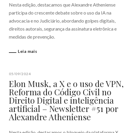
Nesta edição, destacamos que Alexandre Atheniense
participa do crescente debate sobre o uso da IA na
advocacia e no Judiciário, abordando golpes digitais,
direitos autorais, segurança da assinatura eletrônica e
medidas de prevenção.
Leia mais
05/09/2024
Elon Musk, a X e o uso de VPN,
Reforma do Código Civil no
Direito Digital e inteligência
artificial – Newsletter #51 por
Alexandre Atheniense
Nesta edição, destacamos o bloqueio da plataforma X