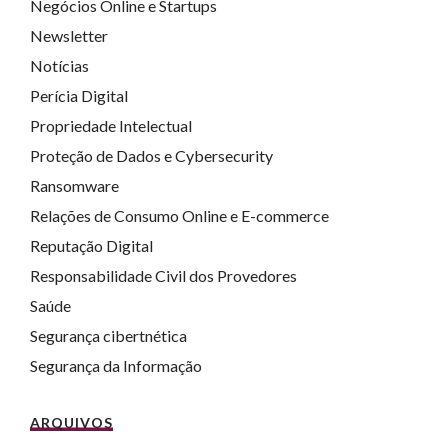
Negócios Online e Startups
Newsletter
Notícias
Perícia Digital
Propriedade Intelectual
Proteção de Dados e Cybersecurity
Ransomware
Relações de Consumo Online e E-commerce
Reputação Digital
Responsabilidade Civil dos Provedores
Saúde
Segurança cibertnética
Segurança da Informação
ARQUIVOS