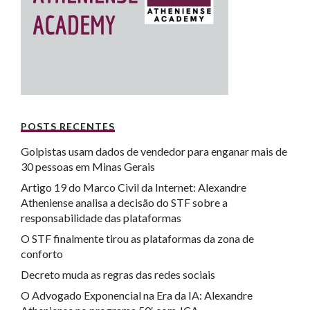
POSTS RECENTES
Golpistas usam dados de vendedor para enganar mais de
30 pessoas em Minas Gerais
Artigo 19 do Marco Civil da Internet: Alexandre
Atheniense analisa a decisão do STF sobre a
responsabilidade das plataformas
O STF finalmente tirou as plataformas da zona de
conforto
Decreto muda as regras das redes sociais
O Advogado Exponencial na Era da IA: Alexandre