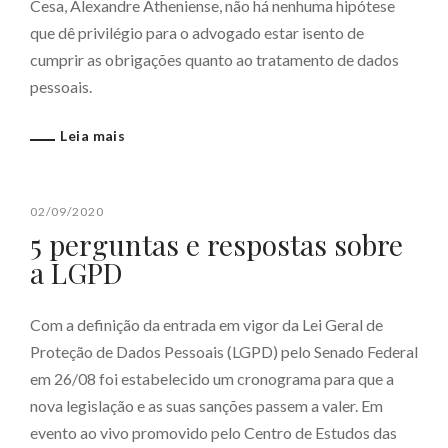
Cesa, Alexandre Atheniense, não há nenhuma hipótese
que dê privilégio para o advogado estar isento de
cumprir as obrigações quanto ao tratamento de dados
pessoais.
Leia mais
02/09/2020
5 perguntas e respostas sobre
a LGPD
Com a definição da entrada em vigor da Lei Geral de
Proteção de Dados Pessoais (LGPD) pelo Senado Federal
em 26/08 foi estabelecido um cronograma para que a
nova legislação e as suas sanções passem a valer. Em
evento ao vivo promovido pelo Centro de Estudos das