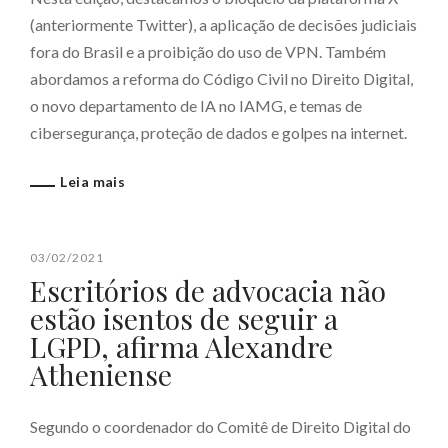
(anteriormente Twitter), a aplicação de decisões judiciais
fora do Brasil e a proibição do uso de VPN. Também
abordamos a reforma do Código Civil no Direito Digital,
o novo departamento de IA no IAMG, e temas de
cibersegurança, proteção de dados e golpes na internet.
Leia mais
03/02/2021
Escritórios de advocacia não
estão isentos de seguir a
LGPD, afirma Alexandre
Atheniense
Segundo o coordenador do Comitê de Direito Digital do