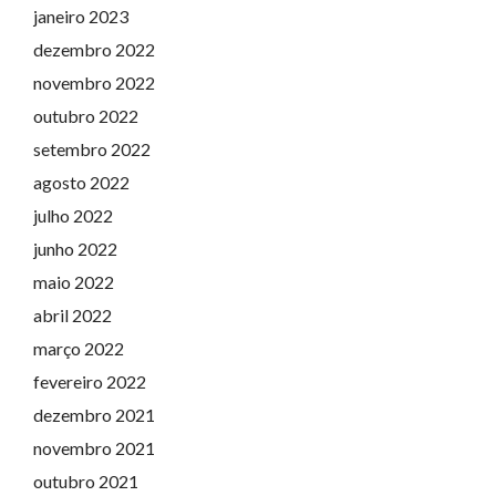
janeiro 2023
dezembro 2022
novembro 2022
outubro 2022
setembro 2022
agosto 2022
julho 2022
junho 2022
maio 2022
abril 2022
março 2022
fevereiro 2022
dezembro 2021
novembro 2021
outubro 2021