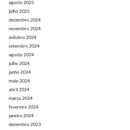
agosto 2025
julho 2025
dezembro 2024
novembro 2024
outubro 2024
setembro 2024
agosto 2024
julho 2024
junho 2024
maio 2024
abril 2024
março 2024
fevereiro 2024
janeiro 2024
dezembro 2023