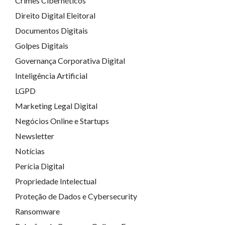
Crimes Cibernéticos
Direito Digital Eleitoral
Documentos Digitais
Golpes Digitais
Governança Corporativa Digital
Inteligência Artificial
LGPD
Marketing Legal Digital
Negócios Online e Startups
Newsletter
Notícias
Perícia Digital
Propriedade Intelectual
Proteção de Dados e Cybersecurity
Ransomware