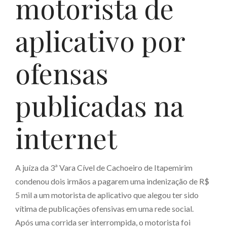
motorista de
aplicativo por
ofensas
publicadas na
internet
A juíza da 3ª Vara Cível de Cachoeiro de Itapemirim
condenou dois irmãos a pagarem uma indenização de R$
5 mil a um motorista de aplicativo que alegou ter sido
vítima de publicações ofensivas em uma rede social.
Após uma corrida ser interrompida, o motorista foi