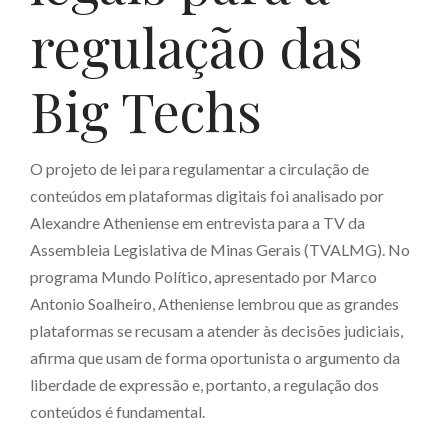
regulação das
Big Techs
O projeto de lei para regulamentar a circulação de
conteúdos em plataformas digitais foi analisado por
Alexandre Atheniense em entrevista para a TV da
Assembleia Legislativa de Minas Gerais (TVALMG). No
programa Mundo Político, apresentado por Marco
Antonio Soalheiro, Atheniense lembrou que as grandes
plataformas se recusam a atender às decisões judiciais,
afirma que usam de forma oportunista o argumento da
liberdade de expressão e, portanto, a regulação dos
conteúdos é fundamental.