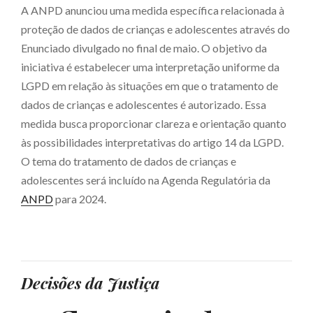
A ANPD anunciou uma medida específica relacionada à
proteção de dados de crianças e adolescentes através do
Enunciado divulgado no final de maio. O objetivo da
iniciativa é estabelecer uma interpretação uniforme da
LGPD em relação às situações em que o tratamento de
dados de crianças e adolescentes é autorizado. Essa
medida busca proporcionar clareza e orientação quanto
às possibilidades interpretativas do artigo 14 da LGPD.
O tema do tratamento de dados de crianças e
adolescentes será incluído na Agenda Regulatória da
ANPD
para 2024.
Decisões da Justiça