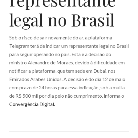
representante
legal no Brasil
Sob o risco de sair novamente do ar, a plataforma
Telegram terá de indicar um representante legal no Brasil
para seguir operando no país. Esta é a decisão do
ministro Alexandre de Moraes, devido à dificuldade em
notificar a plataforma, que tem sede em Dubai, nos
Emirados Árabes Unidos. A decisão é do dia 12 de maio,
com prazo de 24 horas para essa indicação, sob a multa
de R$ 500 mil por dia pelo não cumprimento, informa o
Convergência Digital.