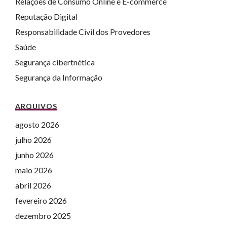
Relações de Consumo Online e E-commerce
Reputação Digital
Responsabilidade Civil dos Provedores
Saúde
Segurança cibertnética
Segurança da Informação
ARQUIVOS
agosto 2026
julho 2026
junho 2026
maio 2026
abril 2026
fevereiro 2026
dezembro 2025