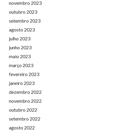
novembro 2023
outubro 2023
setembro 2023
agosto 2023
julho 2023
junho 2023
maio 2023
março 2023
fevereiro 2023
janeiro 2023
dezembro 2022
novembro 2022
outubro 2022
setembro 2022
agosto 2022