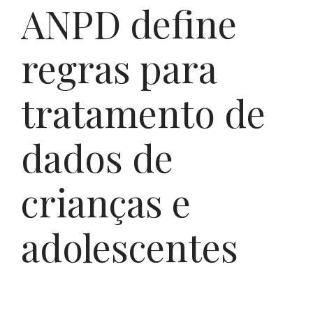
ANPD define
regras para
tratamento de
dados de
crianças e
adolescentes