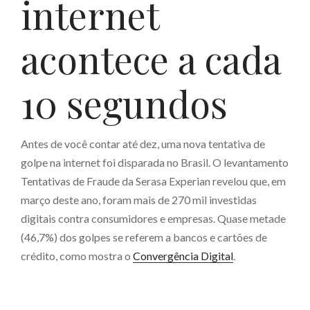
internet
acontece a cada
10 segundos
Antes de você contar até dez, uma nova tentativa de
golpe na internet foi disparada no Brasil. O levantamento
Tentativas de Fraude da Serasa Experian revelou que, em
março deste ano, foram mais de 270 mil investidas
digitais contra consumidores e empresas. Quase metade
(46,7%) dos golpes se referem a bancos e cartões de
crédito, como mostra o
Convergência Digital
.