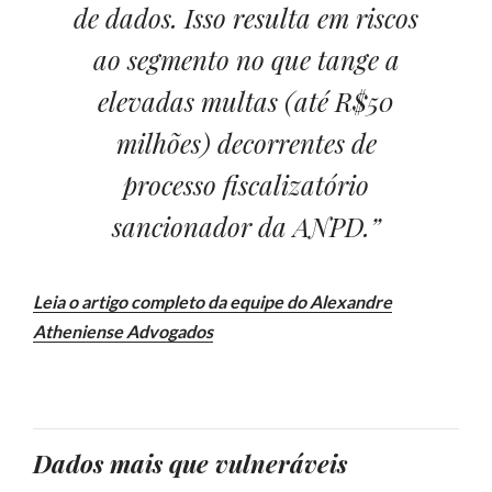
de dados. Isso resulta em riscos
ao segmento no que tange a
elevadas multas (até R$50
milhões) decorrentes de
processo fiscalizatório
sancionador da ANPD.”
Leia o artigo completo da equipe do Alexandre
Atheniense Advogados
Dados mais que vulneráveis