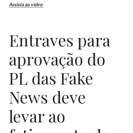
Assista ao vídeo
Entraves para
aprovação do
PL das Fake
News deve
levar ao