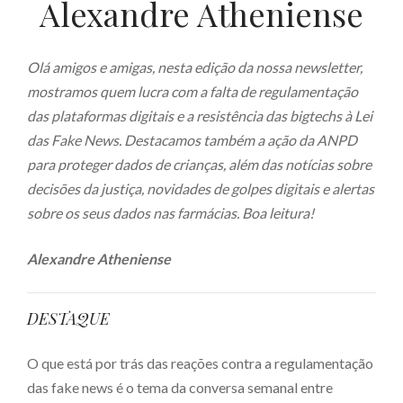
Alexandre Atheniense
Olá amigos e amigas, nesta edição da nossa newsletter,
mostramos quem lucra com a falta de regulamentação
das plataformas digitais e a resistência das bigtechs à Lei
das Fake News. Destacamos também a ação da ANPD
para proteger dados de crianças, além das notícias sobre
decisões da justiça, novidades de golpes digitais e alertas
sobre os seus dados nas farmácias. Boa leitura!
Alexandre Atheniense
DESTAQUE
O que está por trás das reações contra a regulamentação
das fake news é o tema da conversa semanal entre