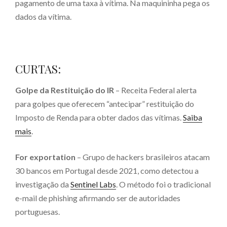
pagamento de uma taxa à vítima. Na maquininha pega os
dados da vítima.
CURTAS:
Golpe da Restituição do IR
– Receita Federal alerta
para golpes que oferecem “antecipar” restituição do
Imposto de Renda para obter dados das vítimas.
Saiba
mais
.
For exportation
– Grupo de hackers brasileiros atacam
30 bancos em Portugal desde 2021, como detectou a
investigação da
Sentinel Labs
. O método foi o tradicional
e-mail de phishing afirmando ser de autoridades
portuguesas.