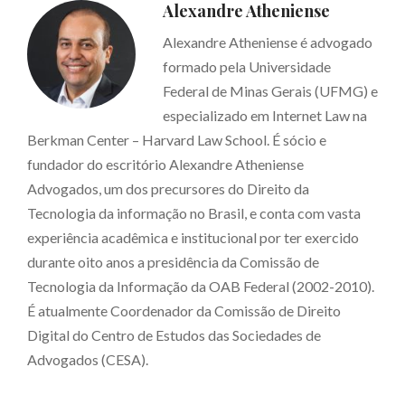
Alexandre Atheniense
Alexandre Atheniense é advogado
formado pela Universidade
Federal de Minas Gerais (UFMG) e
especializado em Internet Law na
Berkman Center – Harvard Law School. É sócio e
fundador do escritório Alexandre Atheniense
Advogados, um dos precursores do Direito da
Tecnologia da informação no Brasil, e conta com vasta
experiência acadêmica e institucional por ter exercido
durante oito anos a presidência da Comissão de
Tecnologia da Informação da OAB Federal (2002-2010).
É atualmente Coordenador da Comissão de Direito
Digital do Centro de Estudos das Sociedades de
Advogados (CESA).