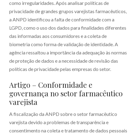
como irregularidades. Após analisar políticas de
privacidade de grandes grupos varejistas farmacêuticos,
a ANPD identificou a falta de conformidade com a
LGPD, como o uso dos dados para finalidades diferentes
das informadas aos consumidores e a coleta de
biometria como forma de validação de identidade. A
agência ressaltou a importância da adequação às normas
de proteção de dados e a necessidade de revisão das
políticas de privacidade pelas empresas do setor.
Artigo – Conformidade e
governança no setor farmacêutico
varejista
A fiscalização da ANPD sobre o setor farmacêutico
varejista devido a problemas de transparência e
consentimento na coleta e tratamento de dados pessoais