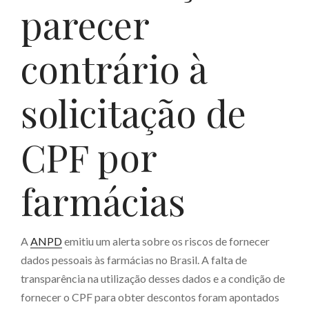
parecer
contrário à
solicitação de
CPF por
farmácias
A
ANPD
emitiu um alerta sobre os riscos de fornecer
dados pessoais às farmácias no Brasil. A falta de
transparência na utilização desses dados e a condição de
fornecer o CPF para obter descontos foram apontados