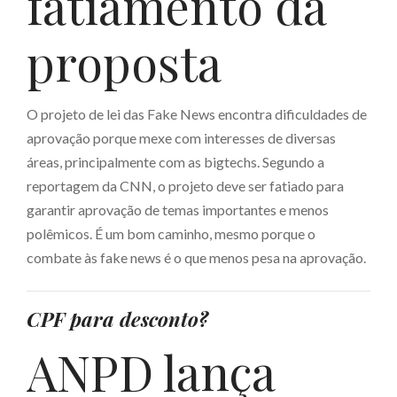
fatiamento da
proposta
O projeto de lei das Fake News encontra dificuldades de
aprovação porque mexe com interesses de diversas
áreas, principalmente com as bigtechs. Segundo a
reportagem da CNN, o projeto deve ser fatiado para
garantir aprovação de temas importantes e menos
polêmicos. É um bom caminho, mesmo porque o
combate às fake news é o que menos pesa na aprovação.
CPF para desconto?
ANPD lança