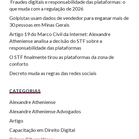
Fraudes digitais e responsabilidade das plataformas: o
que muda com a regulação de 2026
Golpistas usam dados de vendedor para enganar mais de
30 pessoas em Minas Gerais
Artigo 19 do Marco Civil da Internet: Alexandre
Atheniense analisa a decisão do STF sobre a
responsabilidade das plataformas
O STF finalmente tirou as plataformas da zona de
conforto
Decreto muda as regras das redes sociais
CATEGORIAS
Alexandre Atheniense
Alexandre Atheniense Advogados
Artigo
Capacitação em Direito Digital