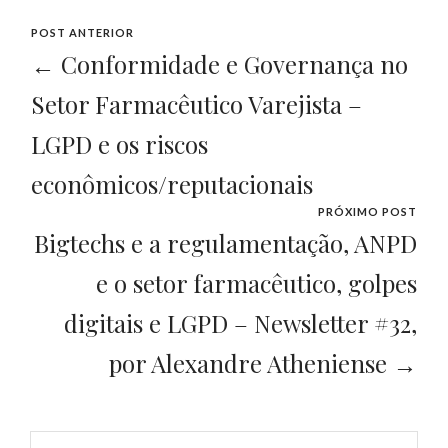
POST ANTERIOR
← Conformidade e Governança no
Setor Farmacêutico Varejista –
LGPD e os riscos
econômicos/reputacionais
PRÓXIMO POST
Bigtechs e a regulamentação, ANPD
e o setor farmacêutico, golpes
digitais e LGPD – Newsletter #32,
por Alexandre Atheniense →