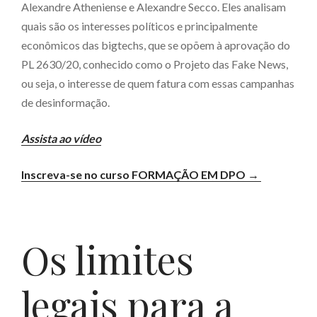
Alexandre Atheniense e Alexandre Secco. Eles analisam
quais são os interesses políticos e principalmente
econômicos das bigtechs, que se opõem à aprovação do
PL 2630/20, conhecido como o Projeto das Fake News,
ou seja, o interesse de quem fatura com essas campanhas
de desinformação.
Assista ao vídeo
Inscreva-se no curso FORMAÇÃO EM DPO →
Os limites
legais para a