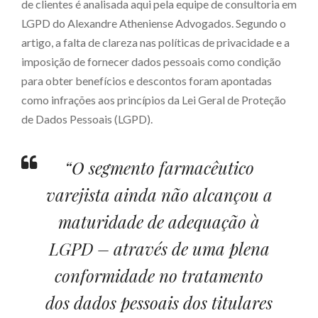
de clientes é analisada aqui pela equipe de consultoria em
LGPD do Alexandre Atheniense Advogados. Segundo o
artigo, a falta de clareza nas políticas de privacidade e a
imposição de fornecer dados pessoais como condição
para obter benefícios e descontos foram apontadas
como infrações aos princípios da Lei Geral de Proteção
de Dados Pessoais (LGPD).
“O segmento farmacêutico
varejista ainda não alcançou a
maturidade de adequação à
LGPD – através de uma plena
conformidade no tratamento
dos dados pessoais dos titulares