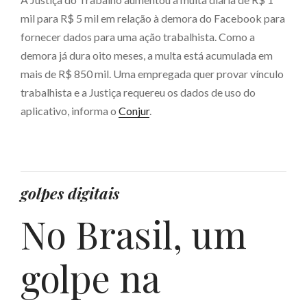
mil para R$ 5 mil em relação à demora do Facebook para
fornecer dados para uma ação trabalhista. Como a
demora já dura oito meses, a multa está acumulada em
mais de R$ 850 mil. Uma empregada quer provar vínculo
trabalhista e a Justiça requereu os dados de uso do
aplicativo, informa o
Conjur
.
golpes digitais
No Brasil, um
golpe na