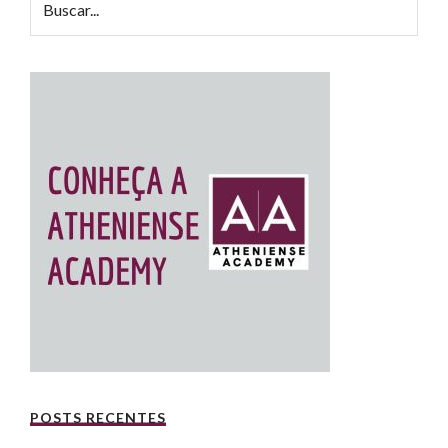
POSTS RECENTES