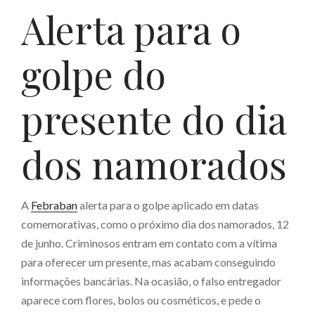
Alerta para o
golpe do
presente do dia
dos namorados
A
Febraban
alerta para o golpe aplicado em datas
comemorativas, como o próximo dia dos namorados, 12
de junho. Criminosos entram em contato com a vítima
para oferecer um presente, mas acabam conseguindo
informações bancárias. Na ocasião, o falso entregador
aparece com flores, bolos ou cosméticos, e pede o