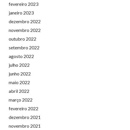
fevereiro 2023
janeiro 2023
dezembro 2022
novembro 2022
outubro 2022
setembro 2022
agosto 2022
julho 2022
junho 2022
maio 2022
abril 2022
março 2022
fevereiro 2022
dezembro 2021
novembro 2021