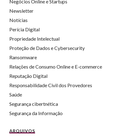
Negócios Online e Startups
Newsletter
Notícias
Perícia Digital
Propriedade Intelectual
Proteção de Dados e Cybersecurity
Ransomware
Relações de Consumo Online e E-commerce
Reputação Digital
Responsabilidade Civil dos Provedores
Saúde
Segurança cibertnética
Segurança da Informação
ARQUIVOS