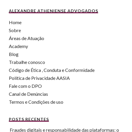
ALEXANDRE ATHENIENSE ADVOGADOS
Home
Sobre
Áreas de Atuação
Academy
Blog
Trabalhe conosco
Código de Ética , Conduta e Conformidade
Política de Privacidade AASIA
Fale com o DPO
Canal de Denúncias
Termos e Condições de uso
POSTS RECENTES
Fraudes digitais e responsabilidade das plataformas: o