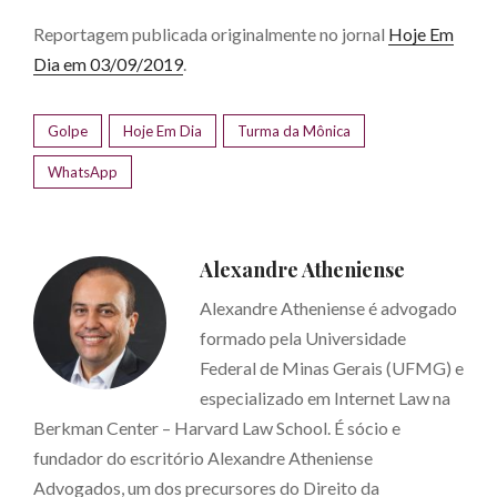
Reportagem publicada originalmente no jornal
Hoje Em
Dia em 03/09/2019
.
Golpe
Hoje Em Dia
Turma da Mônica
WhatsApp
Alexandre Atheniense
Alexandre Atheniense é advogado
formado pela Universidade
Federal de Minas Gerais (UFMG) e
especializado em Internet Law na
Berkman Center – Harvard Law School. É sócio e
fundador do escritório Alexandre Atheniense
Advogados, um dos precursores do Direito da