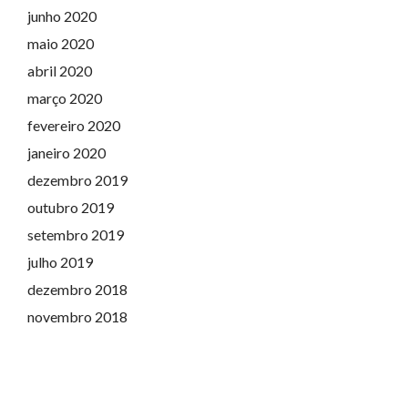
junho 2020
maio 2020
abril 2020
março 2020
fevereiro 2020
janeiro 2020
dezembro 2019
outubro 2019
setembro 2019
julho 2019
dezembro 2018
novembro 2018