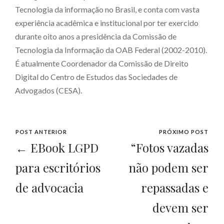
Tecnologia da informação no Brasil, e conta com vasta
experiência acadêmica e institucional por ter exercido
durante oito anos a presidência da Comissão de
Tecnologia da Informação da OAB Federal (2002-2010).
É atualmente Coordenador da Comissão de Direito
Digital do Centro de Estudos das Sociedades de
Advogados (CESA).
POST ANTERIOR
PRÓXIMO POST
← EBook LGPD
“Fotos vazadas
para escritórios
não podem ser
de advocacia
repassadas e
devem ser