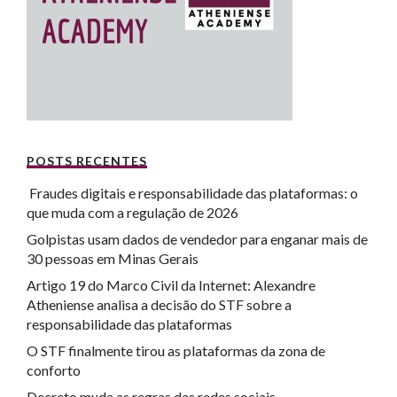
POSTS RECENTES
Fraudes digitais e responsabilidade das plataformas: o
que muda com a regulação de 2026
Golpistas usam dados de vendedor para enganar mais de
30 pessoas em Minas Gerais
Artigo 19 do Marco Civil da Internet: Alexandre
Atheniense analisa a decisão do STF sobre a
responsabilidade das plataformas
O STF finalmente tirou as plataformas da zona de
conforto
Decreto muda as regras das redes sociais