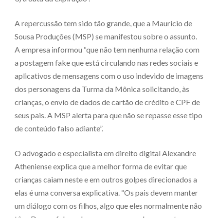
A repercussão tem sido tão grande, que a Mauricio de
Sousa Produções (MSP) se manifestou sobre o assunto.
A empresa informou “que não tem nenhuma relação com
a postagem fake que está circulando nas redes sociais e
aplicativos de mensagens com o uso indevido de imagens
dos personagens da Turma da Mônica solicitando, às
crianças, o envio de dados de cartão de crédito e CPF de
seus pais. A MSP alerta para que não se repasse esse tipo
de conteúdo falso adiante”.
O advogado e especialista em direito digital Alexandre
Atheniense explica que a melhor forma de evitar que
crianças caiam neste e em outros golpes direcionados a
elas é uma conversa explicativa. “Os pais devem manter
um diálogo com os filhos, algo que eles normalmente não