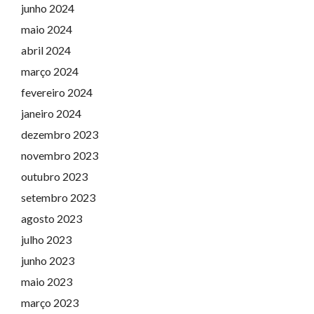
junho 2024
maio 2024
abril 2024
março 2024
fevereiro 2024
janeiro 2024
dezembro 2023
novembro 2023
outubro 2023
setembro 2023
agosto 2023
julho 2023
junho 2023
maio 2023
março 2023