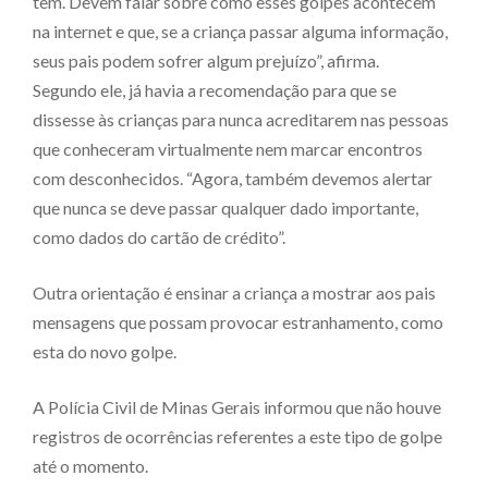
têm. Devem falar sobre como esses golpes acontecem
na internet e que, se a criança passar alguma informação,
seus pais podem sofrer algum prejuízo”, afirma.
Segundo ele, já havia a recomendação para que se
dissesse às crianças para nunca acreditarem nas pessoas
que conheceram virtualmente nem marcar encontros
com desconhecidos. “Agora, também devemos alertar
que nunca se deve passar qualquer dado importante,
como dados do cartão de crédito”.
Outra orientação é ensinar a criança a mostrar aos pais
mensagens que possam provocar estranhamento, como
esta do novo golpe.
A Polícia Civil de Minas Gerais informou que não houve
registros de ocorrências referentes a este tipo de golpe
até o momento.