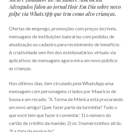
Advogados falou ao jornal Hoje Em Dia sobre novo
golpe via WhatsApp que tem como alvo crianças.
Ofertas de emprego, promoções com preços incríveis,
mensagens de instituições bancárias com pedidos de
atualização ou cadastro para recebimento de benefício.
A criatividade sem fim dos estelionatários virtuais via
aplicativos de mensagens agora mira um novo público:
as crianças.
Nos últimos dias, tem circulado pela WhatsApp uma
mensagem com personagens criados por Mauricio de
Sousa e um recado: “A Turma da Mônica está procurando
um novo amigo! Quer fazer parte da turminha? Tudo o
que você tem que fazer é comentar: 1) o número do
cartão de crédito da mamãe; 2) os 3 numerozinhos atrás;
3) a data da expiração”.