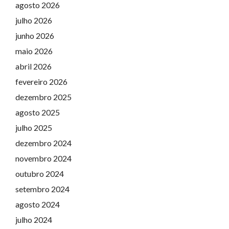
agosto 2026
julho 2026
junho 2026
maio 2026
abril 2026
fevereiro 2026
dezembro 2025
agosto 2025
julho 2025
dezembro 2024
novembro 2024
outubro 2024
setembro 2024
agosto 2024
julho 2024