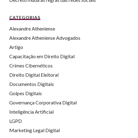
CATEGORIAS
Alexandre Atheniense
Alexandre Atheniense Advogados
Artigo
Capacitação em Direito Digital
Crimes Cibernéticos
Direito Digital Eleitoral
Documentos Digitais
Golpes Digitais
Governança Corporativa Digital
Inteligência Artificial
LGPD
Marketing Legal Digital