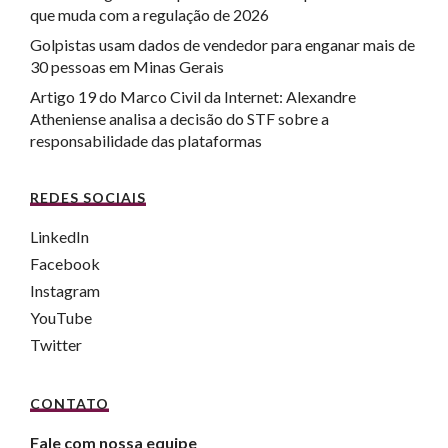
que muda com a regulação de 2026
Golpistas usam dados de vendedor para enganar mais de
30 pessoas em Minas Gerais
Artigo 19 do Marco Civil da Internet: Alexandre
Atheniense analisa a decisão do STF sobre a
responsabilidade das plataformas
REDES SOCIAIS
LinkedIn
Facebook
Instagram
YouTube
Twitter
CONTATO
Fale com nossa equipe