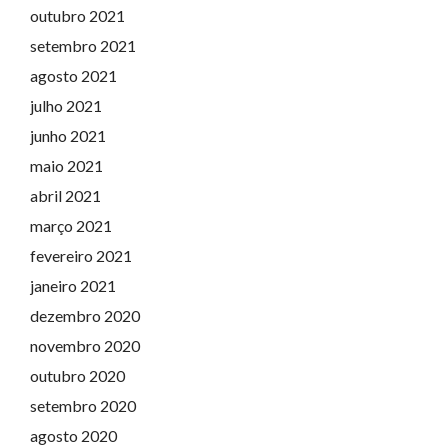
outubro 2021
setembro 2021
agosto 2021
julho 2021
junho 2021
maio 2021
abril 2021
março 2021
fevereiro 2021
janeiro 2021
dezembro 2020
novembro 2020
outubro 2020
setembro 2020
agosto 2020