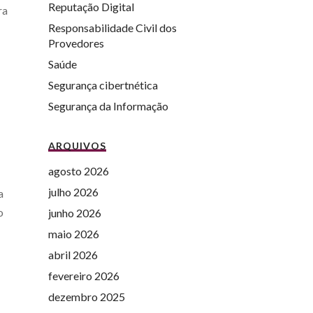
Reputação Digital
ra
Responsabilidade Civil dos
Provedores
Saúde
Segurança cibertnética
Segurança da Informação
ARQUIVOS
agosto 2026
julho 2026
a
o
junho 2026
maio 2026
abril 2026
fevereiro 2026
dezembro 2025