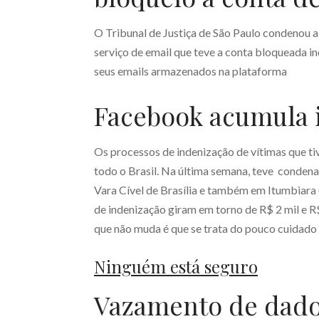
O Tribunal de Justiça de São Paulo condenou a
serviço de email que teve a conta bloqueada 
seus emails armazenados na plataforma
Facebook acumula 
Os processos de indenização de vítimas que t
todo o Brasil. Na última semana, teve condena
Vara Cível de Brasília e também em Itumbiara
de indenização giram em torno de R$ 2 mil e R
que não muda é que se trata do pouco cuidado
Ninguém está seguro
Vazamento de dado