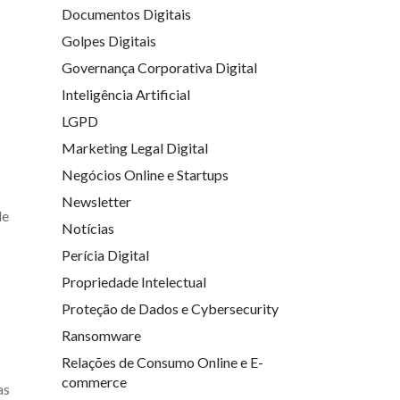
Documentos Digitais
Golpes Digitais
Governança Corporativa Digital
Inteligência Artificial
LGPD
Marketing Legal Digital
Negócios Online e Startups
Newsletter
de
Notícias
Perícia Digital
Propriedade Intelectual
Proteção de Dados e Cybersecurity
Ransomware
Relações de Consumo Online e E-
commerce
as