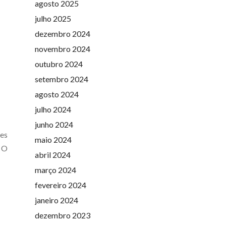
agosto 2025
julho 2025
dezembro 2024
novembro 2024
outubro 2024
setembro 2024
agosto 2024
julho 2024
junho 2024
res
maio 2024
. O
abril 2024
março 2024
fevereiro 2024
janeiro 2024
dezembro 2023