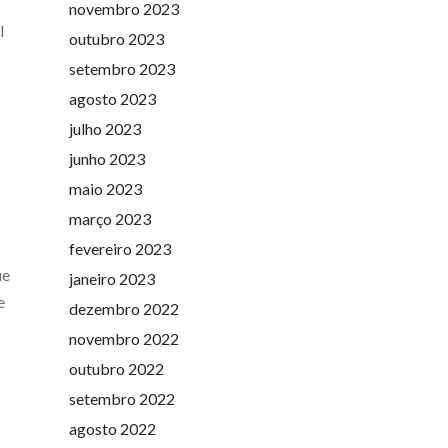
novembro 2023
l
outubro 2023
setembro 2023
agosto 2023
julho 2023
junho 2023
maio 2023
março 2023
fevereiro 2023
ue
janeiro 2023
e
dezembro 2022
novembro 2022
outubro 2022
setembro 2022
agosto 2022