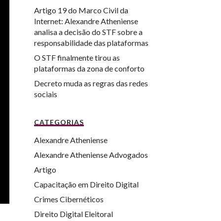
Artigo 19 do Marco Civil da
Internet: Alexandre Atheniense
analisa a decisão do STF sobre a
responsabilidade das plataformas
O STF finalmente tirou as
plataformas da zona de conforto
Decreto muda as regras das redes
sociais
CATEGORIAS
Alexandre Atheniense
Alexandre Atheniense Advogados
Artigo
Capacitação em Direito Digital
Crimes Cibernéticos
Direito Digital Eleitoral