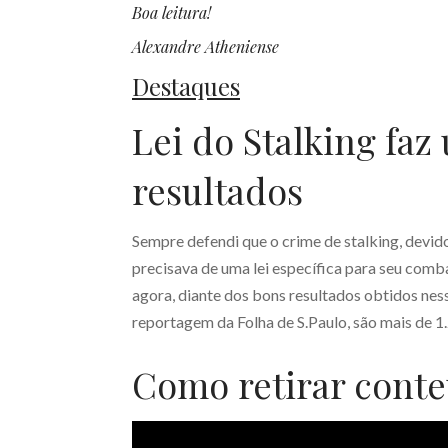
Boa leitura!
Alexandre Atheniense
Destaques
Lei do Stalking fa
resultados
Sempre defendi que o crime de stalking, devido
precisava de uma lei específica para seu comba
agora, diante dos bons resultados obtidos ne
reportagem da Folha de S.Paulo, são mais de 1
Como retirar conte