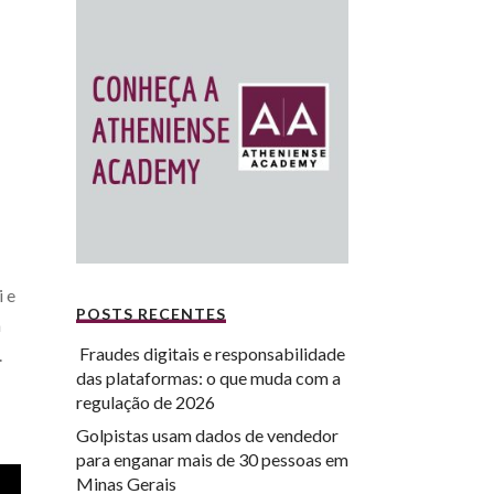
i e
POSTS RECENTES
a
Fraudes digitais e responsabilidade
.
das plataformas: o que muda com a
regulação de 2026
Golpistas usam dados de vendedor
para enganar mais de 30 pessoas em
Minas Gerais