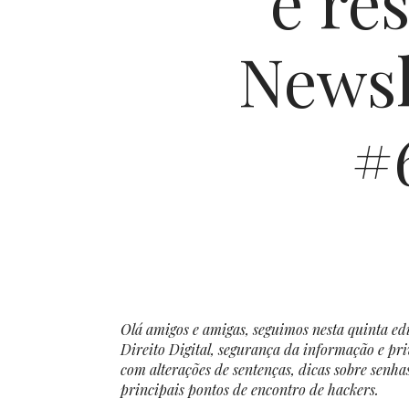
e re
Newsl
#
Olá amigos e amigas, seguimos nesta quinta edi
Direito Digital, segurança da informação e pri
com alterações de sentenças, dicas sobre senha
principais pontos de encontro de hackers.