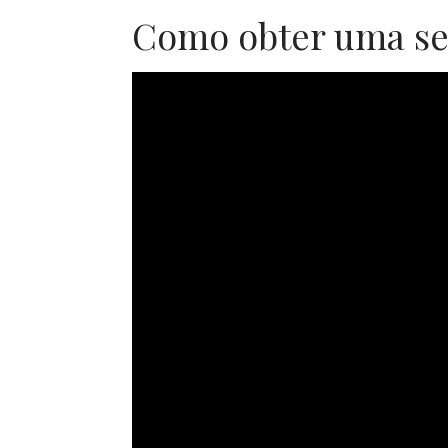
Como obter uma se