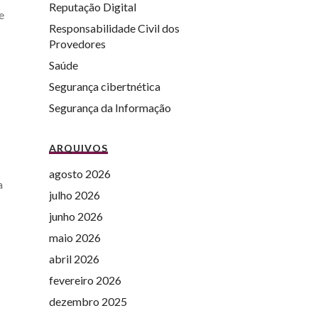
Reputação Digital
e
Responsabilidade Civil dos
Provedores
Saúde
Segurança cibertnética
Segurança da Informação
ARQUIVOS
agosto 2026
a
julho 2026
junho 2026
maio 2026
abril 2026
fevereiro 2026
dezembro 2025