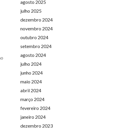
agosto 2025
julho 2025
dezembro 2024
novembro 2024
outubro 2024
setembro 2024
agosto 2024
no
julho 2024
junho 2024
maio 2024
abril 2024
março 2024
fevereiro 2024
janeiro 2024
dezembro 2023