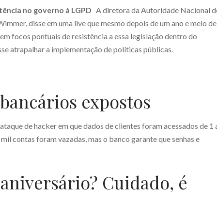
tência no governo à LGPD
A diretora da Autoridade Nacional d
Wimmer, disse em uma live que mesmo depois de um ano e meio de
em focos pontuais de resistência a essa legislação dentro do
sse atrapalhar a implementação de políticas públicas.
 bancários expostos
ataque de hacker em que dados de clientes foram acessados de 1 
mil contas foram vazadas, mas o banco garante que senhas e
e aniversário? Cuidado, é