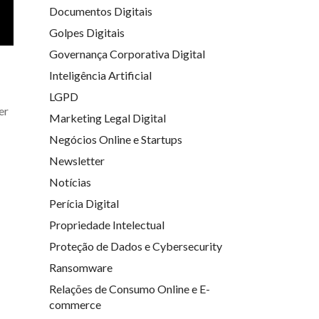
Documentos Digitais
Golpes Digitais
Governança Corporativa Digital
Inteligência Artificial
LGPD
er
Marketing Legal Digital
Negócios Online e Startups
Newsletter
Notícias
Perícia Digital
Propriedade Intelectual
Proteção de Dados e Cybersecurity
Ransomware
Relações de Consumo Online e E-
commerce