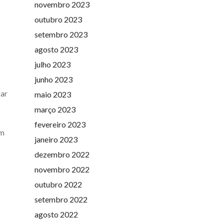
novembro 2023
outubro 2023
setembro 2023
agosto 2023
julho 2023
junho 2023
gar
maio 2023
março 2023
fevereiro 2023
am
janeiro 2023
dezembro 2022
novembro 2022
outubro 2022
setembro 2022
agosto 2022