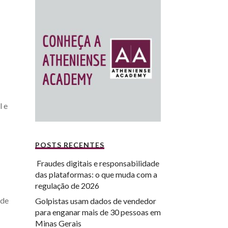
l e
POSTS RECENTES
Fraudes digitais e responsabilidade
das plataformas: o que muda com a
regulação de 2026
 de
Golpistas usam dados de vendedor
para enganar mais de 30 pessoas em
Minas Gerais