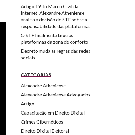
Artigo 19 do Marco Civil da
Internet: Alexandre Atheniense
analisa a decisão do STF sobre a
responsabilidade das plataformas
O STF finalmente tirou as
plataformas da zona de conforto
Decreto muda as regras das redes
sociais
CATEGORIAS
Alexandre Atheniense
Alexandre Atheniense Advogados
Artigo
Capacitação em Direito Digital
Crimes Cibernéticos
Direito Digital Eleitoral