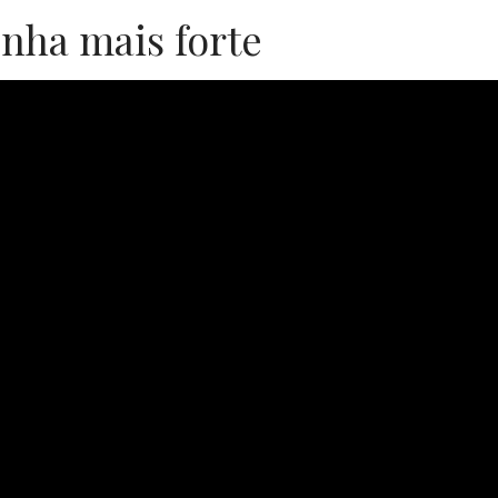
nha mais forte