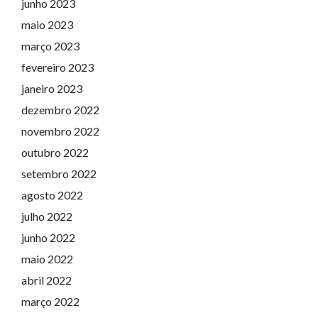
junho 2023
maio 2023
março 2023
fevereiro 2023
janeiro 2023
dezembro 2022
novembro 2022
outubro 2022
setembro 2022
agosto 2022
julho 2022
junho 2022
maio 2022
abril 2022
março 2022