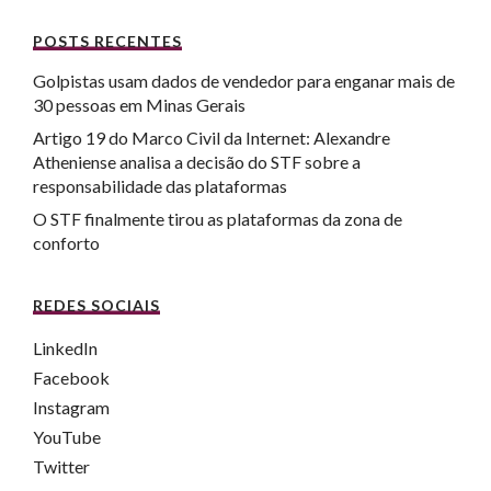
POSTS RECENTES
Golpistas usam dados de vendedor para enganar mais de
30 pessoas em Minas Gerais
Artigo 19 do Marco Civil da Internet: Alexandre
Atheniense analisa a decisão do STF sobre a
responsabilidade das plataformas
O STF finalmente tirou as plataformas da zona de
conforto
REDES SOCIAIS
LinkedIn
Facebook
Instagram
YouTube
Twitter