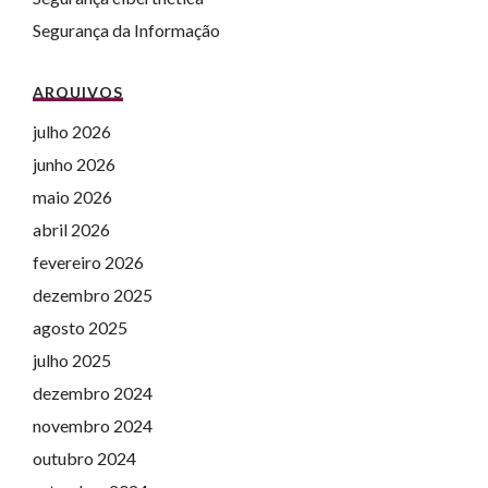
Segurança da Informação
ARQUIVOS
julho 2026
junho 2026
maio 2026
abril 2026
fevereiro 2026
dezembro 2025
agosto 2025
julho 2025
dezembro 2024
novembro 2024
outubro 2024