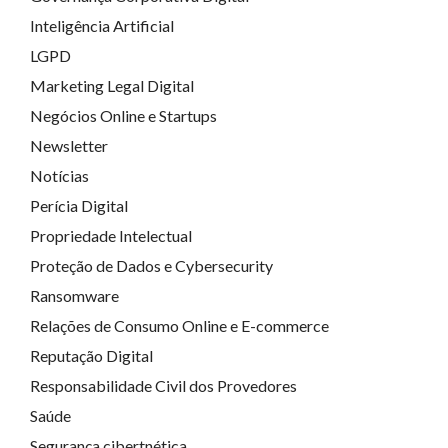
Inteligência Artificial
LGPD
Marketing Legal Digital
Negócios Online e Startups
Newsletter
Notícias
Perícia Digital
Propriedade Intelectual
Proteção de Dados e Cybersecurity
Ransomware
Relações de Consumo Online e E-commerce
Reputação Digital
Responsabilidade Civil dos Provedores
Saúde
Segurança cibertnética