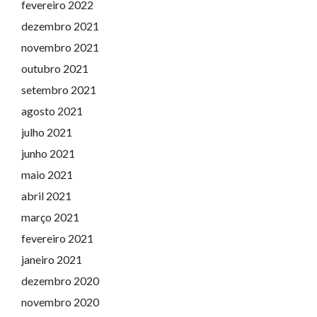
fevereiro 2022
dezembro 2021
novembro 2021
outubro 2021
setembro 2021
agosto 2021
julho 2021
junho 2021
maio 2021
abril 2021
março 2021
fevereiro 2021
janeiro 2021
dezembro 2020
novembro 2020