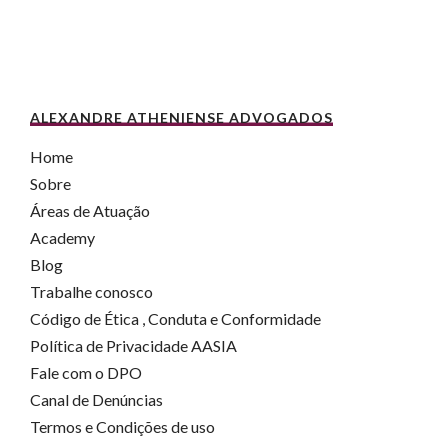
ALEXANDRE ATHENIENSE ADVOGADOS
Home
Sobre
Áreas de Atuação
Academy
Blog
Trabalhe conosco
Código de Ética , Conduta e Conformidade
Política de Privacidade AASIA
Fale com o DPO
Canal de Denúncias
Termos e Condições de uso