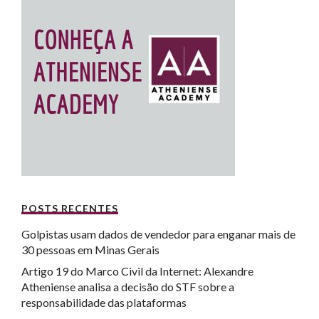
POSTS RECENTES
Golpistas usam dados de vendedor para enganar mais de
30 pessoas em Minas Gerais
Artigo 19 do Marco Civil da Internet: Alexandre
Atheniense analisa a decisão do STF sobre a
responsabilidade das plataformas