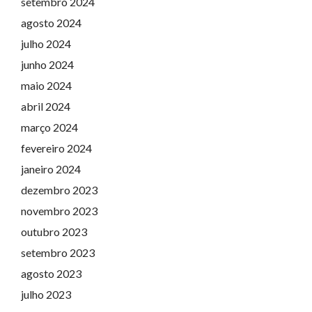
setembro 2024
agosto 2024
julho 2024
junho 2024
maio 2024
abril 2024
março 2024
fevereiro 2024
janeiro 2024
dezembro 2023
novembro 2023
outubro 2023
setembro 2023
agosto 2023
julho 2023