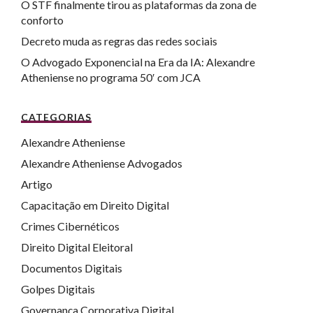
O STF finalmente tirou as plataformas da zona de
conforto
Decreto muda as regras das redes sociais
O Advogado Exponencial na Era da IA: Alexandre
Atheniense no programa 50′ com JCA
CATEGORIAS
Alexandre Atheniense
Alexandre Atheniense Advogados
Artigo
Capacitação em Direito Digital
Crimes Cibernéticos
Direito Digital Eleitoral
Documentos Digitais
Golpes Digitais
Governança Corporativa Digital