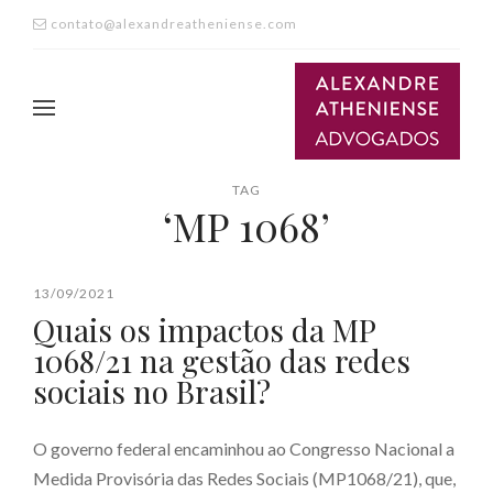
contato@alexandreatheniense.com
TAG
‘MP 1068’
13/09/2021
Quais os impactos da MP
1068/21 na gestão das redes
sociais no Brasil?
O governo federal encaminhou ao Congresso Nacional a
Medida Provisória das Redes Sociais (MP1068/21), que,