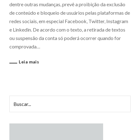
dentre outras mudanças, prevê a proibição da exclusão
de conteúdo e bloqueio de usuários pelas plataformas de
redes sociais, em especial Facebook, Twitter, Instagram
e Linkedin. De acordo com o texto, a retirada de textos
ou suspensão da conta só poderá ocorrer quando for
comprovada…
Leia mais