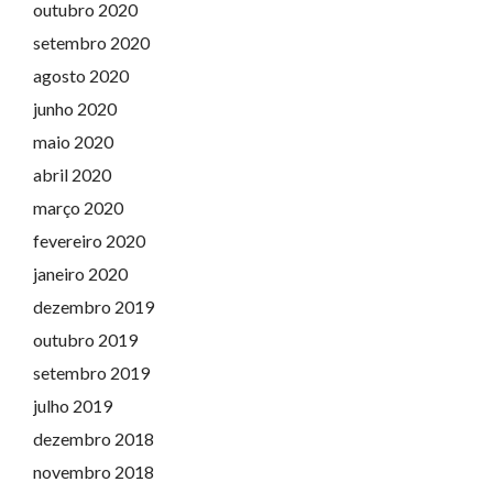
outubro 2020
setembro 2020
agosto 2020
junho 2020
maio 2020
abril 2020
março 2020
fevereiro 2020
janeiro 2020
dezembro 2019
outubro 2019
setembro 2019
julho 2019
dezembro 2018
novembro 2018