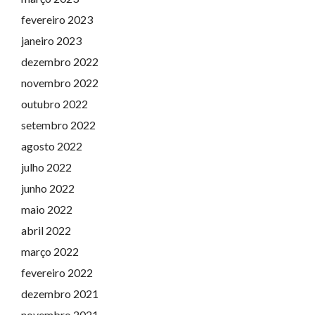
fevereiro 2023
janeiro 2023
dezembro 2022
novembro 2022
outubro 2022
setembro 2022
agosto 2022
julho 2022
junho 2022
maio 2022
abril 2022
março 2022
fevereiro 2022
dezembro 2021
novembro 2021