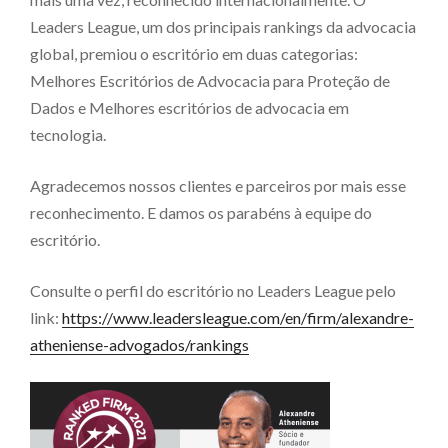
Leaders League, um dos principais rankings da advocacia
global, premiou o escritório em duas categorias:
Melhores Escritórios de Advocacia para Proteção de
Dados e Melhores escritórios de advocacia em
tecnologia.
Agradecemos nossos clientes e parceiros por mais esse
reconhecimento. E damos os parabéns à equipe do
escritório.
Consulte o perfil do escritório no Leaders League pelo
link:
https://www.leadersleague.com/en/firm/alexandre-
atheniense-advogados/rankings