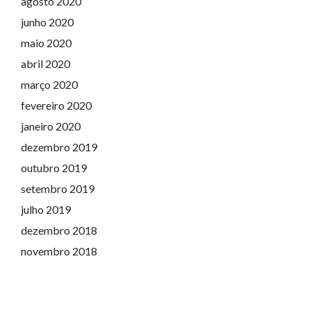
agosto 2020
junho 2020
maio 2020
abril 2020
março 2020
fevereiro 2020
janeiro 2020
dezembro 2019
outubro 2019
setembro 2019
julho 2019
dezembro 2018
novembro 2018