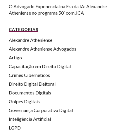
O Advogado Exponencial na Era da IA: Alexandre
Atheniense no programa 50′ com JCA
CATEGORIAS
Alexandre Atheniense
Alexandre Atheniense Advogados
Artigo
Capacitação em Direito Digital
Crimes Cibernéticos
Direito Digital Eleitoral
Documentos Digitais
Golpes Digitais
Governança Corporativa Digital
Inteligência Artificial
LGPD