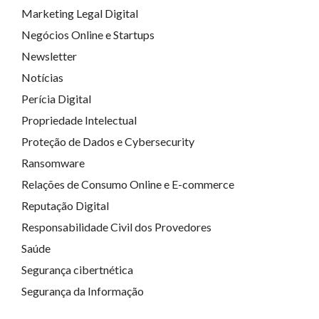
Marketing Legal Digital
Negócios Online e Startups
Newsletter
Notícias
Perícia Digital
Propriedade Intelectual
Proteção de Dados e Cybersecurity
Ransomware
Relações de Consumo Online e E-commerce
Reputação Digital
Responsabilidade Civil dos Provedores
Saúde
Segurança cibertnética
Segurança da Informação