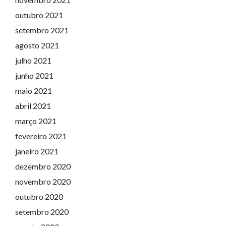
outubro 2021
setembro 2021
agosto 2021
julho 2021
junho 2021
maio 2021
abril 2021
março 2021
fevereiro 2021
janeiro 2021
dezembro 2020
novembro 2020
outubro 2020
setembro 2020