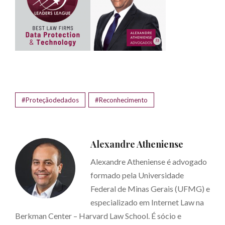
#Proteçãodedados
#Reconhecimento
Alexandre Atheniense
Alexandre Atheniense é advogado
formado pela Universidade
Federal de Minas Gerais (UFMG) e
especializado em Internet Law na
Berkman Center – Harvard Law School. É sócio e