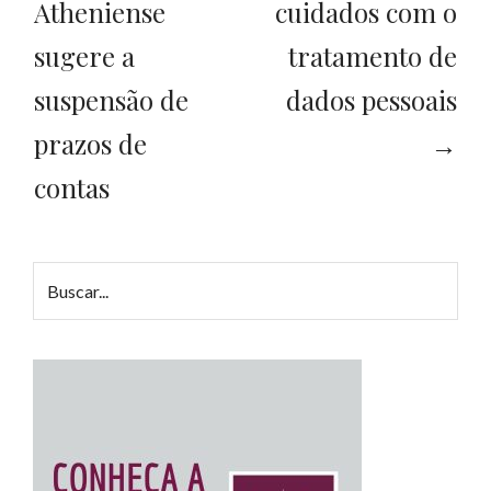
Atheniense
cuidados com o
sugere a
tratamento de
suspensão de
dados pessoais
prazos de
→
contas