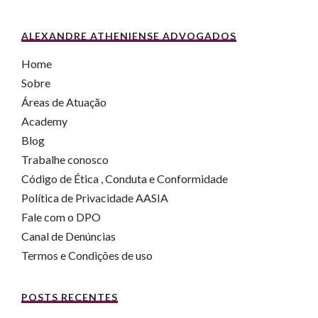
ALEXANDRE ATHENIENSE ADVOGADOS
Home
Sobre
Áreas de Atuação
Academy
Blog
Trabalhe conosco
Código de Ética , Conduta e Conformidade
Política de Privacidade AASIA
Fale com o DPO
Canal de Denúncias
Termos e Condições de uso
POSTS RECENTES