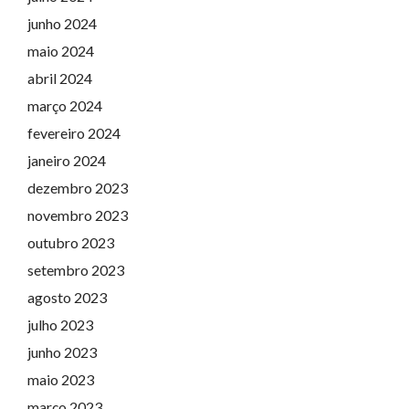
junho 2024
maio 2024
abril 2024
março 2024
fevereiro 2024
janeiro 2024
dezembro 2023
novembro 2023
outubro 2023
setembro 2023
agosto 2023
julho 2023
junho 2023
maio 2023
março 2023