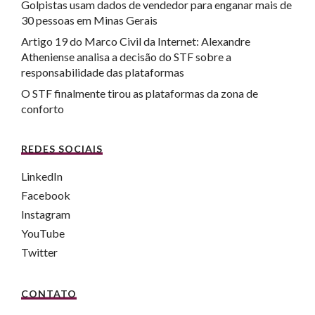
Golpistas usam dados de vendedor para enganar mais de
30 pessoas em Minas Gerais
Artigo 19 do Marco Civil da Internet: Alexandre
Atheniense analisa a decisão do STF sobre a
responsabilidade das plataformas
O STF finalmente tirou as plataformas da zona de
conforto
REDES SOCIAIS
LinkedIn
Facebook
Instagram
YouTube
Twitter
CONTATO