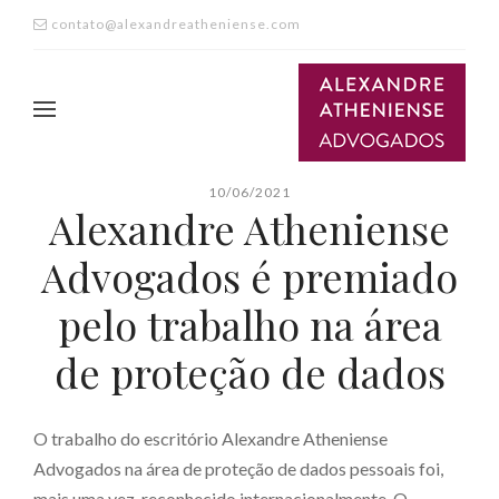
contato@alexandreatheniense.com
10/06/2021
Alexandre Atheniense
Advogados é premiado
pelo trabalho na área
de proteção de dados
O trabalho do escritório Alexandre Atheniense
Advogados na área de proteção de dados pessoais foi,
mais uma vez, reconhecido internacionalmente. O