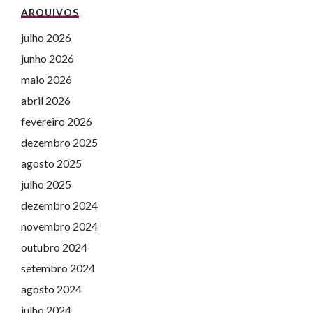
ARQUIVOS
julho 2026
junho 2026
maio 2026
abril 2026
fevereiro 2026
dezembro 2025
agosto 2025
julho 2025
dezembro 2024
novembro 2024
outubro 2024
setembro 2024
agosto 2024
julho 2024