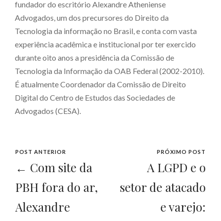
fundador do escritório Alexandre Atheniense
Advogados, um dos precursores do Direito da
Tecnologia da informação no Brasil, e conta com vasta
experiência acadêmica e institucional por ter exercido
durante oito anos a presidência da Comissão de
Tecnologia da Informação da OAB Federal (2002-2010).
É atualmente Coordenador da Comissão de Direito
Digital do Centro de Estudos das Sociedades de
Advogados (CESA).
POST ANTERIOR
PRÓXIMO POST
← Com site da
A LGPD e o
PBH fora do ar,
setor de atacado
Alexandre
e varejo: