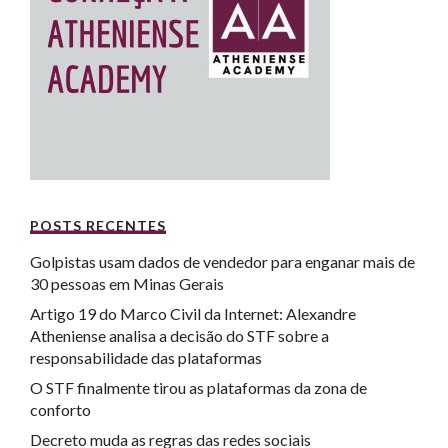
POSTS RECENTES
Golpistas usam dados de vendedor para enganar mais de
30 pessoas em Minas Gerais
Artigo 19 do Marco Civil da Internet: Alexandre
Atheniense analisa a decisão do STF sobre a
responsabilidade das plataformas
O STF finalmente tirou as plataformas da zona de
conforto
Decreto muda as regras das redes sociais