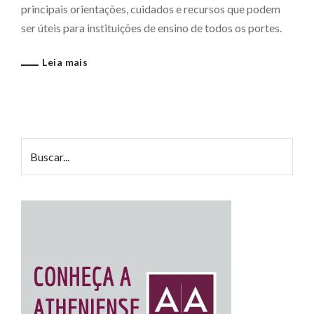
principais orientações, cuidados e recursos que podem
ser úteis para instituições de ensino de todos os portes.
Leia mais