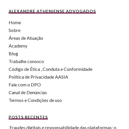
ALEXANDRE ATHENIENSE ADVOGADOS
Home
Sobre
Áreas de Atuação
Academy
Blog
Trabalhe conosco
Código de Ética , Conduta e Conformidade
Política de Privacidade AASIA
Fale com o DPO
Canal de Denúncias
Termos e Condições de uso
POSTS RECENTES
Fraudes digitais e responsabilidade das plataformas: o