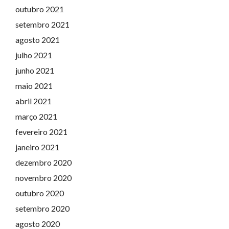
outubro 2021
setembro 2021
agosto 2021
julho 2021
junho 2021
maio 2021
abril 2021
março 2021
fevereiro 2021
janeiro 2021
dezembro 2020
novembro 2020
outubro 2020
setembro 2020
agosto 2020