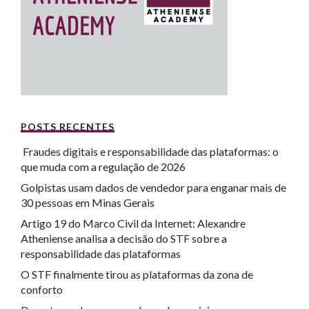
POSTS RECENTES
Fraudes digitais e responsabilidade das plataformas: o
que muda com a regulação de 2026
Golpistas usam dados de vendedor para enganar mais de
30 pessoas em Minas Gerais
Artigo 19 do Marco Civil da Internet: Alexandre
Atheniense analisa a decisão do STF sobre a
responsabilidade das plataformas
O STF finalmente tirou as plataformas da zona de
conforto