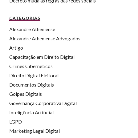
Decreto muda as regras das redes sociais
CATEGORIAS
Alexandre Atheniense
Alexandre Atheniense Advogados
Artigo
Capacitação em Direito Digital
Crimes Cibernéticos
Direito Digital Eleitoral
Documentos Digitais
Golpes Digitais
Governança Corporativa Digital
Inteligência Artificial
LGPD
Marketing Legal Digital