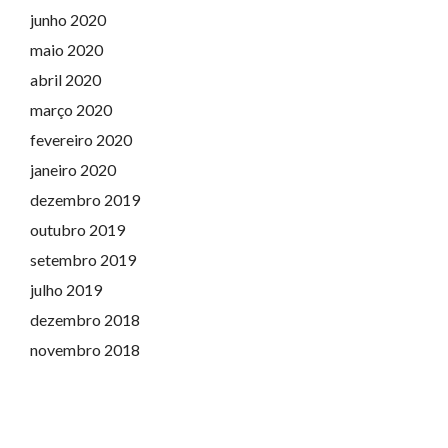
junho 2020
maio 2020
abril 2020
março 2020
fevereiro 2020
janeiro 2020
dezembro 2019
outubro 2019
setembro 2019
julho 2019
dezembro 2018
novembro 2018