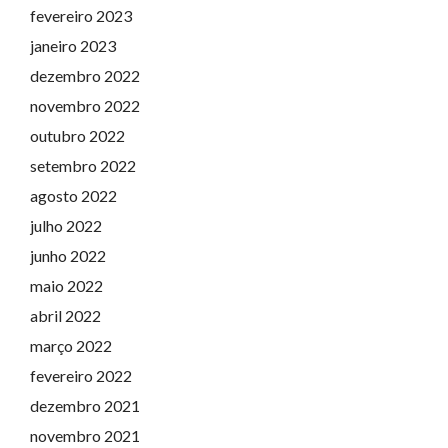
fevereiro 2023
janeiro 2023
dezembro 2022
novembro 2022
outubro 2022
setembro 2022
agosto 2022
julho 2022
junho 2022
maio 2022
abril 2022
março 2022
fevereiro 2022
dezembro 2021
novembro 2021