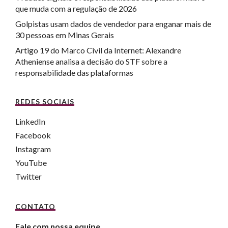
que muda com a regulação de 2026
Golpistas usam dados de vendedor para enganar mais de
30 pessoas em Minas Gerais
Artigo 19 do Marco Civil da Internet: Alexandre
Atheniense analisa a decisão do STF sobre a
responsabilidade das plataformas
REDES SOCIAIS
LinkedIn
Facebook
Instagram
YouTube
Twitter
CONTATO
Fale com nossa equipe