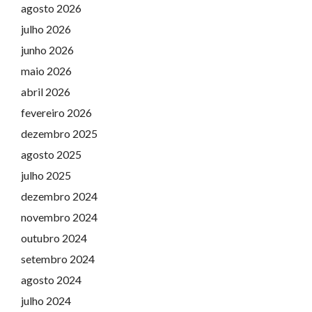
agosto 2026
julho 2026
junho 2026
maio 2026
abril 2026
fevereiro 2026
dezembro 2025
agosto 2025
julho 2025
dezembro 2024
novembro 2024
outubro 2024
setembro 2024
agosto 2024
julho 2024