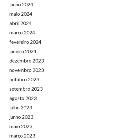
junho 2024
maio 2024
abril 2024
março 2024
fevereiro 2024
janeiro 2024
dezembro 2023
novembro 2023
outubro 2023
setembro 2023
agosto 2023
julho 2023
junho 2023
maio 2023
março 2023