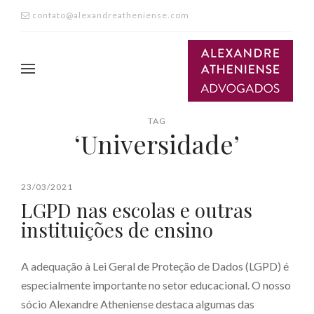
contato@alexandreatheniense.com
TAG
‘Universidade’
23/03/2021
LGPD nas escolas e outras
instituições de ensino
A adequação à Lei Geral de Proteção de Dados (LGPD) é
especialmente importante no setor educacional. O nosso
sócio Alexandre Atheniense destaca algumas das