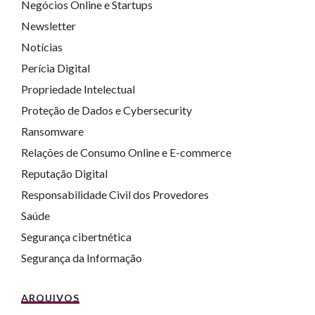
Negócios Online e Startups
Newsletter
Notícias
Perícia Digital
Propriedade Intelectual
Proteção de Dados e Cybersecurity
Ransomware
Relações de Consumo Online e E-commerce
Reputação Digital
Responsabilidade Civil dos Provedores
Saúde
Segurança cibertnética
Segurança da Informação
ARQUIVOS