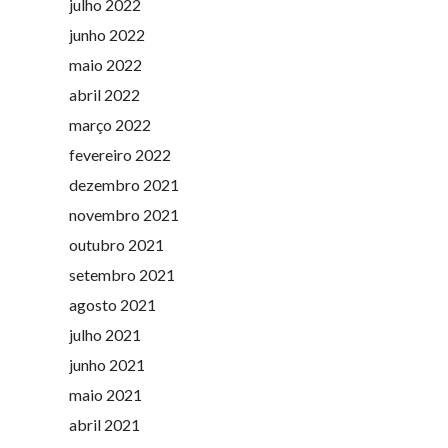
julho 2022
junho 2022
maio 2022
abril 2022
março 2022
fevereiro 2022
dezembro 2021
novembro 2021
outubro 2021
setembro 2021
agosto 2021
julho 2021
junho 2021
maio 2021
abril 2021