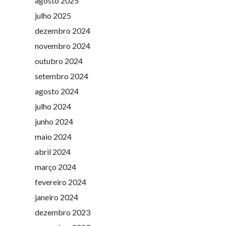
agosto 2025
julho 2025
dezembro 2024
novembro 2024
outubro 2024
setembro 2024
agosto 2024
julho 2024
junho 2024
maio 2024
abril 2024
março 2024
fevereiro 2024
janeiro 2024
dezembro 2023