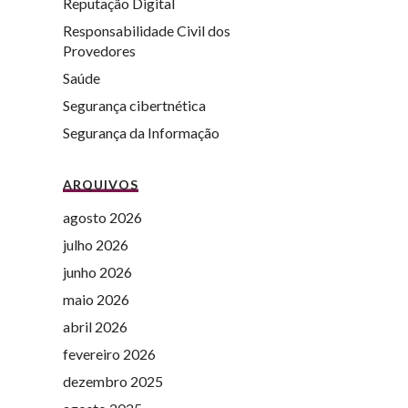
Reputação Digital
Responsabilidade Civil dos
Provedores
Saúde
Segurança cibertnética
Segurança da Informação
ARQUIVOS
agosto 2026
julho 2026
junho 2026
maio 2026
abril 2026
fevereiro 2026
dezembro 2025