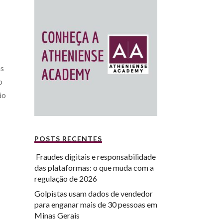
as
o
ão
POSTS RECENTES
Fraudes digitais e responsabilidade
das plataformas: o que muda com a
regulação de 2026
Golpistas usam dados de vendedor
para enganar mais de 30 pessoas em
Minas Gerais