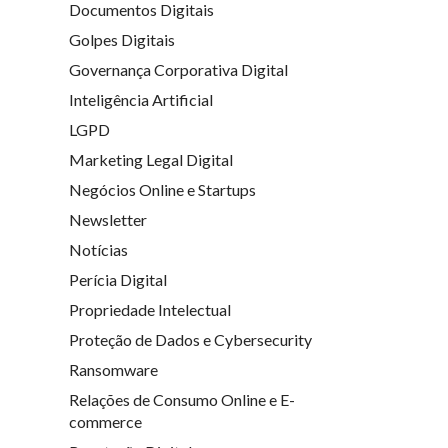
Documentos Digitais
Golpes Digitais
Governança Corporativa Digital
Inteligência Artificial
LGPD
Marketing Legal Digital
Negócios Online e Startups
Newsletter
Notícias
Perícia Digital
Propriedade Intelectual
Proteção de Dados e Cybersecurity
Ransomware
Relações de Consumo Online e E-
commerce