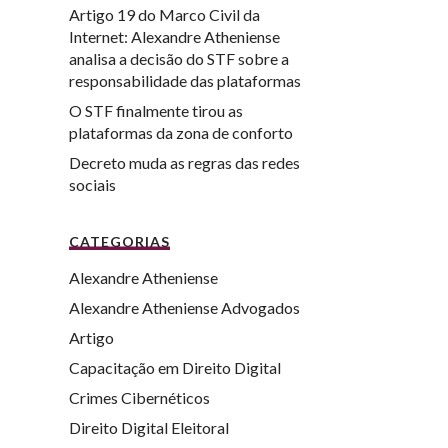
Artigo 19 do Marco Civil da
Internet: Alexandre Atheniense
analisa a decisão do STF sobre a
responsabilidade das plataformas
O STF finalmente tirou as
plataformas da zona de conforto
Decreto muda as regras das redes
sociais
CATEGORIAS
Alexandre Atheniense
Alexandre Atheniense Advogados
Artigo
Capacitação em Direito Digital
Crimes Cibernéticos
Direito Digital Eleitoral