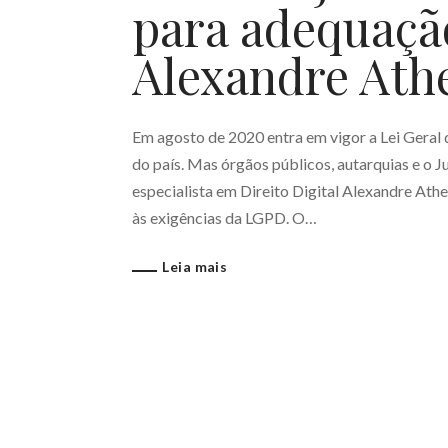
para adequaç
Alexandre Ath
Em agosto de 2020 entra em vigor a Lei Geral
do país. Mas órgãos públicos, autarquias e o 
especialista em Direito Digital Alexandre Ath
às exigências da LGPD. O…
Leia mais