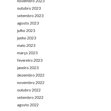
novembro 2023
outubro 2023
setembro 2023
agosto 2023
julho 2023
junho 2023
maio 2023
março 2023
fevereiro 2023
janeiro 2023
dezembro 2022
novembro 2022
outubro 2022
setembro 2022
agosto 2022