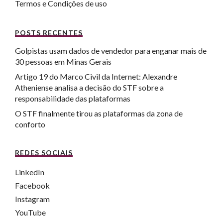
Termos e Condições de uso
POSTS RECENTES
Golpistas usam dados de vendedor para enganar mais de
30 pessoas em Minas Gerais
Artigo 19 do Marco Civil da Internet: Alexandre
Atheniense analisa a decisão do STF sobre a
responsabilidade das plataformas
O STF finalmente tirou as plataformas da zona de
conforto
REDES SOCIAIS
LinkedIn
Facebook
Instagram
YouTube