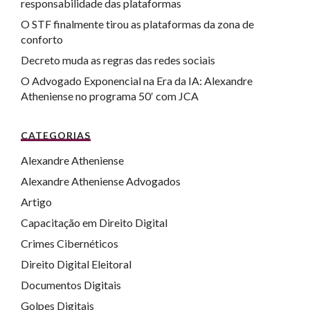
responsabilidade das plataformas
O STF finalmente tirou as plataformas da zona de
conforto
Decreto muda as regras das redes sociais
O Advogado Exponencial na Era da IA: Alexandre
Atheniense no programa 50′ com JCA
CATEGORIAS
Alexandre Atheniense
Alexandre Atheniense Advogados
Artigo
Capacitação em Direito Digital
Crimes Cibernéticos
Direito Digital Eleitoral
Documentos Digitais
Golpes Digitais