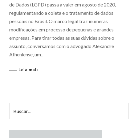
de Dados (LGPD) passa a valer em agosto de 2020,
regulamentando a coleta e o tratamento de dados
pessoais no Brasil. O marco legal traz inúmeras
modificações em processo de pequenas e grandes
empresas. Para tirar todas as suas dúvidas sobre o
assunto, conversamos com o advogado Alexandre
Atheniense, um…
Leia mais