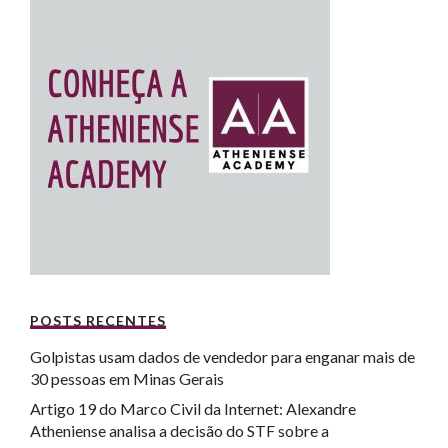
POSTS RECENTES
Golpistas usam dados de vendedor para enganar mais de
30 pessoas em Minas Gerais
Artigo 19 do Marco Civil da Internet: Alexandre
Atheniense analisa a decisão do STF sobre a