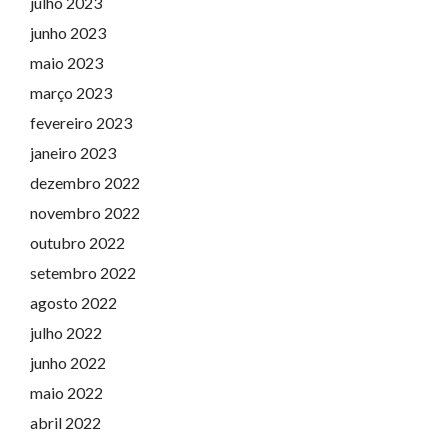
julho 2023
junho 2023
maio 2023
março 2023
fevereiro 2023
janeiro 2023
dezembro 2022
novembro 2022
outubro 2022
setembro 2022
agosto 2022
julho 2022
junho 2022
maio 2022
abril 2022