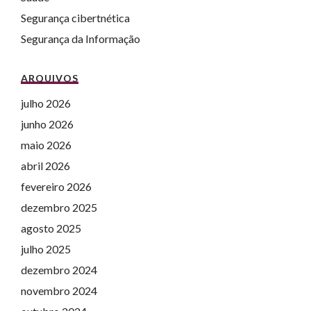
Segurança cibertnética
Segurança da Informação
ARQUIVOS
julho 2026
junho 2026
maio 2026
abril 2026
fevereiro 2026
dezembro 2025
agosto 2025
julho 2025
dezembro 2024
novembro 2024