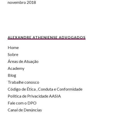
novembro 2018
ALEXANDRE ATHENIENSE ADVOGADOS
Home
Sobre
Áreas de Atuação
Academy
Blog
Trabalhe conosco
Código de Ética , Conduta e Conformidade
Política de Privacidade AASIA
Fale com o DPO
Canal de Denúncias