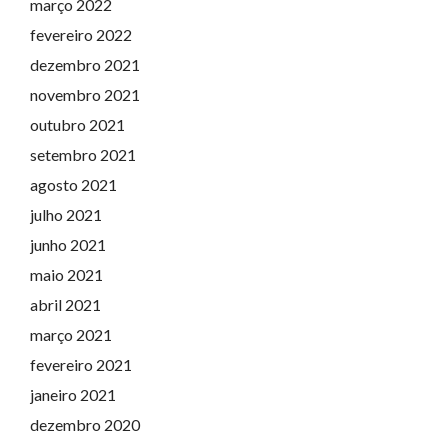
março 2022
fevereiro 2022
dezembro 2021
novembro 2021
outubro 2021
setembro 2021
agosto 2021
julho 2021
junho 2021
maio 2021
abril 2021
março 2021
fevereiro 2021
janeiro 2021
dezembro 2020