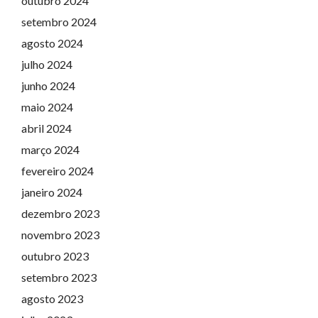
outubro 2024
setembro 2024
agosto 2024
julho 2024
junho 2024
maio 2024
abril 2024
março 2024
fevereiro 2024
janeiro 2024
dezembro 2023
novembro 2023
outubro 2023
setembro 2023
agosto 2023