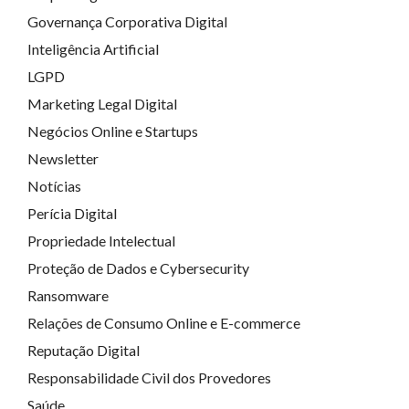
Governança Corporativa Digital
Inteligência Artificial
LGPD
Marketing Legal Digital
Negócios Online e Startups
Newsletter
Notícias
Perícia Digital
Propriedade Intelectual
Proteção de Dados e Cybersecurity
Ransomware
Relações de Consumo Online e E-commerce
Reputação Digital
Responsabilidade Civil dos Provedores
Saúde