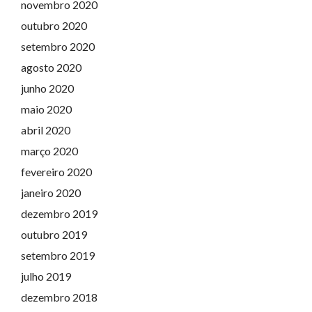
novembro 2020
outubro 2020
setembro 2020
agosto 2020
junho 2020
maio 2020
abril 2020
março 2020
fevereiro 2020
janeiro 2020
dezembro 2019
outubro 2019
setembro 2019
julho 2019
dezembro 2018