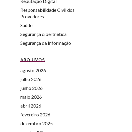
Reputação Digital
Responsabilidade Civil dos
Provedores
Saúde
Segurança cibertnética
Segurança da Informação
ARQUIVOS
agosto 2026
julho 2026
junho 2026
maio 2026
abril 2026
fevereiro 2026
dezembro 2025