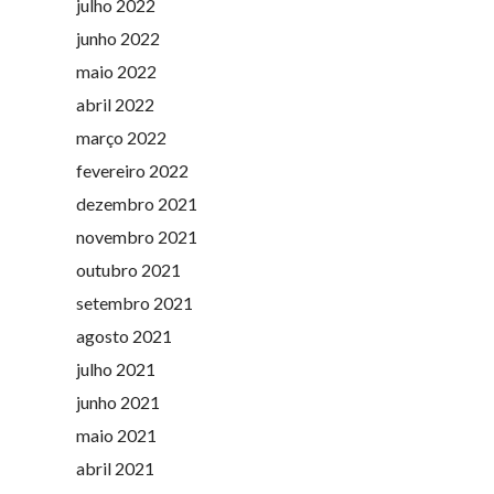
julho 2022
junho 2022
maio 2022
abril 2022
março 2022
fevereiro 2022
dezembro 2021
novembro 2021
outubro 2021
setembro 2021
agosto 2021
julho 2021
junho 2021
maio 2021
abril 2021