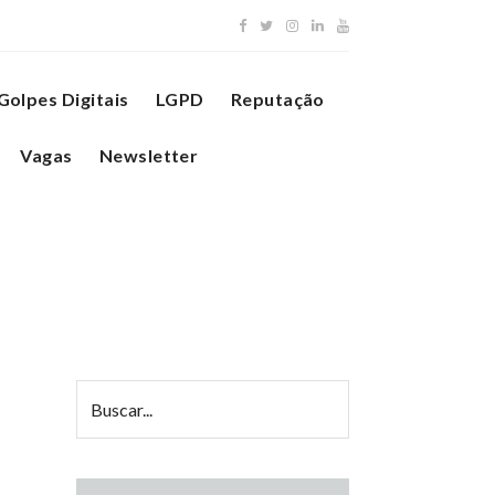
Golpes Digitais
LGPD
Reputação
Vagas
Newsletter