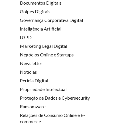
Documentos Digitais
Golpes Digitais
Governança Corporativa Digital
Inteligência Artificial
LGPD
Marketing Legal Digital
Negócios Online e Startups
Newsletter
Notícias
Perícia Digital
Propriedade Intelectual
Proteção de Dados e Cybersecurity
Ransomware
Relações de Consumo Online e E-
commerce