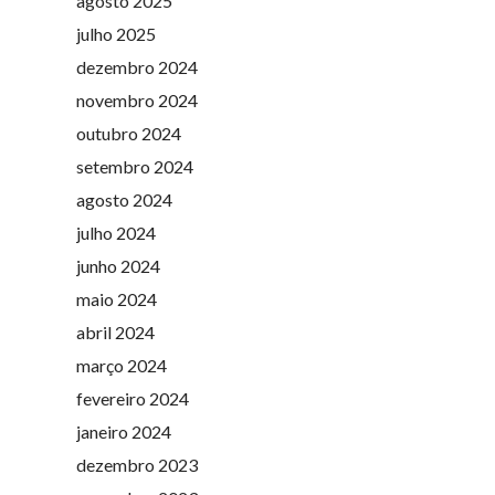
agosto 2025
julho 2025
dezembro 2024
novembro 2024
outubro 2024
setembro 2024
agosto 2024
julho 2024
junho 2024
maio 2024
abril 2024
março 2024
fevereiro 2024
janeiro 2024
dezembro 2023