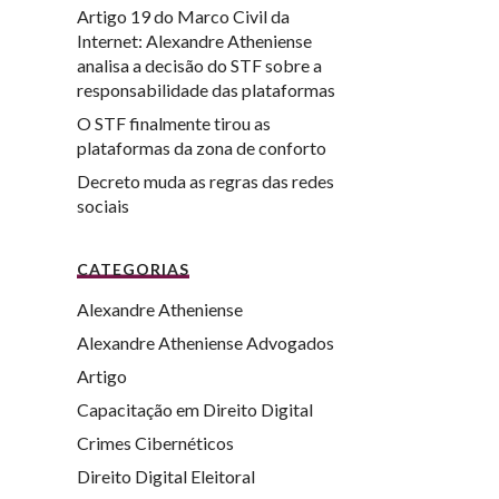
Artigo 19 do Marco Civil da
Internet: Alexandre Atheniense
analisa a decisão do STF sobre a
responsabilidade das plataformas
O STF finalmente tirou as
plataformas da zona de conforto
Decreto muda as regras das redes
sociais
CATEGORIAS
Alexandre Atheniense
Alexandre Atheniense Advogados
Artigo
Capacitação em Direito Digital
Crimes Cibernéticos
Direito Digital Eleitoral