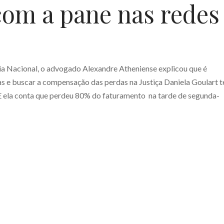
com a pane nas redes
cia Nacional, o advogado Alexandre Atheniense explicou que é
s e buscar a compensação das perdas na Justiça Daniela Goulart 
 E ela conta que perdeu 80% do faturamento na tarde de segunda-