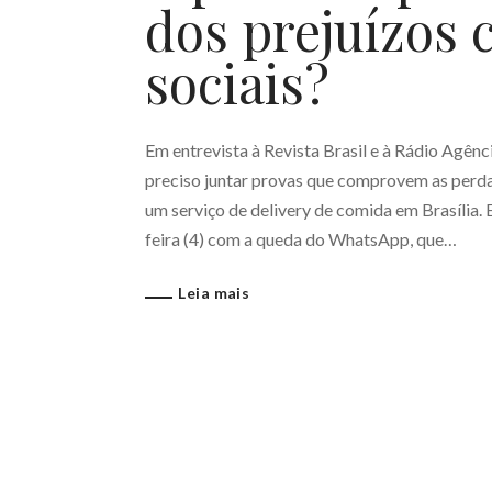
dos prejuízos 
sociais?
Em entrevista à Revista Brasil e à Rádio Agên
preciso juntar provas que comprovem as perda
um serviço de delivery de comida em Brasília.
feira (4) com a queda do WhatsApp, que…
Leia mais