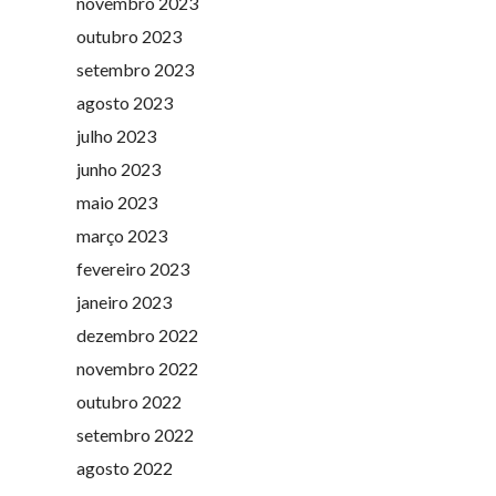
novembro 2023
outubro 2023
setembro 2023
agosto 2023
julho 2023
junho 2023
maio 2023
março 2023
fevereiro 2023
janeiro 2023
dezembro 2022
novembro 2022
outubro 2022
setembro 2022
agosto 2022