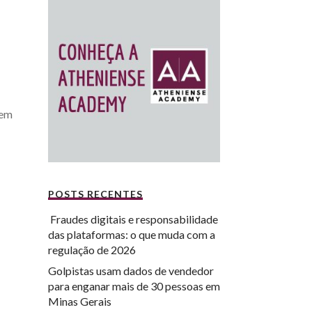
tem
POSTS RECENTES
Fraudes digitais e responsabilidade
das plataformas: o que muda com a
regulação de 2026
Golpistas usam dados de vendedor
para enganar mais de 30 pessoas em
Minas Gerais