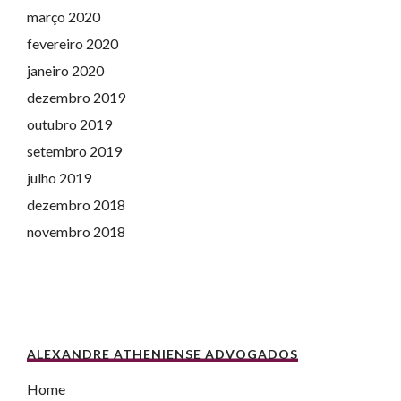
março 2020
fevereiro 2020
janeiro 2020
dezembro 2019
outubro 2019
setembro 2019
julho 2019
dezembro 2018
novembro 2018
ALEXANDRE ATHENIENSE ADVOGADOS
Home