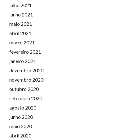
julho 2021
junho 2021
maio 2021
abril 2021
março 2021
fevereiro 2021
janeiro 2021
dezembro 2020
novembro 2020
outubro 2020
setembro 2020
agosto 2020
junho 2020
maio 2020
abril 2020