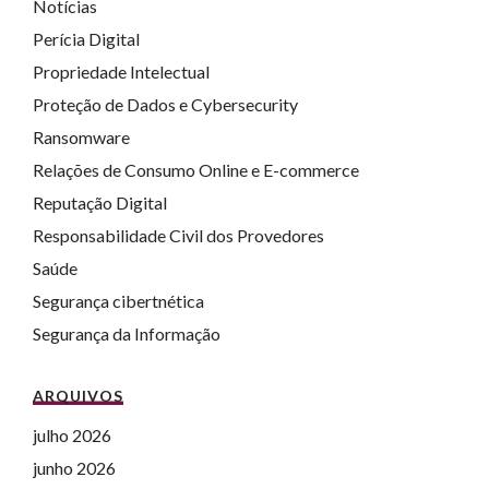
Notícias
Perícia Digital
Propriedade Intelectual
Proteção de Dados e Cybersecurity
Ransomware
Relações de Consumo Online e E-commerce
Reputação Digital
Responsabilidade Civil dos Provedores
Saúde
Segurança cibertnética
Segurança da Informação
ARQUIVOS
julho 2026
junho 2026