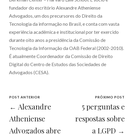
fundador do escritório Alexandre Atheniense
Advogados, um dos precursores do Direito da
Tecnologia da informação no Brasil, e conta com vasta
experiência acadêmica e institucional por ter exercido
durante oito anos a presidência da Comissão de
Tecnologia da Informação da OAB Federal (2002-2010).
É atualmente Coordenador da Comissão de Direito
Digital do Centro de Estudos das Sociedades de
Advogados (CESA).
POST ANTERIOR
PRÓXIMO POST
← Alexandre
5 perguntas e
Atheniense
respostas sobre
Advogados abre
a LGPD →