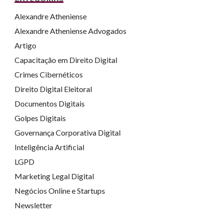
Alexandre Atheniense
Alexandre Atheniense Advogados
Artigo
Capacitação em Direito Digital
Crimes Cibernéticos
Direito Digital Eleitoral
Documentos Digitais
Golpes Digitais
Governança Corporativa Digital
Inteligência Artificial
LGPD
Marketing Legal Digital
Negócios Online e Startups
Newsletter