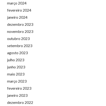
março 2024
fevereiro 2024
janeiro 2024
dezembro 2023
novembro 2023
outubro 2023
setembro 2023
agosto 2023
julho 2023
junho 2023
maio 2023
março 2023
fevereiro 2023
janeiro 2023
dezembro 2022