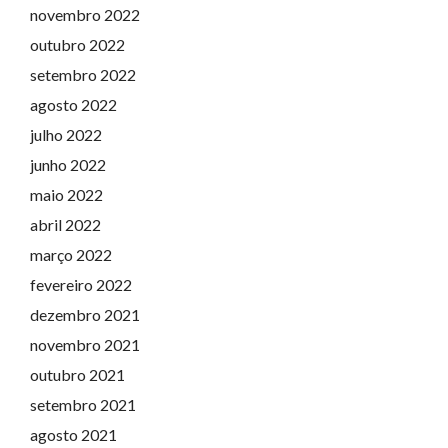
novembro 2022
outubro 2022
setembro 2022
agosto 2022
julho 2022
junho 2022
maio 2022
abril 2022
março 2022
fevereiro 2022
dezembro 2021
novembro 2021
outubro 2021
setembro 2021
agosto 2021