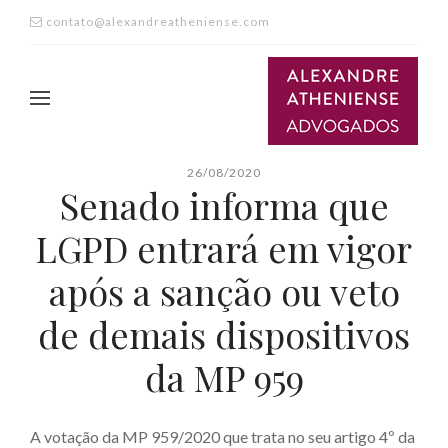
contato@alexandreatheniense.com
26/08/2020
Senado informa que
LGPD entrará em vigor
após a sanção ou veto
de demais dispositivos
da MP 959
A votação da MP 959/2020 que trata no seu artigo 4º da