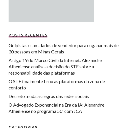
POSTS RECENTES
Golpistas usam dados de vendedor para enganar mais de
30 pessoas em Minas Gerais
Artigo 19 do Marco Civil da Internet: Alexandre
Atheniense analisa a decisão do STF sobre a
responsabilidade das plataformas
O STF finalmente tirou as plataformas da zona de
conforto
Decreto muda as regras das redes sociais
O Advogado Exponencial na Era da IA: Alexandre
Atheniense no programa 50′ com JCA
CATEGORIAS