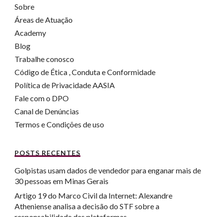
Sobre
Áreas de Atuação
Academy
Blog
Trabalhe conosco
Código de Ética , Conduta e Conformidade
Política de Privacidade AASIA
Fale com o DPO
Canal de Denúncias
Termos e Condições de uso
POSTS RECENTES
Golpistas usam dados de vendedor para enganar mais de
30 pessoas em Minas Gerais
Artigo 19 do Marco Civil da Internet: Alexandre
Atheniense analisa a decisão do STF sobre a
responsabilidade das plataformas