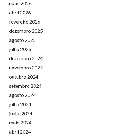
maio 2026
abril 2026
fevereiro 2026
dezembro 2025
agosto 2025
julho 2025
dezembro 2024
novembro 2024
outubro 2024
setembro 2024
agosto 2024
julho 2024
junho 2024
maio 2024
abril 2024