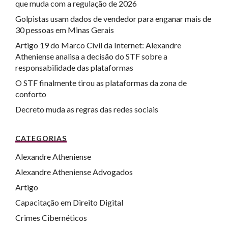
que muda com a regulação de 2026
Golpistas usam dados de vendedor para enganar mais de
30 pessoas em Minas Gerais
Artigo 19 do Marco Civil da Internet: Alexandre
Atheniense analisa a decisão do STF sobre a
responsabilidade das plataformas
O STF finalmente tirou as plataformas da zona de
conforto
Decreto muda as regras das redes sociais
CATEGORIAS
Alexandre Atheniense
Alexandre Atheniense Advogados
Artigo
Capacitação em Direito Digital
Crimes Cibernéticos