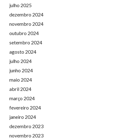
julho 2025
dezembro 2024
novembro 2024
outubro 2024
setembro 2024
agosto 2024
julho 2024
junho 2024
maio 2024
abril 2024
março 2024
fevereiro 2024
janeiro 2024
dezembro 2023
novembro 2023