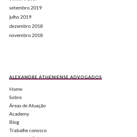
setembro 2019
julho 2019
dezembro 2018
novembro 2018
ALEXANDRE ATHENIENSE ADVOGADOS
Home
Sobre
Áreas de Atuação
Academy
Blog
Trabalhe conosco