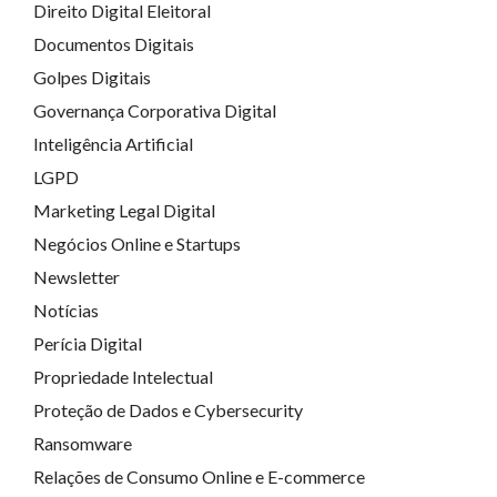
Direito Digital Eleitoral
Documentos Digitais
Golpes Digitais
Governança Corporativa Digital
Inteligência Artificial
LGPD
Marketing Legal Digital
Negócios Online e Startups
Newsletter
Notícias
Perícia Digital
Propriedade Intelectual
Proteção de Dados e Cybersecurity
Ransomware
Relações de Consumo Online e E-commerce