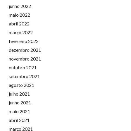
junho 2022
maio 2022
abril 2022
março 2022
fevereiro 2022
dezembro 2021
novembro 2021
outubro 2021
setembro 2021
agosto 2021
julho 2021
junho 2021
maio 2021
abril 2021
março 2021