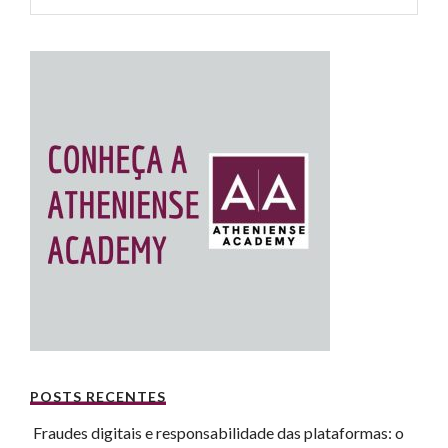
POSTS RECENTES
Fraudes digitais e responsabilidade das plataformas: o