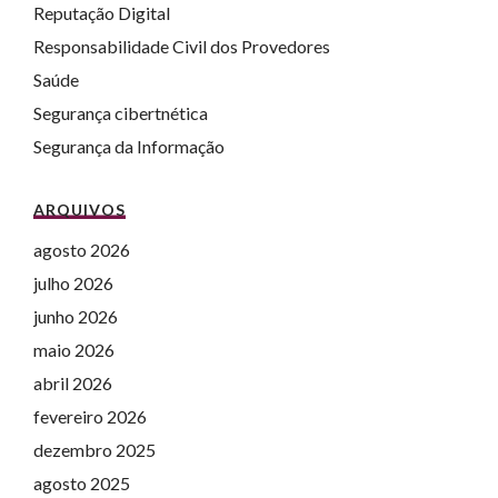
Reputação Digital
Responsabilidade Civil dos Provedores
Saúde
Assine nossa
newsletter
Segurança cibertnética
Segurança da Informação
ARQUIVOS
agosto 2026
julho 2026
junho 2026
maio 2026
abril 2026
fevereiro 2026
dezembro 2025
agosto 2025