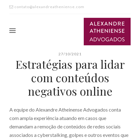
contato@alexandreatheniense.com
27/10/2021
Estratégias para lidar
com conteúdos
negativos online
A equipe do Alexandre Atheinense Advogados conta
com ampla experiência atuando em casos que
demandam a remoção de conteúdos de redes sociais
associados a cyberstalking, golpes e outros eventos que