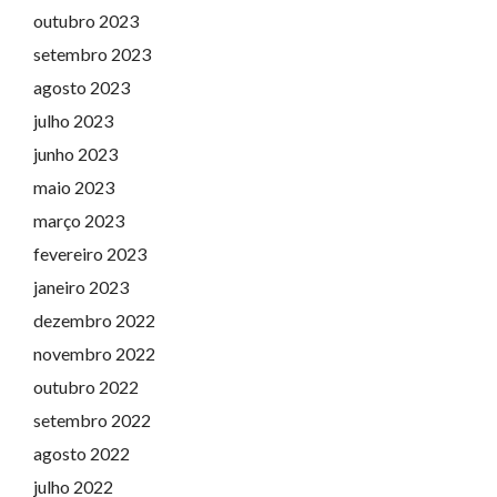
outubro 2023
setembro 2023
agosto 2023
julho 2023
junho 2023
maio 2023
março 2023
fevereiro 2023
janeiro 2023
dezembro 2022
novembro 2022
outubro 2022
setembro 2022
agosto 2022
julho 2022