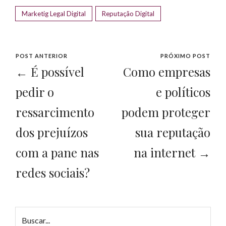
Marketig Legal Digital
Reputação Digital
POST ANTERIOR
PRÓXIMO POST
← É possível
Como empresas
pedir o
e políticos
ressarcimento
podem proteger
dos prejuízos
sua reputação
com a pane nas
na internet →
redes sociais?