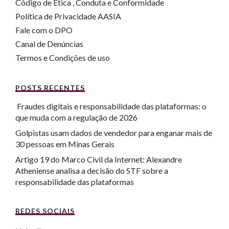
Código de Ética , Conduta e Conformidade
Política de Privacidade AASIA
Fale com o DPO
Canal de Denúncias
Termos e Condições de uso
POSTS RECENTES
Fraudes digitais e responsabilidade das plataformas: o
que muda com a regulação de 2026
Golpistas usam dados de vendedor para enganar mais de
30 pessoas em Minas Gerais
Artigo 19 do Marco Civil da Internet: Alexandre
Atheniense analisa a decisão do STF sobre a
responsabilidade das plataformas
REDES SOCIAIS