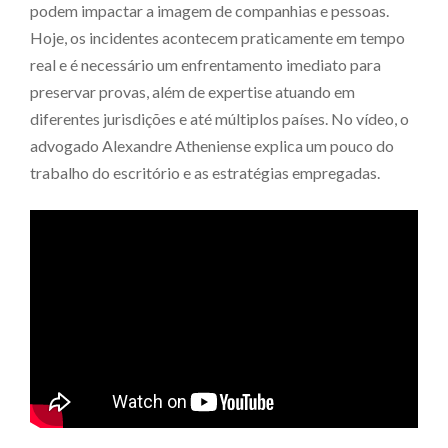
podem impactar a imagem de companhias e pessoas.
Hoje, os incidentes acontecem praticamente em tempo
real e é necessário um enfrentamento imediato para
preservar provas, além de expertise atuando em
diferentes jurisdições e até múltiplos países. No vídeo, o
advogado Alexandre Atheniense explica um pouco do
trabalho do escritório e as estratégias empregadas.