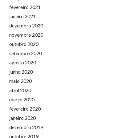
fevereiro 2021
janeiro 2021
dezembro 2020
novembro 2020
outubro 2020
setembro 2020
agosto 2020
junho 2020
maio 2020
abril 2020
março 2020
fevereiro 2020
janeiro 2020
dezembro 2019
outubro 2019