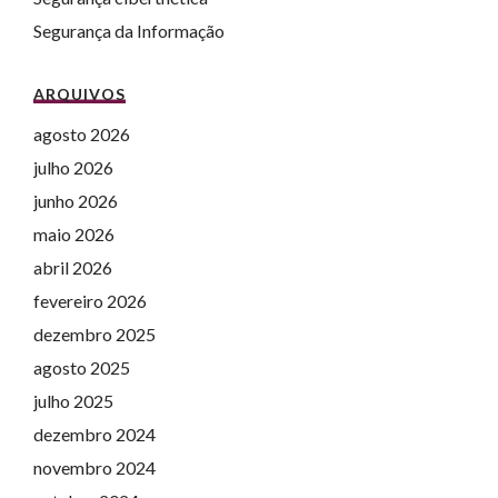
Segurança da Informação
ARQUIVOS
agosto 2026
julho 2026
junho 2026
maio 2026
abril 2026
fevereiro 2026
dezembro 2025
agosto 2025
julho 2025
dezembro 2024
novembro 2024