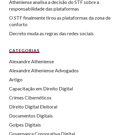
Atheniense analisa a decisão do STF sobre a
responsabilidade das plataformas
O STF finalmente tirou as plataformas da zona de
conforto
Decreto muda as regras das redes sociais
CATEGORIAS
Alexandre Atheniense
Alexandre Atheniense Advogados
Artigo
Capacitação em Direito Digital
Crimes Cibernéticos
Direito Digital Eleitoral
Documentos Digitais
Golpes Digitais
Governança Corporativa Digital