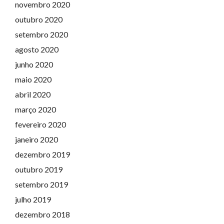
novembro 2020
outubro 2020
setembro 2020
agosto 2020
junho 2020
maio 2020
abril 2020
março 2020
fevereiro 2020
janeiro 2020
dezembro 2019
outubro 2019
setembro 2019
julho 2019
dezembro 2018