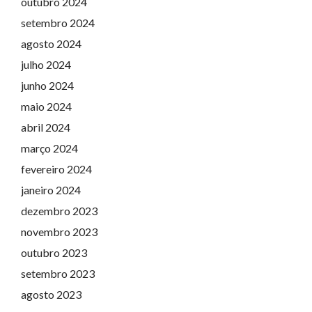
outubro 2024
setembro 2024
agosto 2024
julho 2024
junho 2024
maio 2024
abril 2024
março 2024
fevereiro 2024
janeiro 2024
dezembro 2023
novembro 2023
outubro 2023
setembro 2023
agosto 2023