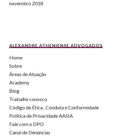
novembro 2018
ALEXANDRE ATHENIENSE ADVOGADOS
Home
Sobre
Áreas de Atuação
Academy
Blog
Trabalhe conosco
Código de Ética , Conduta e Conformidade
Política de Privacidade AASIA
Fale com o DPO
Canal de Denúncias