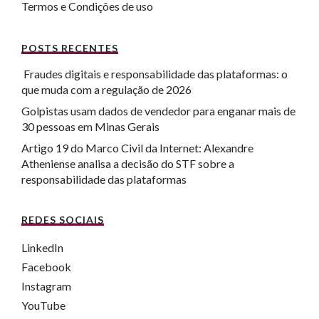
Termos e Condições de uso
POSTS RECENTES
Fraudes digitais e responsabilidade das plataformas: o
que muda com a regulação de 2026
Golpistas usam dados de vendedor para enganar mais de
30 pessoas em Minas Gerais
Artigo 19 do Marco Civil da Internet: Alexandre
Atheniense analisa a decisão do STF sobre a
responsabilidade das plataformas
REDES SOCIAIS
LinkedIn
Facebook
Instagram
YouTube