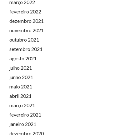
março 2022
fevereiro 2022
dezembro 2021
novembro 2021
outubro 2021
setembro 2021
agosto 2021
julho 2021
junho 2021
maio 2021
abril 2021
março 2021
fevereiro 2021
janeiro 2021
dezembro 2020