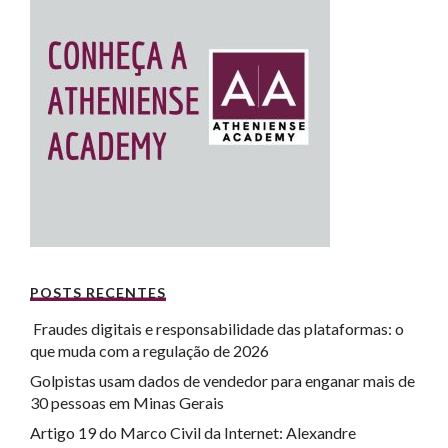
POSTS RECENTES
Fraudes digitais e responsabilidade das plataformas: o
que muda com a regulação de 2026
Golpistas usam dados de vendedor para enganar mais de
30 pessoas em Minas Gerais
Artigo 19 do Marco Civil da Internet: Alexandre