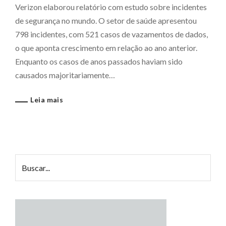
Verizon elaborou relatório com estudo sobre incidentes
de segurança no mundo. O setor de saúde apresentou
798 incidentes, com 521 casos de vazamentos de dados,
o que aponta crescimento em relação ao ano anterior.
Enquanto os casos de anos passados haviam sido
causados majoritariamente…
Leia mais