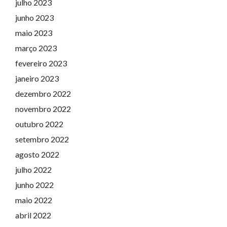
julho 2023
junho 2023
maio 2023
março 2023
fevereiro 2023
janeiro 2023
dezembro 2022
novembro 2022
outubro 2022
setembro 2022
agosto 2022
julho 2022
junho 2022
maio 2022
abril 2022