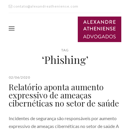
contato@alexandreatheniense.com
TAG
‘Phishing’
02/06/2020
Relatório aponta aumento
expressivo de ameaças
cibernéticas no setor de saúde
Incidentes de segurança são responsáveis por aumento
expressivo de ameaças cibernéticas no setor de saúde A