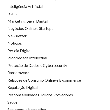
Inteligência Artificial
LGPD
Marketing Legal Digital
Negócios Online e Startups
Newsletter
Notícias
Perícia Digital
Propriedade Intelectual
Proteção de Dados e Cybersecurity
Ransomware
Relações de Consumo Online e E-commerce
Reputação Digital
Responsabilidade Civil dos Provedores
Saúde
Segurança cibertnética