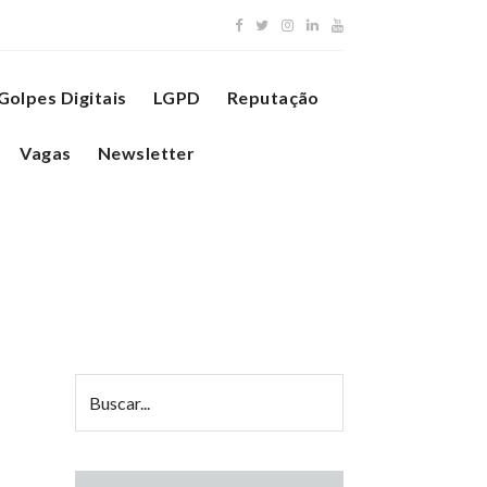
Golpes Digitais
LGPD
Reputação
Vagas
Newsletter