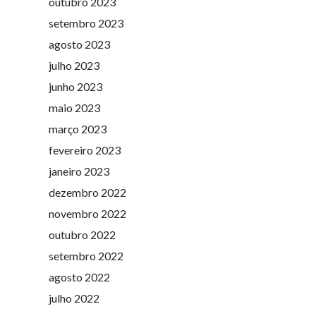
outubro 2023
setembro 2023
agosto 2023
julho 2023
junho 2023
maio 2023
março 2023
fevereiro 2023
janeiro 2023
dezembro 2022
novembro 2022
outubro 2022
setembro 2022
agosto 2022
julho 2022