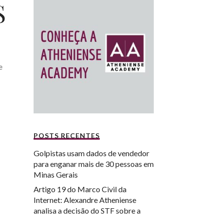
S
e
POSTS RECENTES
Golpistas usam dados de vendedor
para enganar mais de 30 pessoas em
Minas Gerais
Artigo 19 do Marco Civil da
Internet: Alexandre Atheniense
analisa a decisão do STF sobre a