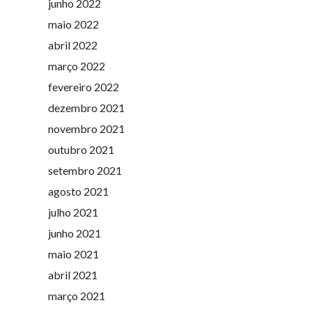
junho 2022
maio 2022
abril 2022
março 2022
fevereiro 2022
dezembro 2021
novembro 2021
outubro 2021
setembro 2021
agosto 2021
julho 2021
junho 2021
maio 2021
abril 2021
março 2021