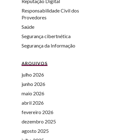
Reputação Digital
Responsabilidade Civil dos
Provedores
Saúde
Segurança cibertnética
Segurança da Informação
ARQUIVOS
julho 2026
junho 2026
maio 2026
abril 2026
fevereiro 2026
dezembro 2025
agosto 2025