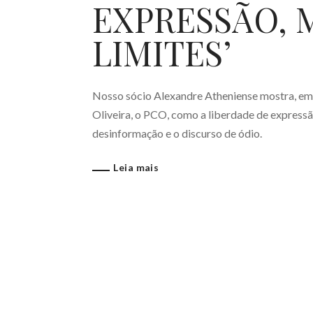
EXPRESSÃO,
LIMITES’
Nosso sócio Alexandre Atheniense mostra, em en
Oliveira, o PCO, como a liberdade de expressã
desinformação e o discurso de ódio.
Leia mais