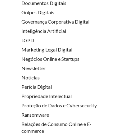
Documentos Digitais
Golpes Digitais
Governança Corporativa Digital
Inteligência Artificial
LGPD
Marketing Legal Digital
Negócios Online e Startups
Newsletter
Notícias
Perícia Digital
Propriedade Intelectual
Proteção de Dados e Cybersecurity
Ransomware
Relações de Consumo Online e E-
commerce