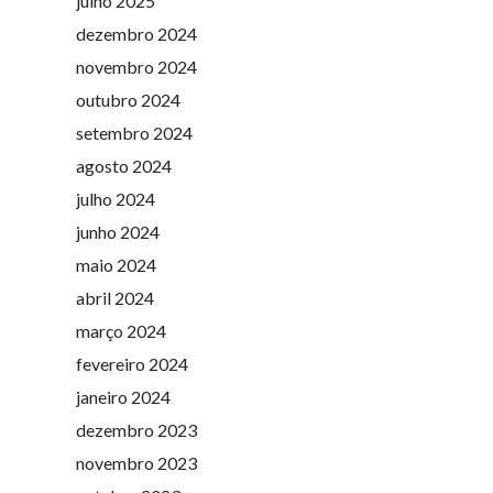
julho 2025
dezembro 2024
novembro 2024
outubro 2024
setembro 2024
agosto 2024
julho 2024
junho 2024
maio 2024
abril 2024
março 2024
fevereiro 2024
janeiro 2024
dezembro 2023
novembro 2023