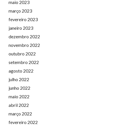
maio 2023
março 2023
fevereiro 2023
janeiro 2023
dezembro 2022
novembro 2022
outubro 2022
setembro 2022
agosto 2022
julho 2022
junho 2022
maio 2022
abril 2022
março 2022
fevereiro 2022