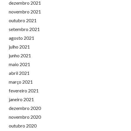
dezembro 2021
novembro 2021
outubro 2021
setembro 2021
agosto 2021
julho 2021
junho 2021
maio 2021
abril 2021
março 2021
fevereiro 2021
janeiro 2021
dezembro 2020
novembro 2020
outubro 2020