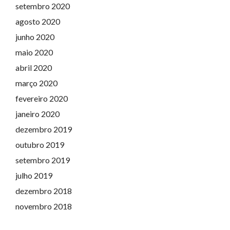
setembro 2020
agosto 2020
junho 2020
maio 2020
abril 2020
março 2020
fevereiro 2020
janeiro 2020
dezembro 2019
outubro 2019
setembro 2019
julho 2019
dezembro 2018
novembro 2018