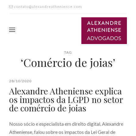
contato@alexandreatheniense.com
TAG
‘Comércio de joias’
28/10/2020
Alexandre Atheniense explica
os impactos da LGPD no setor
de comércio de joias
Nosso sócio e especialista em direito digital, Alexandre
Atheniense, falou sobre os impactos da Lei Geral de