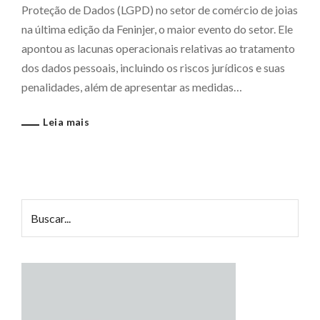
Proteção de Dados (LGPD) no setor de comércio de joias
na última edição da Feninjer, o maior evento do setor. Ele
apontou as lacunas operacionais relativas ao tratamento
dos dados pessoais, incluindo os riscos jurídicos e suas
penalidades, além de apresentar as medidas…
Leia mais