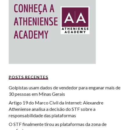
POSTS RECENTES
Golpistas usam dados de vendedor para enganar mais de
30 pessoas em Minas Gerais
Artigo 19 do Marco Civil da Internet: Alexandre
Atheniense analisa a decisão do STF sobre a
responsabilidade das plataformas
O STF finalmente tirou as plataformas da zona de