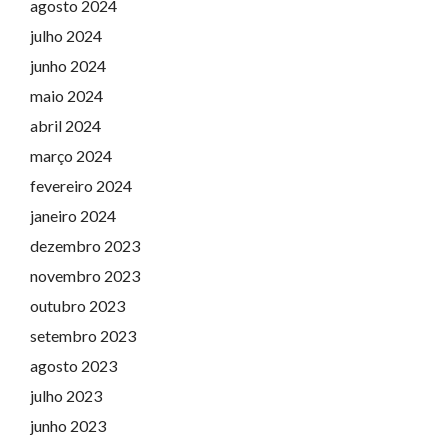
agosto 2024
julho 2024
junho 2024
maio 2024
abril 2024
março 2024
fevereiro 2024
janeiro 2024
dezembro 2023
novembro 2023
outubro 2023
setembro 2023
agosto 2023
julho 2023
junho 2023