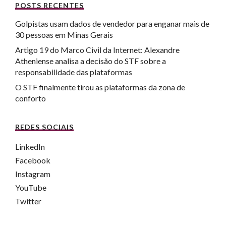
POSTS RECENTES
Golpistas usam dados de vendedor para enganar mais de
30 pessoas em Minas Gerais
Artigo 19 do Marco Civil da Internet: Alexandre
Atheniense analisa a decisão do STF sobre a
responsabilidade das plataformas
O STF finalmente tirou as plataformas da zona de
conforto
REDES SOCIAIS
LinkedIn
Facebook
Instagram
YouTube
Twitter