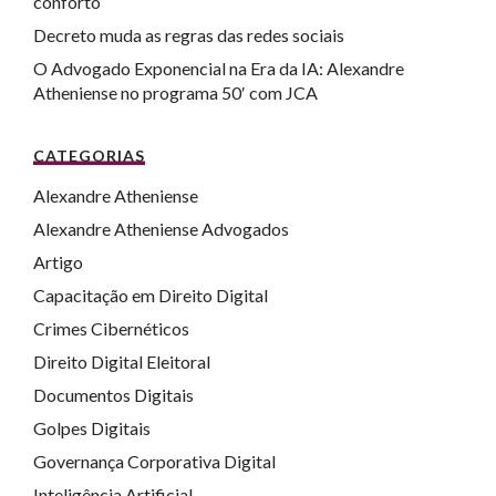
conforto
Decreto muda as regras das redes sociais
O Advogado Exponencial na Era da IA: Alexandre
Atheniense no programa 50′ com JCA
CATEGORIAS
Alexandre Atheniense
Alexandre Atheniense Advogados
Artigo
Capacitação em Direito Digital
Crimes Cibernéticos
Direito Digital Eleitoral
Documentos Digitais
Golpes Digitais
Governança Corporativa Digital
Inteligência Artificial