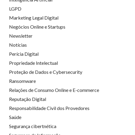
LGPD
Marketing Legal Digital
Negócios Online e Startups
Newsletter
Notícias
Perícia Digital
Propriedade Intelectual
Proteção de Dados e Cybersecurity
Ransomware
Relações de Consumo Online e E-commerce
Reputação Digital
Responsabilidade Civil dos Provedores
Saúde
Segurança cibertnética