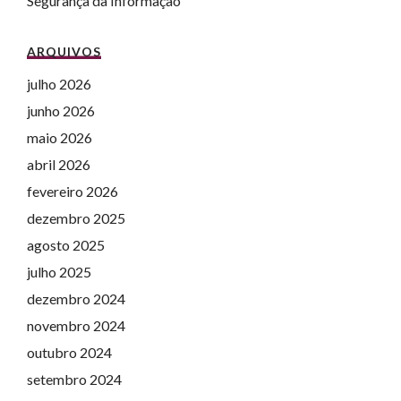
Segurança da Informação
ARQUIVOS
julho 2026
junho 2026
maio 2026
abril 2026
fevereiro 2026
dezembro 2025
agosto 2025
julho 2025
dezembro 2024
novembro 2024
outubro 2024
setembro 2024