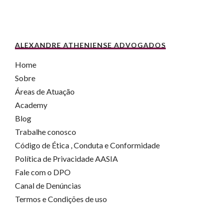
ALEXANDRE ATHENIENSE ADVOGADOS
Home
Sobre
Áreas de Atuação
Academy
Blog
Trabalhe conosco
Código de Ética , Conduta e Conformidade
Política de Privacidade AASIA
Fale com o DPO
Canal de Denúncias
Termos e Condições de uso