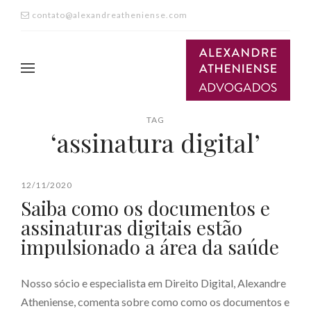
contato@alexandreatheniense.com
TAG
‘assinatura digital’
12/11/2020
Saiba como os documentos e
assinaturas digitais estão
impulsionado a área da saúde
Nosso sócio e especialista em Direito Digital, Alexandre
Atheniense, comenta sobre como como os documentos e