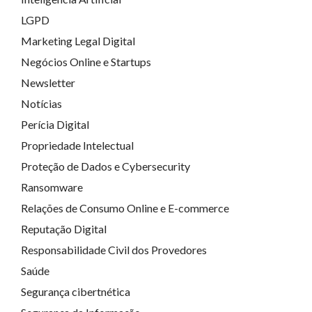
LGPD
Marketing Legal Digital
Negócios Online e Startups
Newsletter
Notícias
Perícia Digital
Propriedade Intelectual
Proteção de Dados e Cybersecurity
Ransomware
Relações de Consumo Online e E-commerce
Reputação Digital
Responsabilidade Civil dos Provedores
Saúde
Segurança cibertnética