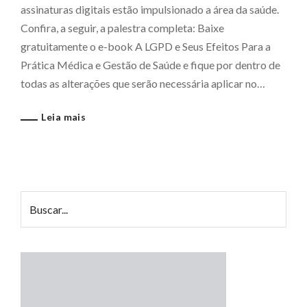
assinaturas digitais estão impulsionado a área da saúde.
Confira, a seguir, a palestra completa: Baixe
gratuitamente o e-book A LGPD e Seus Efeitos Para a
Prática Médica e Gestão de Saúde e fique por dentro de
todas as alterações que serão necessária aplicar no…
Leia mais