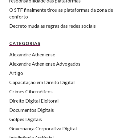
responsabilidade das plataformas
O STF finalmente tirou as plataformas da zona de
conforto
Decreto muda as regras das redes sociais
CATEGORIAS
Alexandre Atheniense
Alexandre Atheniense Advogados
Artigo
Capacitação em Direito Digital
Crimes Cibernéticos
Direito Digital Eleitoral
Documentos Digitais
Golpes Digitais
Governança Corporativa Digital
Inteligência Artificial