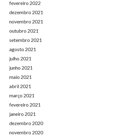
fevereiro 2022
dezembro 2021
novembro 2021
outubro 2021
setembro 2021
agosto 2021
julho 2021
junho 2021
maio 2021
abril 2021
março 2021
fevereiro 2021
janeiro 2021
dezembro 2020
novembro 2020