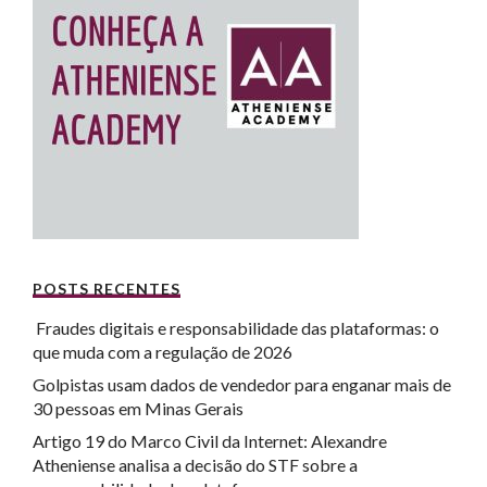
POSTS RECENTES
Fraudes digitais e responsabilidade das plataformas: o
que muda com a regulação de 2026
Golpistas usam dados de vendedor para enganar mais de
30 pessoas em Minas Gerais
Artigo 19 do Marco Civil da Internet: Alexandre
Atheniense analisa a decisão do STF sobre a