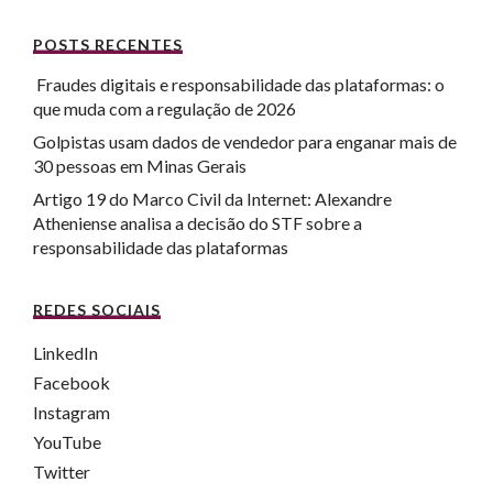
POSTS RECENTES
Fraudes digitais e responsabilidade das plataformas: o
que muda com a regulação de 2026
Golpistas usam dados de vendedor para enganar mais de
30 pessoas em Minas Gerais
Artigo 19 do Marco Civil da Internet: Alexandre
Atheniense analisa a decisão do STF sobre a
responsabilidade das plataformas
REDES SOCIAIS
LinkedIn
Facebook
Instagram
YouTube
Twitter