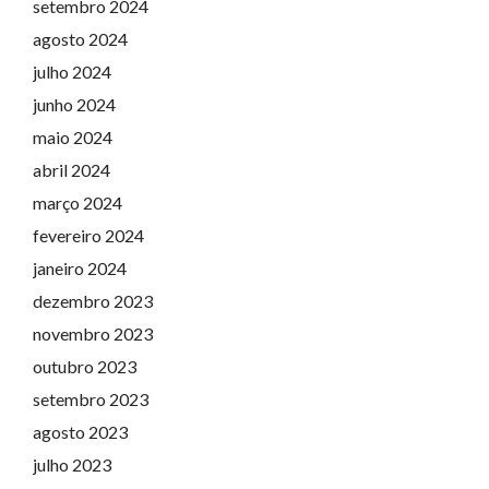
setembro 2024
agosto 2024
julho 2024
junho 2024
maio 2024
abril 2024
março 2024
fevereiro 2024
janeiro 2024
dezembro 2023
novembro 2023
outubro 2023
setembro 2023
agosto 2023
julho 2023