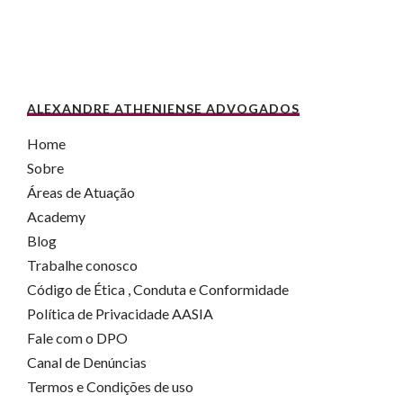
ALEXANDRE ATHENIENSE ADVOGADOS
Home
Sobre
Áreas de Atuação
Academy
Blog
Trabalhe conosco
Código de Ética , Conduta e Conformidade
Política de Privacidade AASIA
Fale com o DPO
Canal de Denúncias
Termos e Condições de uso