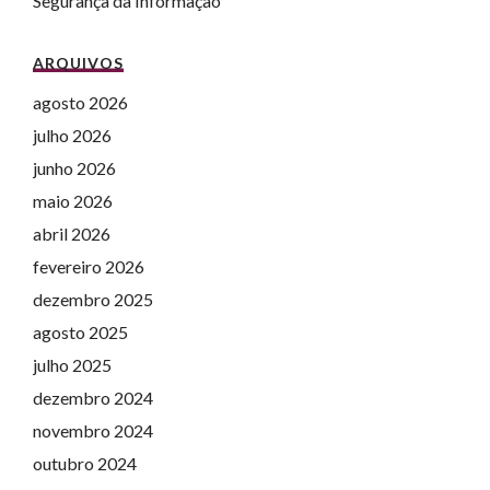
Segurança da Informação
ARQUIVOS
agosto 2026
julho 2026
junho 2026
maio 2026
abril 2026
fevereiro 2026
dezembro 2025
agosto 2025
julho 2025
dezembro 2024
novembro 2024
outubro 2024