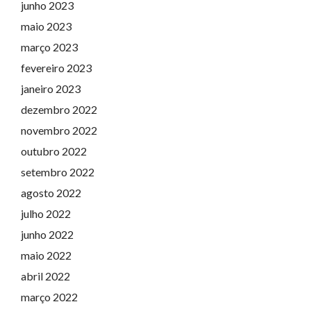
junho 2023
maio 2023
março 2023
fevereiro 2023
janeiro 2023
dezembro 2022
novembro 2022
outubro 2022
setembro 2022
agosto 2022
julho 2022
junho 2022
maio 2022
abril 2022
março 2022