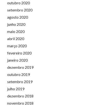
outubro 2020
setembro 2020
agosto 2020
junho 2020
maio 2020
abril 2020
março 2020
fevereiro 2020
janeiro 2020
dezembro 2019
outubro 2019
setembro 2019
julho 2019
dezembro 2018
novembro 2018