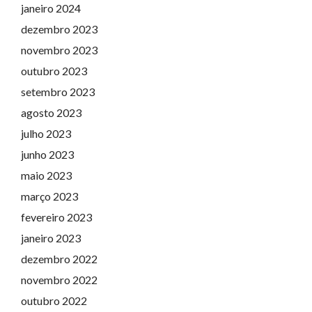
janeiro 2024
dezembro 2023
novembro 2023
outubro 2023
setembro 2023
agosto 2023
julho 2023
junho 2023
maio 2023
março 2023
fevereiro 2023
janeiro 2023
dezembro 2022
novembro 2022
outubro 2022