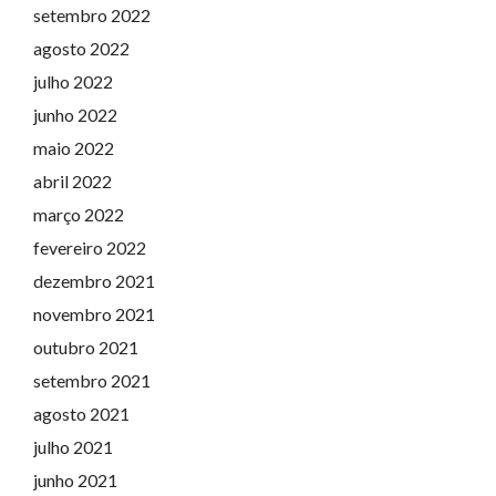
setembro 2022
agosto 2022
julho 2022
junho 2022
maio 2022
abril 2022
março 2022
fevereiro 2022
dezembro 2021
novembro 2021
outubro 2021
setembro 2021
agosto 2021
julho 2021
junho 2021