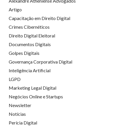
Alexandre Atheniense Advogados
Artigo
Capacitação em Direito Digital
Crimes Cibernéticos
Direito Digital Eleitoral
Documentos Digitais
Golpes Digitais
Governança Corporativa Digital
Inteligência Artificial
LGPD
Marketing Legal Digital
Negócios Online e Startups
Newsletter
Notícias
Perícia Digital