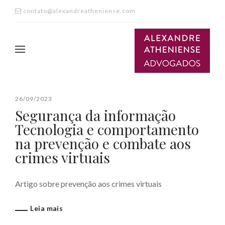
contato@alexandreatheniense.com
26/09/2023
Segurança da informação
Tecnologia e comportamento
na prevenção e combate aos
crimes virtuais
Artigo sobre prevenção aos crimes virtuais
Leia mais