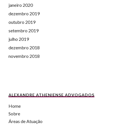
janeiro 2020
dezembro 2019
outubro 2019
setembro 2019
julho 2019
dezembro 2018
novembro 2018
ALEXANDRE ATHENIENSE ADVOGADOS
Home
Sobre
Áreas de Atuação