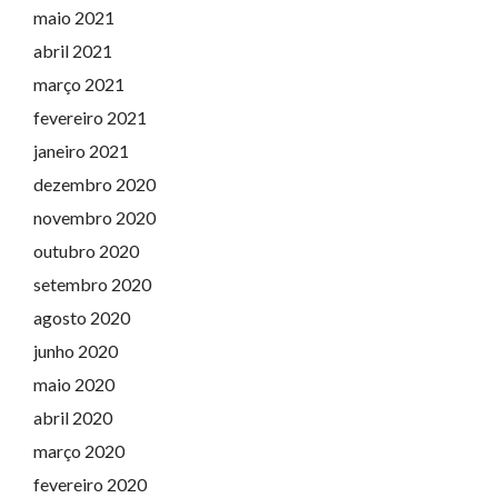
maio 2021
abril 2021
março 2021
fevereiro 2021
janeiro 2021
dezembro 2020
novembro 2020
outubro 2020
setembro 2020
agosto 2020
junho 2020
maio 2020
abril 2020
março 2020
fevereiro 2020