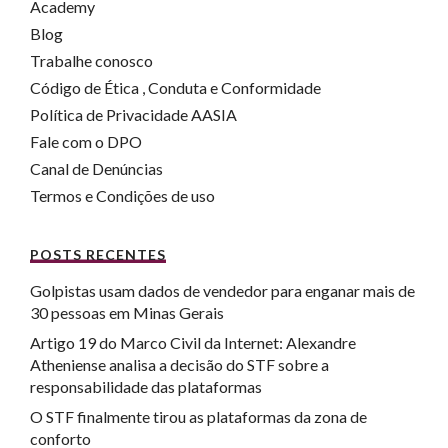
Academy
Blog
Trabalhe conosco
Código de Ética , Conduta e Conformidade
Política de Privacidade AASIA
Fale com o DPO
Canal de Denúncias
Termos e Condições de uso
POSTS RECENTES
Golpistas usam dados de vendedor para enganar mais de
30 pessoas em Minas Gerais
Artigo 19 do Marco Civil da Internet: Alexandre
Atheniense analisa a decisão do STF sobre a
responsabilidade das plataformas
O STF finalmente tirou as plataformas da zona de
conforto