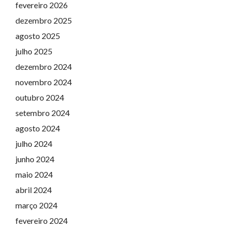
fevereiro 2026
dezembro 2025
agosto 2025
julho 2025
dezembro 2024
novembro 2024
outubro 2024
setembro 2024
agosto 2024
julho 2024
junho 2024
maio 2024
abril 2024
março 2024
fevereiro 2024