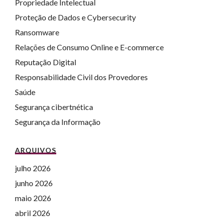
Propriedade Intelectual
Proteção de Dados e Cybersecurity
Ransomware
Relações de Consumo Online e E-commerce
Reputação Digital
Responsabilidade Civil dos Provedores
Saúde
Segurança cibertnética
Segurança da Informação
ARQUIVOS
julho 2026
junho 2026
maio 2026
abril 2026