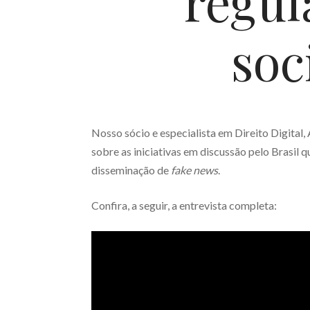
regul
soc
Nosso sócio e especialista em Direito Digital, 
sobre as iniciativas em discussão pelo Brasil
disseminação de
fake news
.
Confira, a seguir, a entrevista completa: