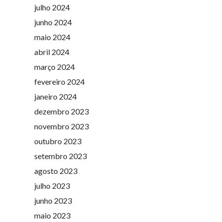
julho 2024
junho 2024
maio 2024
abril 2024
março 2024
fevereiro 2024
janeiro 2024
dezembro 2023
novembro 2023
outubro 2023
setembro 2023
agosto 2023
julho 2023
junho 2023
maio 2023