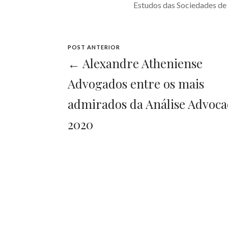
Estudos das Sociedades d
POST ANTERIOR
← Alexandre Atheniense
Advogados entre os mais
admirados da Análise Advoca
2020