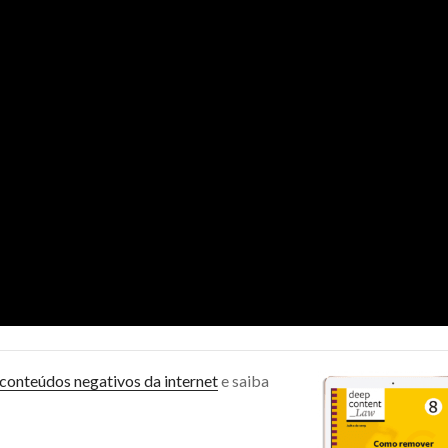
onteúdos negativos da internet
e saiba