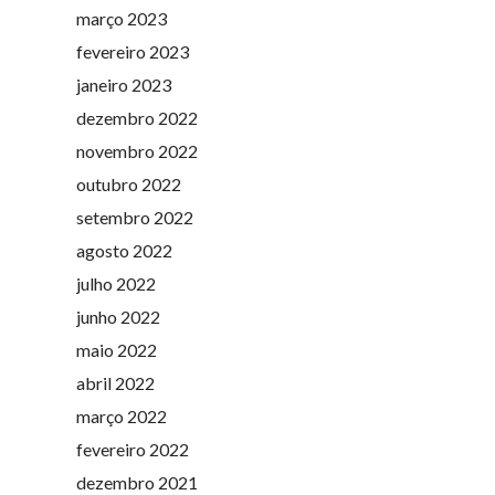
março 2023
fevereiro 2023
janeiro 2023
dezembro 2022
novembro 2022
outubro 2022
setembro 2022
agosto 2022
julho 2022
junho 2022
maio 2022
abril 2022
março 2022
fevereiro 2022
dezembro 2021