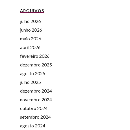
ARQUIVOS
julho 2026
junho 2026
maio 2026
abril 2026
fevereiro 2026
dezembro 2025
agosto 2025
julho 2025
dezembro 2024
novembro 2024
outubro 2024
setembro 2024
agosto 2024