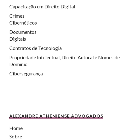
Capacitação em Direito Digital
Crimes
Cibernéticos
Documentos
Digitais
Contratos de Tecnologia
Propriedade Intelectual, Direito Autoral e Nomes de
Domínio
Cibersegurança
ALEXANDRE ATHENIENSE ADVOGADOS
Home
Sobre