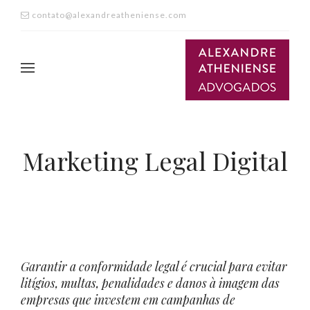
contato@alexandreatheniense.com
Marketing Legal Digital
Garantir a conformidade legal é crucial para evitar
litígios, multas, penalidades e danos à imagem das
empresas que investem em campanhas de