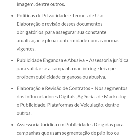
imagem, dentre outros.
Políticas de Privacidade e Termos de Uso –
Elaboração e revisão desses documentos
obrigatórios, para assegurar sua constante
atualização e plena conformidade com as normas
vigentes.
Publicidade Enganosa e Abusiva – Assessoria jurídica
para validar se a campanha não infringe leis que
proíbem publicidade enganosa ou abusiva.
Elaboração e Revisão de Contratos – Nos segmentos
dos Influenciadores Digitais, Agências de Marketing
e Publicidade, Plataformas de Veiculação, dentre
outros.
Assessoria Jurídica em Publicidades Dirigidas para
campanhas que usam segmentação de público ou