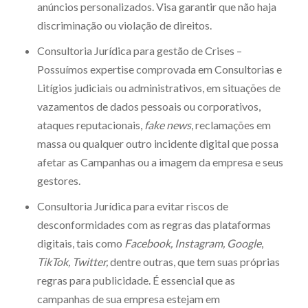
anúncios personalizados. Visa garantir que não haja
discriminação ou violação de direitos.
Consultoria Jurídica para gestão de Crises –
Possuímos expertise comprovada em Consultorias e
Litígios judiciais ou administrativos, em situações de
vazamentos de dados pessoais ou corporativos,
ataques reputacionais,
fake news
, reclamações em
massa ou qualquer outro incidente digital que possa
afetar as Campanhas ou a imagem da empresa e seus
gestores.
Consultoria Jurídica para evitar riscos de
desconformidades com as regras das plataformas
digitais, tais como
Facebook, Instagram, Google
,
TikTok, Twitter,
dentre outras, que tem suas próprias
regras para publicidade. É essencial que as
campanhas de sua empresa estejam em