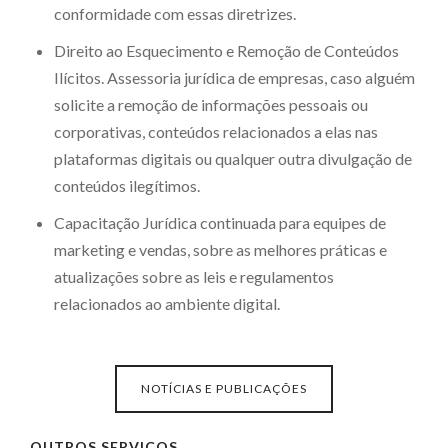
conformidade com essas diretrizes.
Direito ao Esquecimento e Remoção de Conteúdos
Ilícitos. Assessoria jurídica de empresas, caso alguém
solicite a remoção de informações pessoais ou
corporativas, conteúdos relacionados a elas nas
plataformas digitais ou qualquer outra divulgação de
conteúdos ilegítimos.
Capacitação Jurídica continuada para equipes de
marketing e vendas, sobre as melhores práticas e
atualizações sobre as leis e regulamentos
relacionados ao ambiente digital.
NOTÍCIAS E PUBLICAÇÕES
OUTROS SERVIÇOS