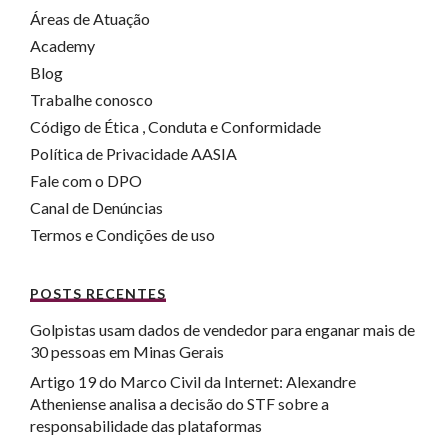
Áreas de Atuação
Academy
Blog
Trabalhe conosco
Código de Ética , Conduta e Conformidade
Política de Privacidade AASIA
Fale com o DPO
Canal de Denúncias
Termos e Condições de uso
POSTS RECENTES
Golpistas usam dados de vendedor para enganar mais de
30 pessoas em Minas Gerais
Artigo 19 do Marco Civil da Internet: Alexandre
Atheniense analisa a decisão do STF sobre a
responsabilidade das plataformas