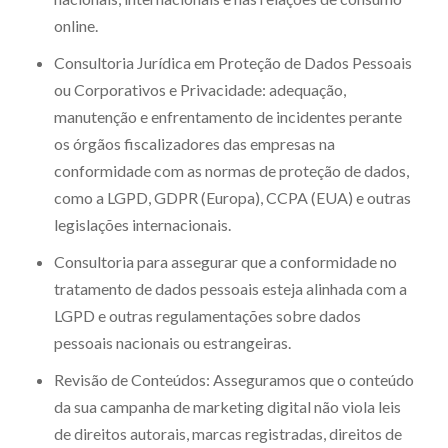
online.
Consultoria Jurídica em Proteção de Dados Pessoais
ou Corporativos e Privacidade: adequação,
manutenção e enfrentamento de incidentes perante
os órgãos fiscalizadores das empresas na
conformidade com as normas de proteção de dados,
como a LGPD, GDPR (Europa), CCPA (EUA) e outras
legislações internacionais.
Consultoria para assegurar que a conformidade no
tratamento de dados pessoais esteja alinhada com a
LGPD e outras regulamentações sobre dados
pessoais nacionais ou estrangeiras.
Revisão de Conteúdos: Asseguramos que o conteúdo
da sua campanha de marketing digital não viola leis
de direitos autorais, marcas registradas, direitos de