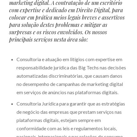
marketing digital. A contratação de um escritório
com expertise e dedicado em Direito Digital, para
colocar em prática meios legais breves e assertivos
para solução destes problemas e mitigar as
surpresas e os riscos envolvidos. Os nossos
principais serviços nesta área são:
Consultoria e atuação em litígios com expertise em
responsabilidade jurídica das Big Techs nas decisões
automatizadas discriminatórias, que causam danos
no desempenho de campanhas de marketing digital
em serviços de anúncios nas plataformas digitais.
Consultoria Jurídica para garantir que as estratégias
de negócio das empresas que prestam serviços nas
plataformas digitais, estejam sempre em
conformidade com as leis e regulamentos locais,
nacionais, internacionais e nas relações de consumo