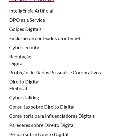
Inteligência Artificial
DPO as a Service
Golpes Digitais
Exclusão de conteúdos da internet
Cybersecurity
Reputação
Digital
Proteção de Dados Pessoais e Corporativos
Direito Digital
Eleitoral
Cyberstalking
Consultas sobre Direito Digital
Consultoria para Influenciadores Digitais
Pareceres sobre Direito Digital
Perícia sobre Direito Digital